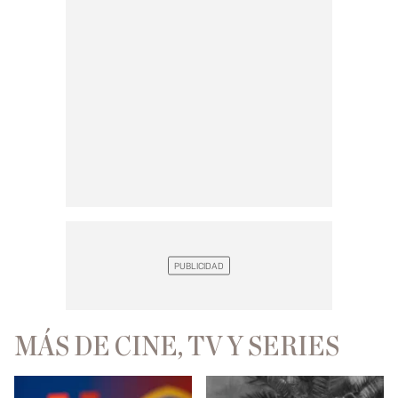
MÁS DE CINE, TV Y SERIES