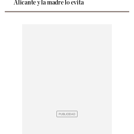
Alicante y la madre lo evita