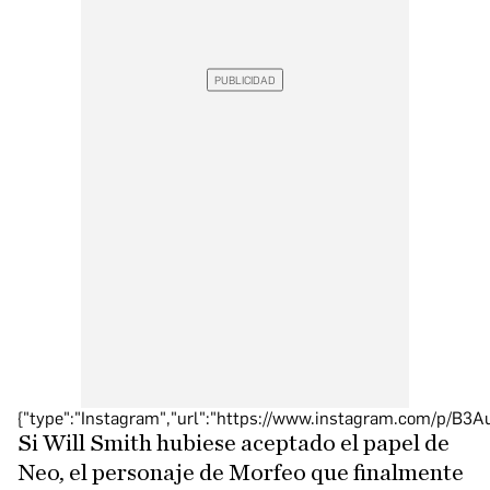
{"type":"Instagram","url":"https://www.instagram.com/p/B3A
Si Will Smith hubiese aceptado el papel de
Neo, el personaje de Morfeo que finalmente