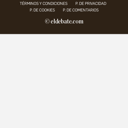
TÉRMINOS Y CONDICIONES
P. DE PRIVACIDAD
P. DE COOKIES
P. DE COMENTARIOS
© eldebate.com