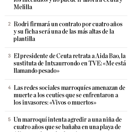
Melilla
Rodri firmará un contrato por cuatro años
y su ficha será una de las más altas de la
plantilla
El presidente de Ceuta retrata a Aida Bao, la
sustituta de Intxaurrondo en TVE: «Me está
llamando pesado»
Las redes sociales marroquíes amenazan de
muerte a los ceutíes que se enfrentaron a
los invasores: «Vivos o muertos»
Un marroquí intenta agredir a una niña de
cuatro años que se bañaba en una playa de