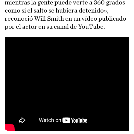
mientras la gente puede verte a 360 grados
como si el salto se hubiera detenido»,
reconoció Will Smith en un vídeo publicado
por el actor en su canal de YouTube.