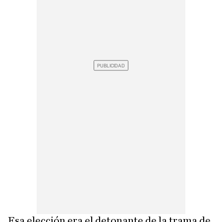
Esa elección era el detonante de la trama de