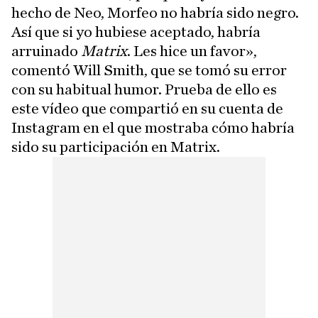
hecho de Neo, Morfeo no habría sido negro.
Así que si yo hubiese aceptado, habría
arruinado
Matrix
. Les hice un favor»,
comentó Will Smith, que se tomó su error
con su habitual humor. Prueba de ello es
este vídeo que compartió en su cuenta de
Instagram en el que mostraba cómo habría
sido su participación en Matrix.