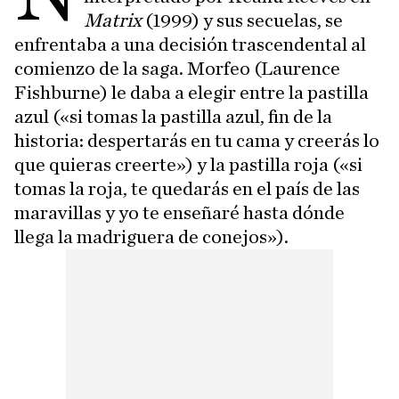
Matrix
(1999) y sus secuelas, se
enfrentaba a una decisión trascendental al
comienzo de la saga. Morfeo (Laurence
Fishburne) le daba a elegir entre la pastilla
azul («si tomas la pastilla azul, fin de la
historia: despertarás en tu cama y creerás lo
que quieras creerte») y la pastilla roja («si
tomas la roja, te quedarás en el país de las
maravillas y yo te enseñaré hasta dónde
llega la madriguera de conejos»).