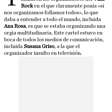
Rock
en el que claramente ponía «si
nos organizamos follamos todos», lo que
daba a entender a todo el mundo, incluida
Ana Rosa
, es que se estaba organizando una
orgia multitudinaria. Este cartel estuvo en
boca de todos los medios de comunicación,
incluida
Susana Griso
, a la que el
organizador insulto en televisión.