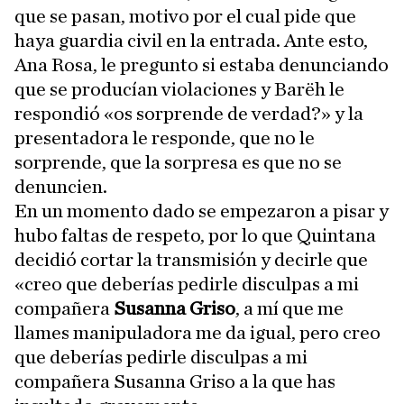
que se pasan, motivo por el cual pide que
haya guardia civil en la entrada. Ante esto,
Ana Rosa, le pregunto si estaba denunciando
que se producían violaciones y Barëh le
respondió «os sorprende de verdad?» y la
presentadora le responde, que no le
sorprende, que la sorpresa es que no se
denuncien.
En un momento dado se empezaron a pisar y
hubo faltas de respeto, por lo que Quintana
decidió cortar la transmisión y decirle que
«creo que deberías pedirle disculpas a mi
compañera
Susanna Griso
, a mí que me
llames manipuladora me da igual, pero creo
que deberías pedirle disculpas a mi
compañera Susanna Griso a la que has