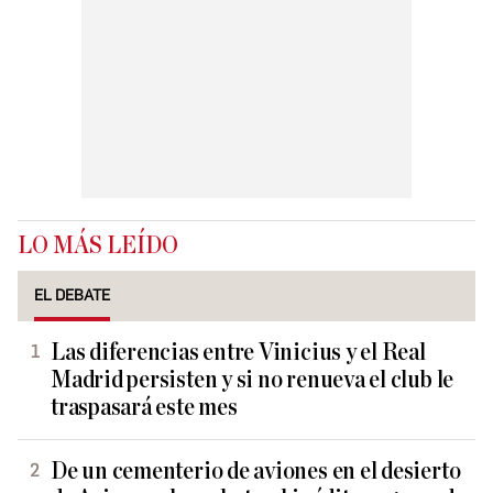
LO MÁS LEÍDO
EL DEBATE
Las diferencias entre Vinicius y el Real
Madrid persisten y si no renueva el club le
traspasará este mes
De un cementerio de aviones en el desierto