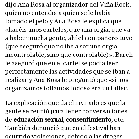
dijo Ana Rosa al organizador del Viña Rock,
quien no entendía a quien se le había
tomado el pelo y Ana Rosa le explica que
«hacéis unos carteles, que una orgia, que va
a haber mucha gente, ahí el compañero tuyo
(que aseguró que no iba a ser una orgia
incontrolable, sino que controlable)». Barëh
le aseguró que en el cartel se podía leer
perfectamente las actividades que se iban a
realizar y Ana Rosa le preguntó que «si nos
organizamos follamos todos» era un taller.
La explicación que da el invitado es que la
gente se reunió para tener conversaciones
de
educación sexual
,
consentimiento
, etc.
También denunció que en el festival han
ocurrido violaciones, debido a las drogas