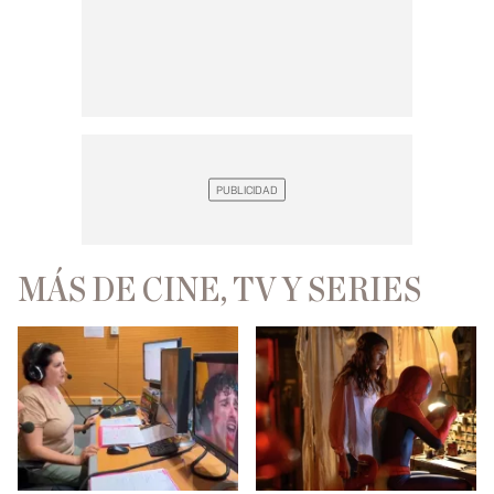
MÁS DE CINE, TV Y SERIES