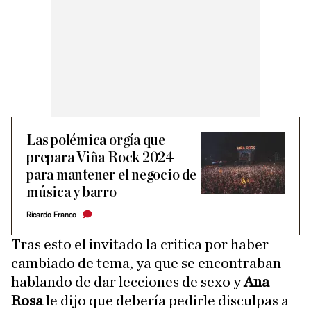
Las polémica orgía que
prepara Viña Rock 2024
para mantener el negocio de
música y barro
Ricardo Franco
Tras esto el invitado la critica por haber
cambiado de tema, ya que se encontraban
hablando de dar lecciones de sexo y
Ana
Rosa
le dijo que debería pedirle disculpas a