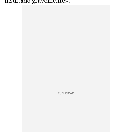
insultado gravemente».