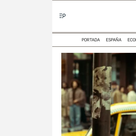
Menú
PORTADA
ESPAÑA
ECO