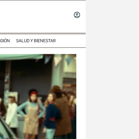
INICIAR
SESIÓN
IGIÓN
SALUD Y BIENESTAR