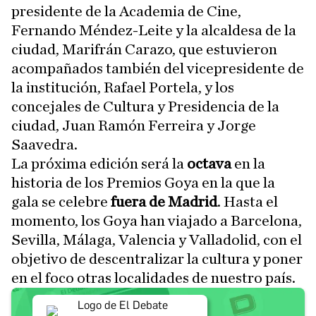
presidente de la Academia de Cine,
Fernando Méndez-Leite y la alcaldesa de la
ciudad, Marifrán Carazo, que estuvieron
acompañados también del vicepresidente de
la institución, Rafael Portela, y los
concejales de Cultura y Presidencia de la
ciudad, Juan Ramón Ferreira y Jorge
Saavedra.
La próxima edición será la
octava
en la
historia de los Premios Goya en la que la
gala se celebre
fuera de Madrid
. Hasta el
momento, los Goya han viajado a Barcelona,
Sevilla, Málaga, Valencia y Valladolid, con el
objetivo de descentralizar la cultura y poner
en el foco otras localidades de nuestro país.