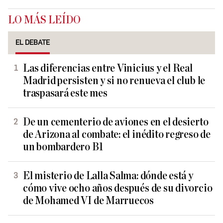
LO MÁS LEÍDO
EL DEBATE
Las diferencias entre Vinicius y el Real
Madrid persisten y si no renueva el club le
traspasará este mes
De un cementerio de aviones en el desierto
de Arizona al combate: el inédito regreso de
un bombardero B1
El misterio de Lalla Salma: dónde está y
cómo vive ocho años después de su divorcio
de Mohamed VI de Marruecos