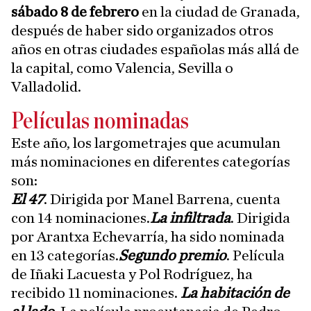
sábado 8 de febrero
en la ciudad de Granada,
después de haber sido organizados otros
años en otras ciudades españolas más allá de
la capital, como Valencia, Sevilla o
Valladolid.
Películas nominadas
Este año, los largometrajes que acumulan
más nominaciones en diferentes categorías
son:
El 47
. Dirigida por Manel Barrena, cuenta
con 14 nominaciones.
La infiltrada
. Dirigida
por Arantxa Echevarría, ha sido nominada
en 13 categorías.
Segundo premio
. Película
de Iñaki Lacuesta y Pol Rodríguez, ha
recibido 11 nominaciones.
La habitación de