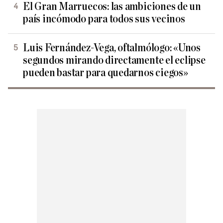
El Gran Marruecos: las ambiciones de un
país incómodo para todos sus vecinos
Luis Fernández-Vega, oftalmólogo: «Unos
segundos mirando directamente el eclipse
pueden bastar para quedarnos ciegos»