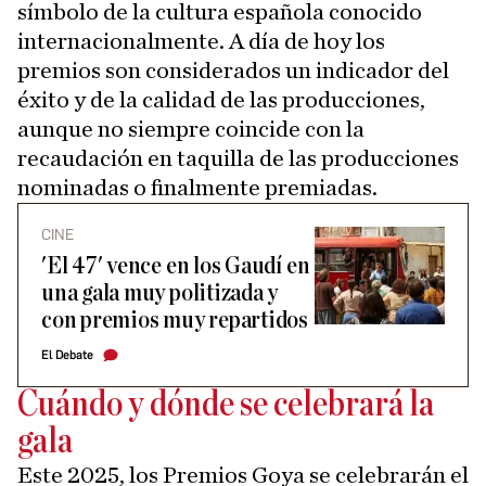
símbolo de la cultura española conocido
internacionalmente. A día de hoy los
premios son considerados un indicador del
éxito y de la calidad de las producciones,
aunque no siempre coincide con la
recaudación en taquilla de las producciones
nominadas o finalmente premiadas.
CINE
'El 47' vence en los Gaudí en
una gala muy politizada y
con premios muy repartidos
El Debate
Cuándo y dónde se celebrará la
gala
Este 2025, los Premios Goya se celebrarán el