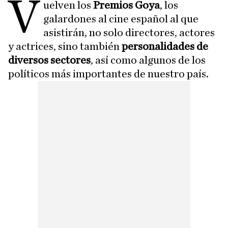
V
uelven los
Premios Goya
, los
galardones al cine español al que
asistirán, no solo directores, actores
y actrices, sino también
personalidades de
diversos sectores
, así como algunos de los
políticos más importantes de nuestro país.