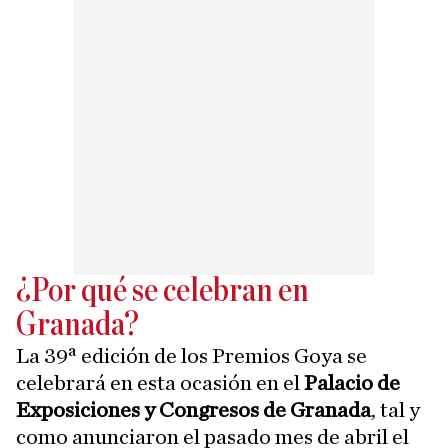
¿Por qué se celebran en
Granada?
La 39ª edición de los Premios Goya se
celebrará en esta ocasión en el
Palacio de
Exposiciones y Congresos de Granada
, tal y
como anunciaron el pasado mes de abril el