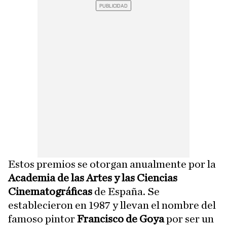
Estos premios se otorgan anualmente por la
Academia de las Artes y las Ciencias
Cinematográficas
de España. Se
establecieron en 1987 y llevan el nombre del
famoso pintor
Francisco de Goya
por ser un