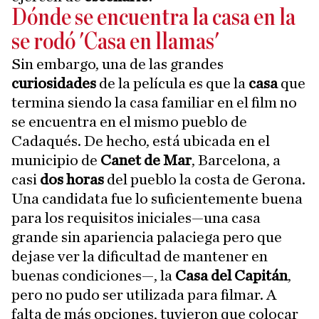
Dónde se encuentra la casa en la
se rodó 'Casa en llamas'
Sin embargo, una de las grandes
curiosidades
de la película es que la
casa
que
termina siendo la casa familiar en el film no
se encuentra en el mismo pueblo de
Cadaqués. De hecho, está ubicada en el
municipio de
Canet de Mar
, Barcelona, a
casi
dos horas
del pueblo la costa de Gerona.
Una candidata fue lo suficientemente buena
para los requisitos iniciales—una casa
grande sin apariencia palaciega pero que
dejase ver la dificultad de mantener en
buenas condiciones—, la
Casa del Capitán
,
pero no pudo ser utilizada para filmar. A
falta de más opciones, tuvieron que colocar