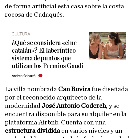
de forma artificial esta casa sobre la costa
rocosa de Cadaqués.
CULTURA
¿Qué se considera «cine
catalán»? El laberíntico
sistema de puntos que
utilizan los Premios Gaudí
Andrea Gabarró
La villa nombrada
Can Rovira
fue diseñada
por el reconocido arquitecto de la
modernidad
José Antonio Coderch
, y se
encuentra disponible para su alquiler en la
plataforma Airbnb. Cuenta con una
estructura dividida
en varios niveles y un