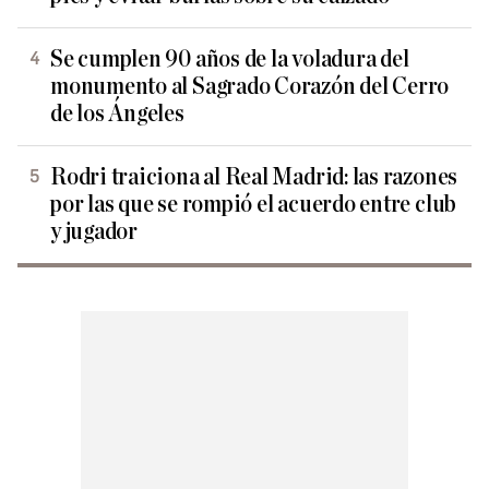
Se cumplen 90 años de la voladura del
monumento al Sagrado Corazón del Cerro
de los Ángeles
Rodri traiciona al Real Madrid: las razones
por las que se rompió el acuerdo entre club
y jugador