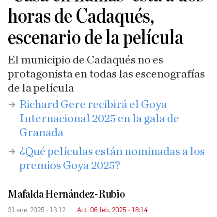
horas de Cadaqués,
escenario de la película
El municipio de Cadaqués no es
protagonista en todas las escenografías
de la película
Richard Gere recibirá el Goya
Internacional 2025 en la gala de
Granada
¿Qué películas están nominadas a los
premios Goya 2025?
Mafalda Hernández-Rubio
31 ene. 2025 - 13:12
Act. 06 feb. 2025 - 18:14