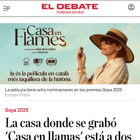
FUNDADO EN 1910
Menú
INICIA
SESIÓ
La película tiene ocho nominaciones en los premios Goya 2025
Europa Press
Goya 2025
La casa donde se grabó
'Casa en llamas' está a dos