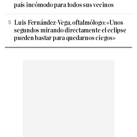
país incómodo para todos sus vecinos
Luis Fernández-Vega, oftalmólogo: «Unos
segundos mirando directamente el eclipse
pueden bastar para quedarnos ciegos»