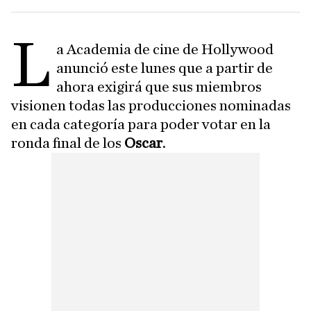
L
a Academia de cine de Hollywood
anunció este lunes que a partir de
ahora exigirá que sus miembros
visionen todas las producciones nominadas
en cada categoría para poder votar en la
ronda final de los
Oscar
.