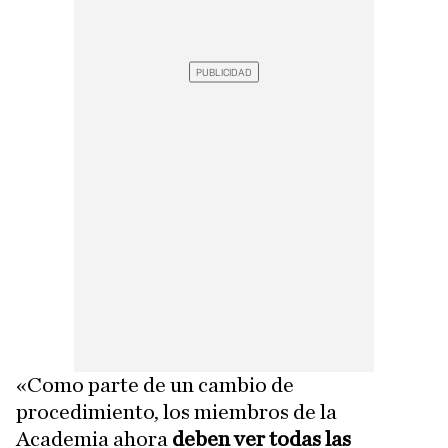
«Como parte de un cambio de
procedimiento, los miembros de la
Academia ahora
deben ver todas las