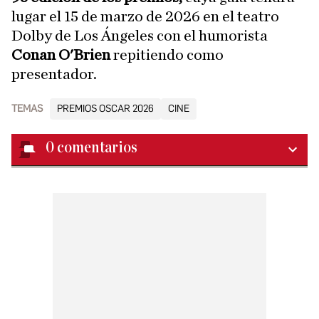
lugar el 15 de marzo de 2026 en el teatro
Dolby de Los Ángeles con el humorista
Conan O'Brien
repitiendo como
presentador.
TEMAS
PREMIOS OSCAR 2026
CINE
0
comentarios