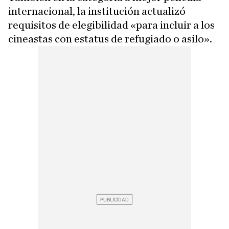
internacional, la institución actualizó
requisitos de elegibilidad «para incluir a los
cineastas con estatus de refugiado o asilo».