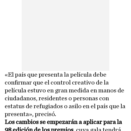
«El país que presenta la película debe
confirmar que el control creativo de la
película estuvo en gran medida en manos de
ciudadanos, residentes o personas con
estatus de refugiados o asilo en el país que la
presenta», precisó.
Los cambios se empezarán a aplicar para la
98 edición de los premios,
cuya gala tendrá