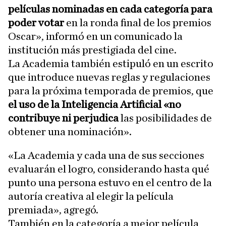
películas nominadas en cada categoría para
poder votar
en la ronda final de los premios
Oscar», informó en un comunicado la
institución más prestigiada del cine.
La Academia también estipuló en un escrito
que introduce nuevas reglas y regulaciones
para la próxima temporada de premios, que
el uso de la Inteligencia Artificial «no
contribuye ni perjudica
las posibilidades de
obtener una nominación».
«La Academia y cada una de sus secciones
evaluarán el logro, considerando hasta qué
punto una persona estuvo en el centro de la
autoría creativa al elegir la película
premiada», agregó.
También en la categoría a mejor película