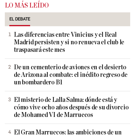
LO MÁS LEÍDO
EL DEBATE
Las diferencias entre Vinicius y el Real
Madrid persisten y si no renueva el club le
traspasará este mes
De un cementerio de aviones en el desierto
de Arizona al combate: el inédito regreso de
un bombardero B1
El misterio de Lalla Salma: dónde está y
cómo vive ocho años después de su divorcio
de Mohamed VI de Marruecos
El Gran Marruecos: las ambiciones de un