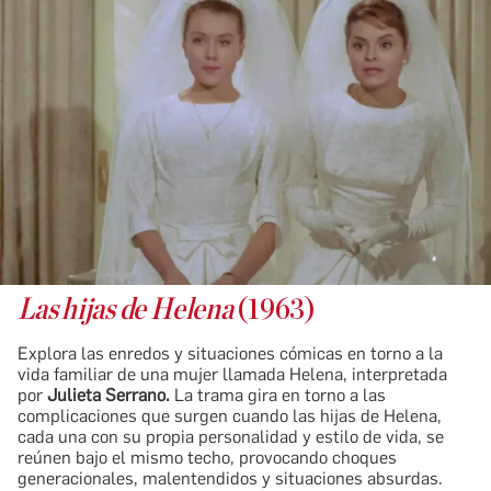
Las hijas de Helena
(1963)
Explora las enredos y situaciones cómicas en torno a la
vida familiar de una mujer llamada Helena, interpretada
por
Julieta Serrano.
La trama gira en torno a las
complicaciones que surgen cuando las hijas de Helena,
cada una con su propia personalidad y estilo de vida, se
reúnen bajo el mismo techo, provocando choques
generacionales, malentendidos y situaciones absurdas.