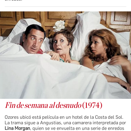
Fin de semana al desnudo
(1974)
Ozores ubicó está película en un hotel de la Costa del Sol.
La trama sigue a Angustias, una camarera interpretada por
Lina Morgan
, quien se ve envuelta en una serie de enredos