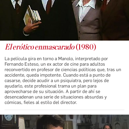
El erótico enmascarado
(1980)
La película gira en torno a Manolo, interpretado por
Fernando Esteso, un ex actor de cine para adultos
reconvertido en profesor de ciencias políticas que, tras un
accidente, queda impotente. Cuando está a punto de
casarse, decide acudir a un psiquiatra, pero lejos de
ayudarlo, este profesional trama un plan para
aprovecharse de su situación. A partir de ahí se
desencadenan una serie de situaciones absurdas y
cómicas, fieles al estilo del director.