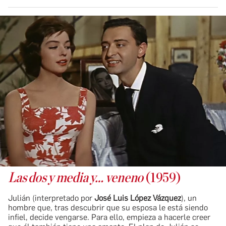
Las dos y media y… veneno
(1959)
Julián (interpretado por
José Luis López Vázquez
), un
hombre que, tras descubrir que su esposa le está siendo
infiel, decide vengarse. Para ello, empieza a hacerle creer