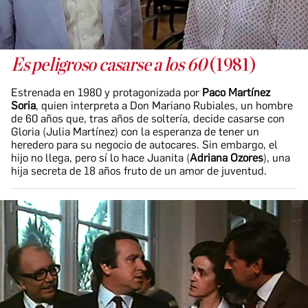
Es peligroso casarse a los 60
(1981)
Estrenada en 1980 y protagonizada por
Paco Martínez
Soria
, quien interpreta a Don Mariano Rubiales, un hombre
de 60 años que, tras años de soltería, decide casarse con
Gloria (Julia Martínez) con la esperanza de tener un
heredero para su negocio de autocares. Sin embargo, el
hijo no llega, pero sí lo hace Juanita (
Adriana Ozores
), una
hija secreta de 18 años fruto de un amor de juventud.