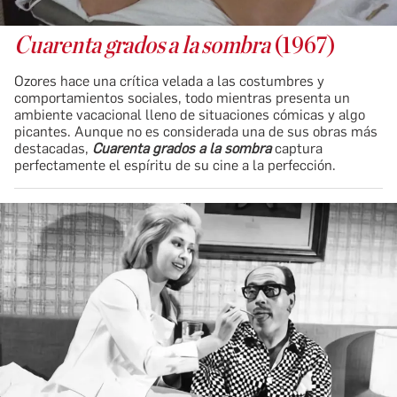
Cuarenta grados a la sombra
(1967)
Ozores hace una crítica velada a las costumbres y
comportamientos sociales, todo mientras presenta un
ambiente vacacional lleno de situaciones cómicas y algo
picantes. Aunque no es considerada una de sus obras más
destacadas,
Cuarenta grados a la sombra
captura
perfectamente el espíritu de su cine a la perfección.