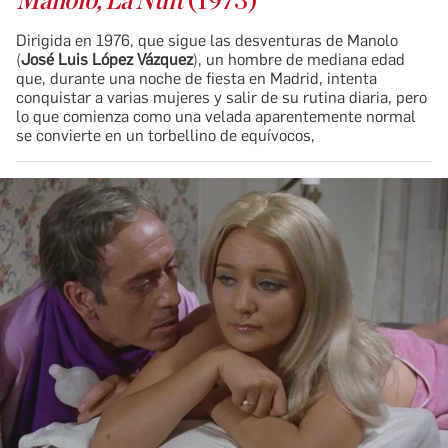
Manolo, La Nuit
(1973)
Dirigida en 1976, que sigue las desventuras de Manolo
(
José Luis López Vázquez
), un hombre de mediana edad
que, durante una noche de fiesta en Madrid, intenta
conquistar a varias mujeres y salir de su rutina diaria, pero
lo que comienza como una velada aparentemente normal
se convierte en un torbellino de equívocos,