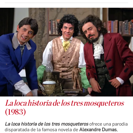
La loca historia de los tres mosqueteros
(1983)
La loca historia de los tres mosqueteros
ofrece una parodia
disparatada de la famosa novela de
Alexandre Dumas
,