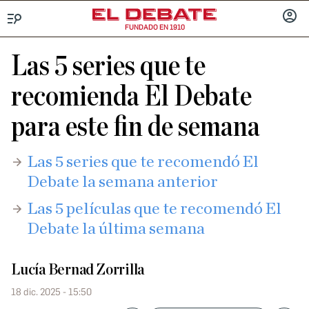
FUNDADO EN 1910
Menú
INICIA
SESIÓ
Las 5 series que te
recomienda El Debate
para este fin de semana
Las 5 series que te recomendó El
Debate la semana anterior
Las 5 películas que te recomendó El
Debate la última semana
Lucía Bernad Zorrilla
18 dic. 2025 - 15:50