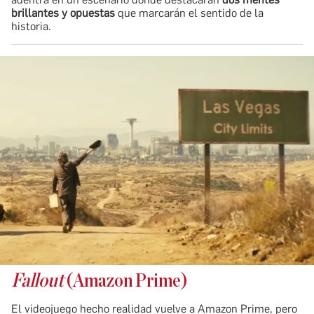
brillantes y opuestas
que marcarán el sentido de la
historia.
Fallout
(Amazon Prime)
El videojuego hecho realidad vuelve a Amazon Prime, pero