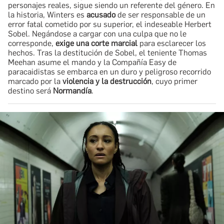
personajes reales, sigue siendo un referente del género. En
la historia, Winters es
acusado
de ser responsable de un
error fatal cometido por su superior, el indeseable Herbert
Sobel. Negándose a cargar con una culpa que no le
corresponde,
exige una corte marcial
para esclarecer los
hechos. Tras la destitución de Sobel, el teniente Thomas
Meehan asume el mando y la Compañía Easy de
paracaidistas se embarca en un duro y peligroso recorrido
marcado por la
violencia y la destrucción
, cuyo primer
destino será
Normandía
.