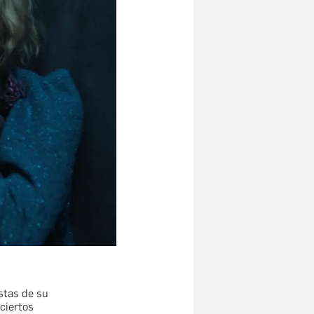
stas de su
ciertos