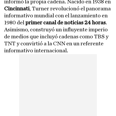
informó la propia cadena. Nacido en 1938 en
Cincinnati
, Turner revolucionó el panorama
informativo mundial con el lanzamiento en
1980 del
primer canal de noticias 24 horas
.
Asimismo, construyó un influyente imperio
de medios que incluyó cadenas como TBS y
TNT y convirtió a la CNN en un referente
informativo internacional.