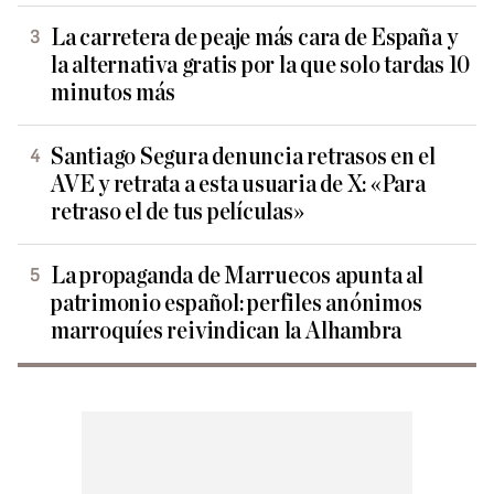
La carretera de peaje más cara de España y
la alternativa gratis por la que solo tardas 10
minutos más
Santiago Segura denuncia retrasos en el
AVE y retrata a esta usuaria de X: «Para
retraso el de tus películas»
La propaganda de Marruecos apunta al
patrimonio español: perfiles anónimos
marroquíes reivindican la Alhambra