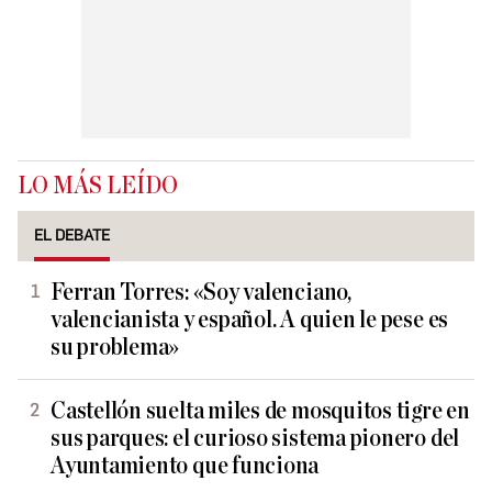
LO MÁS LEÍDO
EL DEBATE
Ferran Torres: «Soy valenciano,
valencianista y español. A quien le pese es
su problema»
Castellón suelta miles de mosquitos tigre en
sus parques: el curioso sistema pionero del
Ayuntamiento que funciona