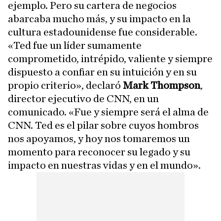
ejemplo. Pero su cartera de negocios
abarcaba mucho más, y su impacto en la
cultura estadounidense fue considerable.
«Ted fue un líder sumamente
comprometido, intrépido, valiente y siempre
dispuesto a confiar en su intuición y en su
propio criterio», declaró
Mark Thompson
,
director ejecutivo de CNN, en un
comunicado. «Fue y siempre será el alma de
CNN. Ted es el pilar sobre cuyos hombros
nos apoyamos, y hoy nos tomaremos un
momento para reconocer su legado y su
impacto en nuestras vidas y en el mundo».