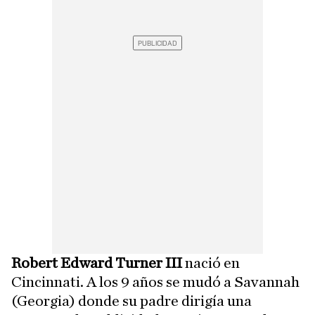
Robert Edward Turner III
nació en
Cincinnati. A los 9 años se mudó a Savannah
(Georgia) donde su padre dirigía una