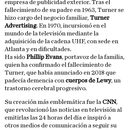
empresa de publicidad exterior. Tras el
fallecimiento de su padre en 1963, Turner se
hizo cargo del negocio familiar,
Turner
Advertising
. En 1970, incursionó en el
mundo de la televisión mediante la
adquisición de la cadena UHF, con sede en
Atlanta y en dificultades.
Ha sido
Phillip Evans
, portavoz de la familia,
quien ha confirmado el fallecimiento de
Turner, que había anunciado en 2018 que
padecía demencia con
cuerpos de Lewy
, un
trastorno cerebral progresivo.
Su creación más emblemática fue la
CNN
,
que revolucionó las noticias en televisión al
emitirlas las 24 horas del día e inspiró a
otros medios de comunicación a seguir su