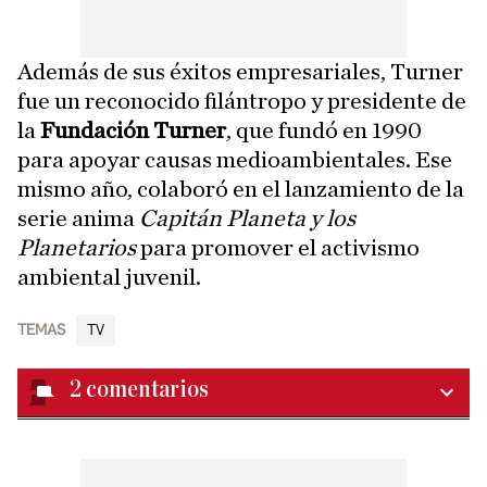
Además de sus éxitos empresariales, Turner
fue un reconocido filántropo y presidente de
la
Fundación Turner
, que fundó en 1990
para apoyar causas medioambientales. Ese
mismo año, colaboró en el lanzamiento de la
serie anima
Capitán Planeta y los
Planetarios
para promover el activismo
ambiental juvenil.
TEMAS
TV
2
comentarios