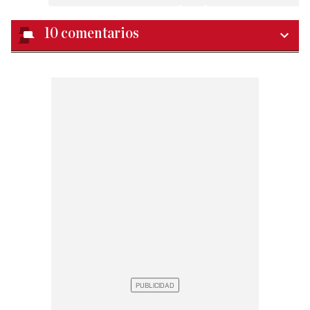
10
comentarios