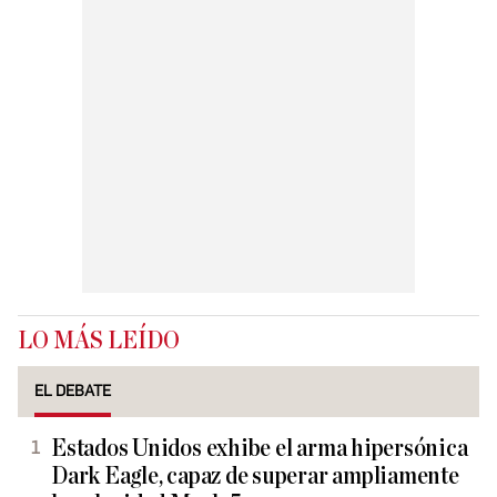
LO MÁS LEÍDO
EL DEBATE
Estados Unidos exhibe el arma hipersónica
Dark Eagle, capaz de superar ampliamente