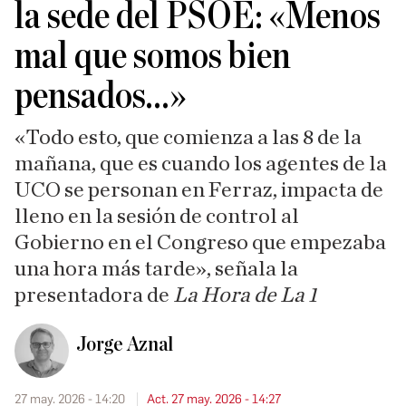
la sede del PSOE: «Menos
mal que somos bien
pensados...»
«Todo esto, que comienza a las 8 de la
mañana, que es cuando los agentes de la
UCO se personan en Ferraz, impacta de
lleno en la sesión de control al
Gobierno en el Congreso que empezaba
una hora más tarde», señala la
presentadora de
La Hora de La 1
Jorge Aznal
27 may. 2026 - 14:20
Act. 27 may. 2026 - 14:27