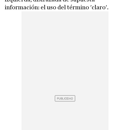
información: el uso del término 'claro'.