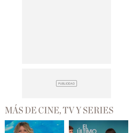
MÁS DE CINE, TV Y SERIES