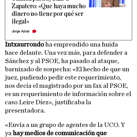
Zapatero: «Que haya mucho
dinero no tiene por qué ser
ilegal»
Jorge Aznal
Intxaurrondo
ha emprendido una huida
hace delante. Una vez más, para defender a
Sánchez y al PSOE, ha pasado al ataque,
barnizado de sospecha: «El hecho de que un
juez, pudiendo pedir este requerimiento,
nos decía el magistrado por un fax al PSOE,
es un requerimiento de información sobre el
caso Leire Díez», justificaba la
presentadora.
«Envía a un grupo de agentes de la UCO. Y
ya
hay medios de comunicación que