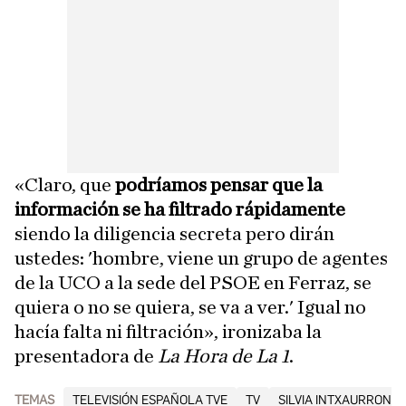
«Claro, que
podríamos pensar que la
información se ha filtrado rápidamente
siendo la diligencia secreta pero dirán
ustedes: 'hombre, viene un grupo de agentes
de la UCO a la sede del PSOE en Ferraz, se
quiera o no se quiera, se va a ver.' Igual no
hacía falta ni filtración», ironizaba la
presentadora de
La Hora de La 1
.
TEMAS
TELEVISIÓN ESPAÑOLA TVE
TV
SILVIA INTXAURROND