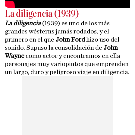
La diligencia (1939)
La diligencia
(1939) es uno de los más
grandes wésterns jamás rodados, y el
primero en el que
John Ford
hizo uso del
sonido. Supuso la consolidación de
John
Wayne
como actor y encontramos en ella
personajes muy variopintos que emprenden
un largo, duro y peligroso viaje en diligencia.