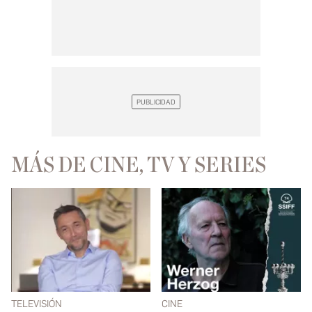
MÁS DE CINE, TV Y SERIES
TELEVISIÓN
CINE