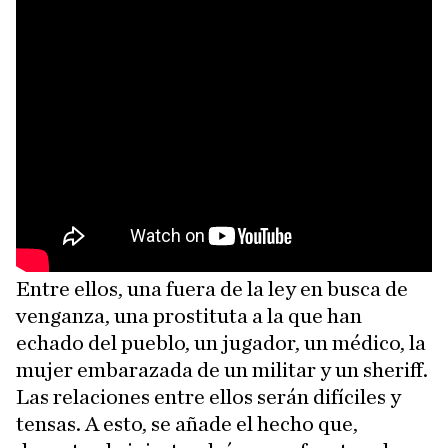
Entre ellos, una fuera de la ley en busca de
venganza, una prostituta a la que han
echado del pueblo, un jugador, un médico, la
mujer embarazada de un militar y un sheriff.
Las relaciones entre ellos serán difíciles y
tensas. A esto, se añade el hecho que,