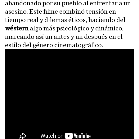
abandonado por su pueblo al enfrentar a un
asesino. Este filme combinó tensión en
tiempo real y dilemas éticos, haciendo del
wéstern
algo más psicológico y dinámico,
marcando así un antes y un después en el
estilo del género cinematográfico.