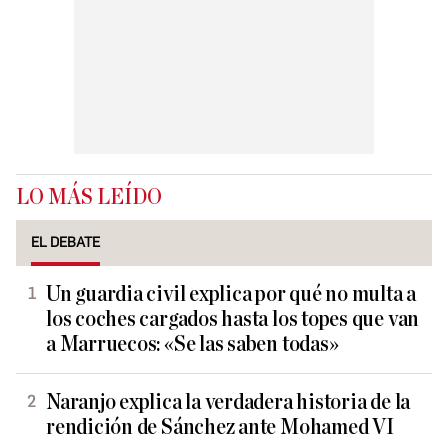
LO MÁS LEÍDO
EL DEBATE
Un guardia civil explica por qué no multa a
los coches cargados hasta los topes que van
a Marruecos: «Se las saben todas»
Naranjo explica la verdadera historia de la
rendición de Sánchez ante Mohamed VI