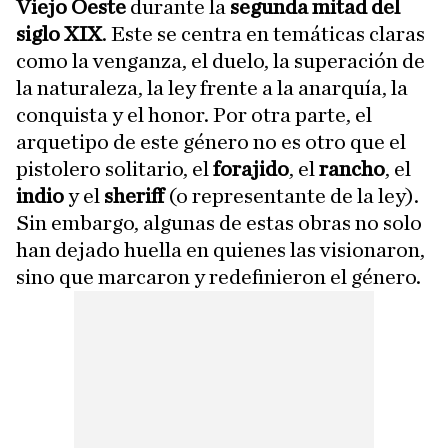
Viejo Oeste
durante la
segunda mitad del
siglo XIX
. Este se centra en temáticas claras
como la venganza, el duelo, la superación de
la naturaleza, la ley frente a la anarquía, la
conquista y el honor. Por otra parte, el
arquetipo de este género no es otro que el
pistolero solitario, el
forajido
, el
rancho
, el
indio
y el
sheriff
(o representante de la ley).
Sin embargo, algunas de estas obras no solo
han dejado huella en quienes las visionaron,
sino que marcaron y redefinieron el género.