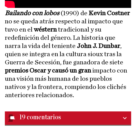
Bailando con lobos
(1990) de
Kevin Costner
no se queda atrás respecto al impacto que
tuvo en el
wéstern
tradicional y su
redefinición del género. La historia que
narra la vida del teniente
John J. Dunbar
,
quien se integra en la cultura sioux tras la
Guerra de Secesión, fue ganadora de siete
premios Oscar y causó un gran
impacto con
una visión más humana de los pueblos
nativos y la frontera, rompiendo los clichés
anteriores relacionados.
19
comentarios