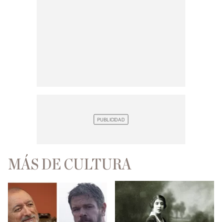
MÁS DE CULTURA