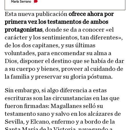
María Serrano
Esta nueva publicación
ofrece ahora por
primera vez los testamentos de ambos
protagonistas
, donde se da a conocer «el
carácter y los sentimientos, tan diferentes»,
de los dos capitanes, y sus últimas
voluntades, para encomendar su alma a
Dios, disponer el destino que se había de dar
a su cuerpo y bienes, proveer al cuidando de
la familia y preservar su gloria póstuma.
Sin embargo, si algo diferencia a estas
escrituras son las circunstancias en las que
fueron firmadas: Magallanes selló su
testamento sano y salvo en los alcázares de
Sevilla, y Elcano, enfermo y a bordo de la
Santa María de la Victoria, navegando a