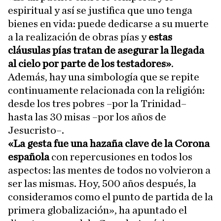
espiritual y así se justifica que uno tenga
bienes en vida: puede dedicarse a su muerte
a la realización de obras pías y
estas
cláusulas pías tratan de asegurar la llegada
al cielo por parte de los testadores»
.
Además, hay una simbología que se repite
continuamente relacionada con la religión:
desde los tres pobres –por la Trinidad–
hasta las 30 misas –por los años de
Jesucristo–.
«La gesta fue una hazaña clave de la Corona
española
con repercusiones en todos los
aspectos: las mentes de todos no volvieron a
ser las mismas. Hoy, 500 años después, la
consideramos como el punto de partida de la
primera globalización», ha apuntado el