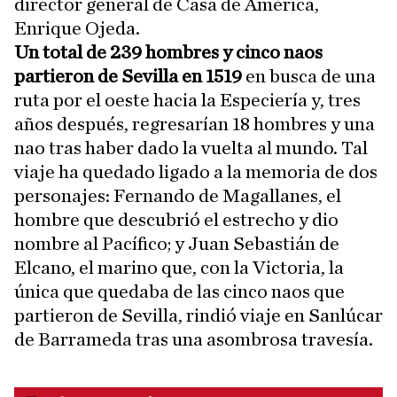
director general de Casa de América,
Enrique Ojeda.
Un total de 239 hombres y cinco naos
partieron de Sevilla en 1519
en busca de una
ruta por el oeste hacia la Especiería y, tres
años después, regresarían 18 hombres y una
nao tras haber dado la vuelta al mundo. Tal
viaje ha quedado ligado a la memoria de dos
personajes: Fernando de Magallanes, el
hombre que descubrió el estrecho y dio
nombre al Pacífico; y Juan Sebastián de
Elcano, el marino que, con la Victoria, la
única que quedaba de las cinco naos que
partieron de Sevilla, rindió viaje en Sanlúcar
de Barrameda tras una asombrosa travesía.