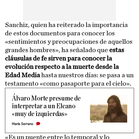
Sanchiz, quien ha reiterado la importancia
de estos documentos para conocer los
«sentimientos y preocupaciones de aquellos
grandes hombres», ha señalado que
estas
cláusulas de fe sirven para conocer la
evolución respecto a la muerte desde la
Edad Media
hasta nuestros días: se pasa a un
testamento «como pasaporte para el cielo».
Álvaro Morte presume de
interpretar a un Elcano
«muy de izquierdas»
María Serrano
«Es un puente entre lo temporal y lo