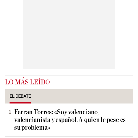
LO MÁS LEÍDO
EL DEBATE
Ferran Torres: «Soy valenciano,
valencianista y español. A quien le pese es
su problema»