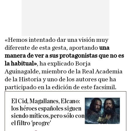
«Hemos intentado dar una visión muy
diferente de esta gesta, aportando
una
manera de ver a sus protagonistas que no es
la habitual»
, ha explicado Borja
Aguinagalde, miembro de la Real Academia
de la Historia y uno de los autores que ha
participado en la edición de este facsímil.
El Cid, Magallanes, Elcano:
los héroes españoles siguen
siendo míticos, pero sólo con
el filtro 'progre'