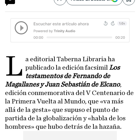
Compartir
Save
L
a editorial Taberna Libraria ha
publicado la edición facsímil
Los
testamentos de Fernando de
Magallanes y Juan Sebastián de Elcano
,
edición conmemorativa del V Centenario de
la Primera Vuelta al Mundo, que «va más
allá de la gesta» que supuso el punto de
partida de la globalización y «habla de los
hombres» que hubo detrás de la hazaña.