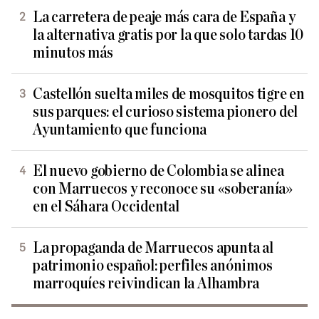
La carretera de peaje más cara de España y
la alternativa gratis por la que solo tardas 10
minutos más
Castellón suelta miles de mosquitos tigre en
sus parques: el curioso sistema pionero del
Ayuntamiento que funciona
El nuevo gobierno de Colombia se alinea
con Marruecos y reconoce su «soberanía»
en el Sáhara Occidental
La propaganda de Marruecos apunta al
patrimonio español: perfiles anónimos
marroquíes reivindican la Alhambra