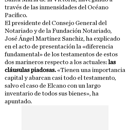
través de las inmensidades del Océano
Pacífico.
El presidente del Consejo General del
Notariado y de la Fundación Notariado,
José Ángel Martínez Sanchiz, ha explicado
en el acto de presentación la «diferencia
fundamental» de los testamentos de estos
dos marineros respecto a los actuales:
las
cláusulas piadosas.
«Tienen una importancia
capital y abarcan casi todo el testamento,
salvo el caso de Elcano con un largo
inventario de todos sus bienes», ha
apuntado.