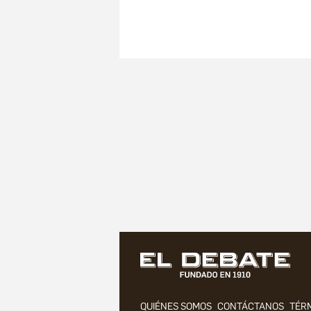
QUIÉNES SOMOS
CONTÁCTANOS
TÉRM