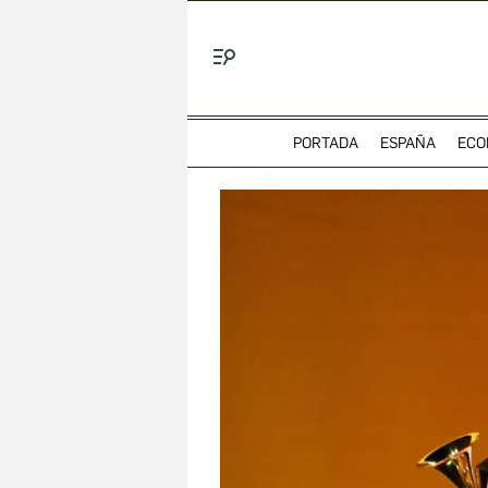
Menú
PORTADA
ESPAÑA
ECO