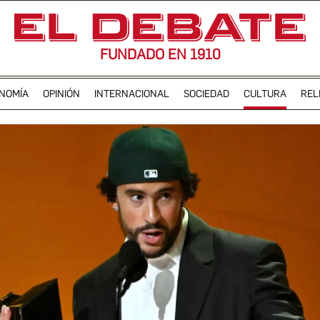
FUNDADO EN 1910
NOMÍA
OPINIÓN
INTERNACIONAL
SOCIEDAD
CULTURA
REL