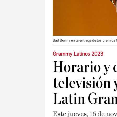
Bad Bunny en la entrega de los premio
Grammy Latinos 2023
Horario y 
televisión 
Latin Gra
Este jueves, 16 de nov