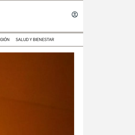
INICIAR
SESIÓN
IGIÓN
SALUD Y BIENESTAR