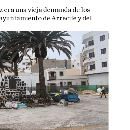
uz era una vieja demanda de los
 ayuntamiento de Arrecife y del