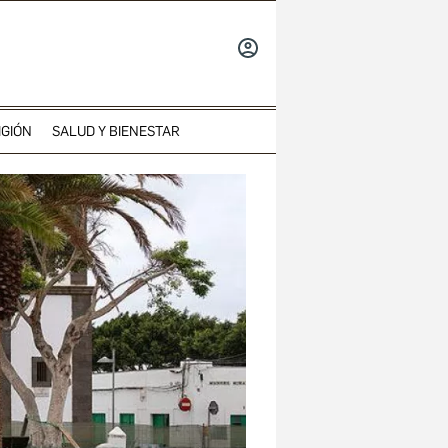
INICIAR
SESIÓN
IGIÓN
SALUD Y BIENESTAR