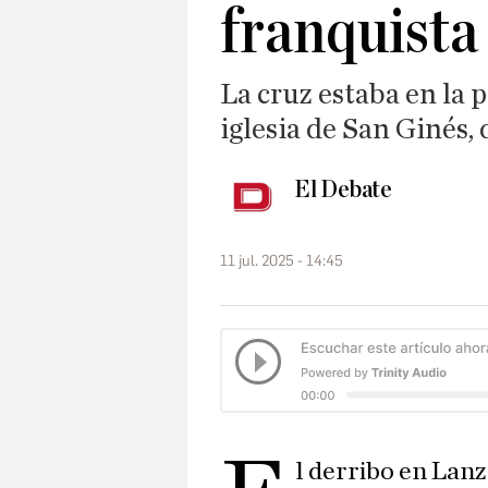
franquista
La cruz estaba en la p
iglesia de San Ginés, 
El Debate
11 jul. 2025 - 14:45
l derribo en Lanz