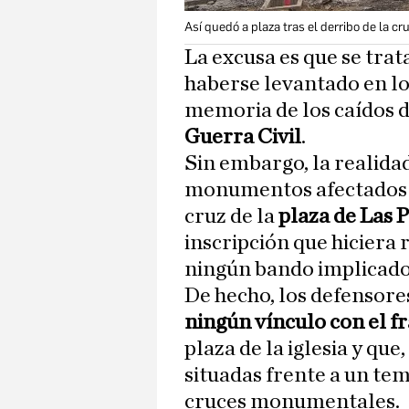
Así quedó a plaza tras el derribo de la cr
La excusa es que se trat
haberse levantado en lo
memoria de los caídos d
Guerra Civil
.
Sin embargo, la realidad
monumentos afectados 
cruz de la
plaza de Las 
inscripción que hiciera r
ningún bando implicado 
De hecho, los defensore
ningún vínculo con el 
plaza de la iglesia y qu
situadas frente a un tem
cruces monumentales.