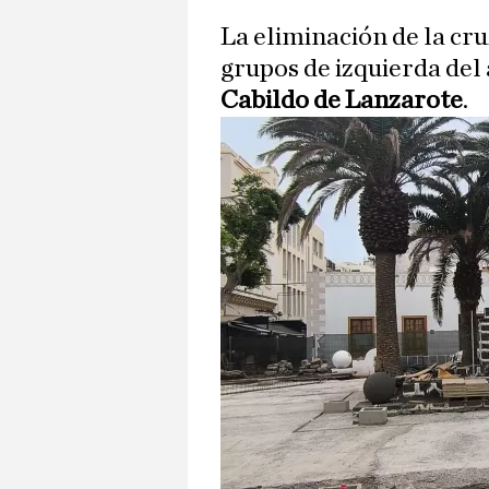
La eliminación de la cr
grupos de izquierda del
Cabildo de Lanzarote
.