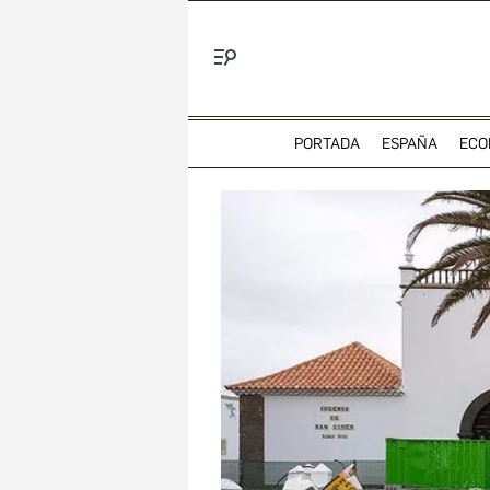
Menú
PORTADA
ESPAÑA
ECO