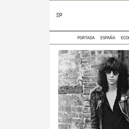
Menú
PORTADA
ESPAÑA
ECO