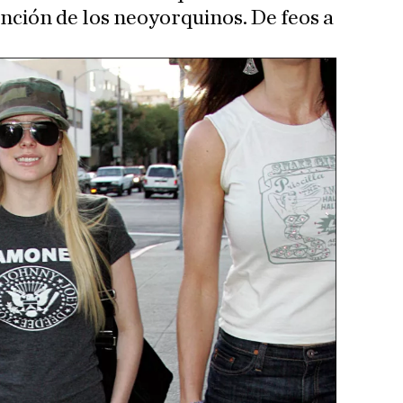
ción de los neoyorquinos. De feos a