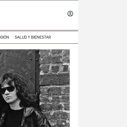
INICIAR
SESIÓN
IGIÓN
SALUD Y BIENESTAR