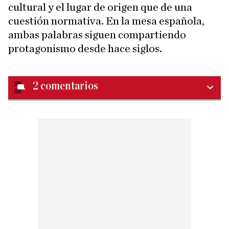
cultural y el lugar de origen que de una
cuestión normativa. En la mesa española,
ambas palabras siguen compartiendo
protagonismo desde hace siglos.
2
comentarios