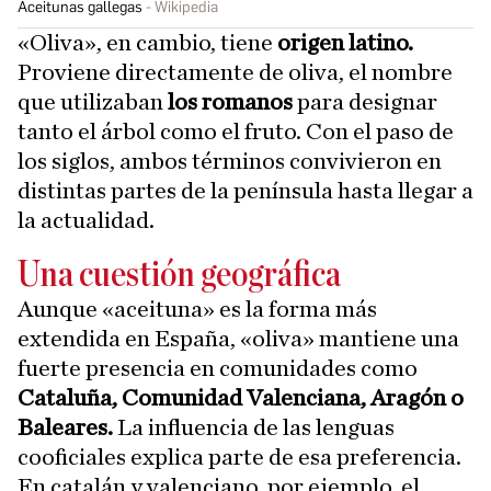
Aceitunas gallegas
Wikipedia
«Oliva», en cambio, tiene
origen latino.
Proviene directamente de oliva, el nombre
que utilizaban
los romanos
para designar
tanto el árbol como el fruto. Con el paso de
los siglos, ambos términos convivieron en
distintas partes de la península hasta llegar a
la actualidad.
Una cuestión geográfica
Aunque «aceituna» es la forma más
extendida en España, «oliva» mantiene una
fuerte presencia en comunidades como
Cataluña, Comunidad Valenciana, Aragón o
Baleares.
La influencia de las lenguas
cooficiales explica parte de esa preferencia.
En catalán y valenciano, por ejemplo, el