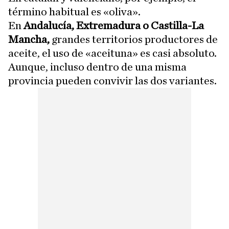
término habitual es «oliva».
En
Andalucía, Extremadura o Castilla-La
Mancha,
grandes territorios productores de
aceite, el uso de «aceituna» es casi absoluto.
Aunque, incluso dentro de una misma
provincia pueden convivir las dos variantes.