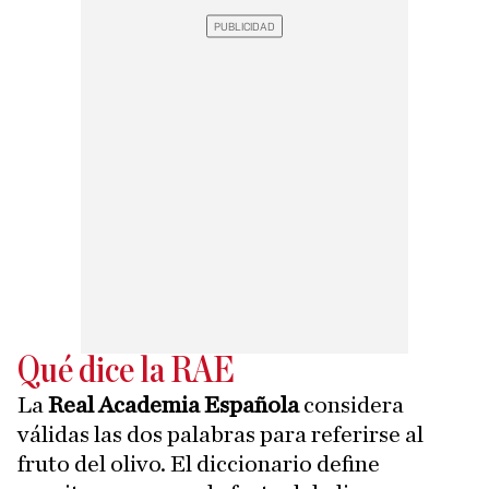
Qué dice la RAE
La
Real Academia Española
considera
válidas las dos palabras para referirse al
fruto del olivo. El diccionario define