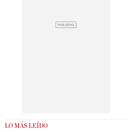
LO MÁS LEÍDO