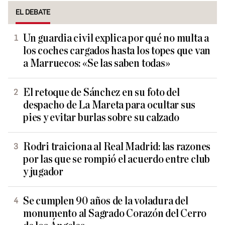
EL DEBATE
Un guardia civil explica por qué no multa a
los coches cargados hasta los topes que van
a Marruecos: «Se las saben todas»
El retoque de Sánchez en su foto del
despacho de La Mareta para ocultar sus
pies y evitar burlas sobre su calzado
Rodri traiciona al Real Madrid: las razones
por las que se rompió el acuerdo entre club
y jugador
Se cumplen 90 años de la voladura del
monumento al Sagrado Corazón del Cerro