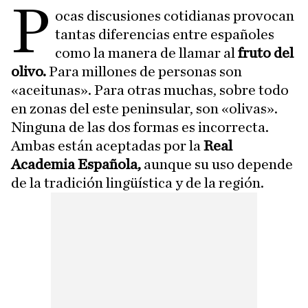
P
ocas discusiones cotidianas provocan
tantas diferencias entre españoles
como la manera de llamar al
fruto del
olivo.
Para millones de personas son
«aceitunas». Para otras muchas, sobre todo
en zonas del este peninsular, son «olivas».
Ninguna de las dos formas es incorrecta.
Ambas están aceptadas por la
Real
Academia Española,
aunque su uso depende
de la tradición lingüística y de la región.