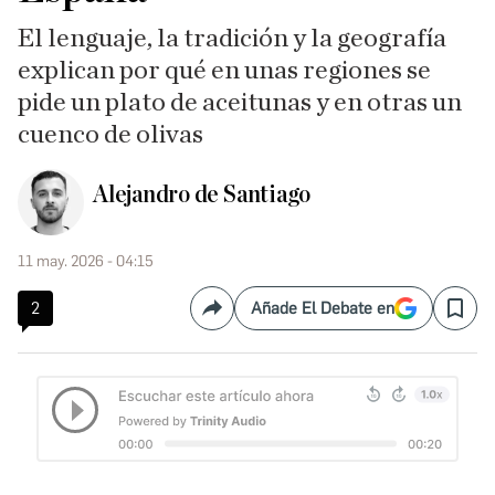
El lenguaje, la tradición y la geografía
explican por qué en unas regiones se
pide un plato de aceitunas y en otras un
cuenco de olivas
Alejandro de Santiago
11 may. 2026 - 04:15
2
Añade El Debate en
Compartir
Save