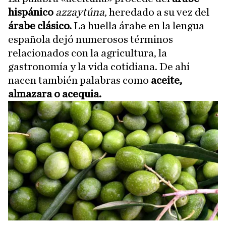
hispánico
azzaytúna
, heredado a su vez del
árabe clásico.
La huella árabe en la lengua
española dejó numerosos términos
relacionados con la agricultura, la
gastronomía y la vida cotidiana. De ahí
nacen también palabras como
aceite,
almazara o acequia.