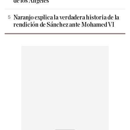
de los Ángeles
Naranjo explica la verdadera historia de la
rendición de Sánchez ante Mohamed VI