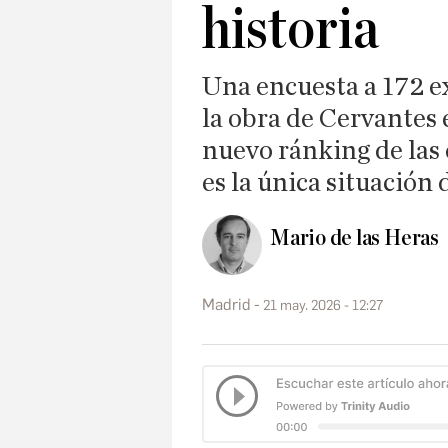
historia
Una encuesta a 172 ex
la obra de Cervantes
nuevo ránking de las
es la única situación
Mario de las Heras
Madrid
21 may. 2026 - 12:27