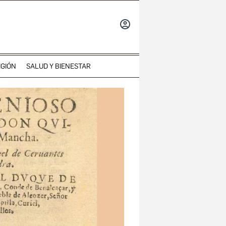
INICIAR
SESIÓN
IGIÓN
SALUD Y BIENESTAR