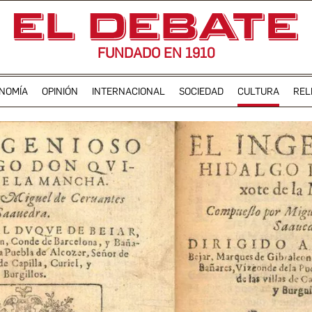
FUNDADO EN 1910
NOMÍA
OPINIÓN
INTERNACIONAL
SOCIEDAD
CULTURA
REL