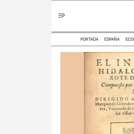
Menú
PORTADA
ESPAÑA
ECO