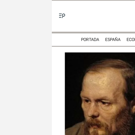
Menú
PORTADA
ESPAÑA
ECO