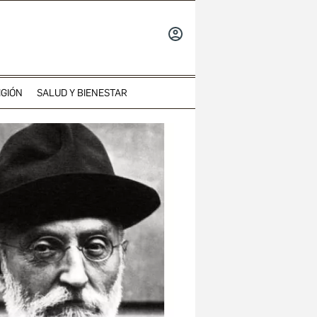
INICIAR
SESIÓN
IGIÓN
SALUD Y BIENESTAR