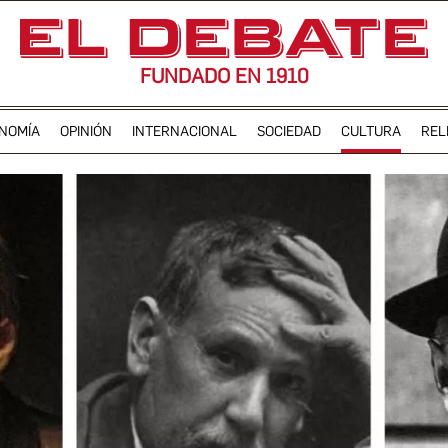
FUNDADO EN 1910
NOMÍA
OPINIÓN
INTERNACIONAL
SOCIEDAD
CULTURA
REL