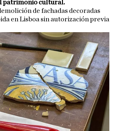
l patrimonio cultural.
 demolición de fachadas decoradas
ida en Lisboa sin autorización previa