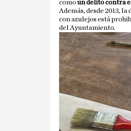
como
un delito contra e
Además, desde 2013, la
con azulejos está prohib
del Ayuntamiento.