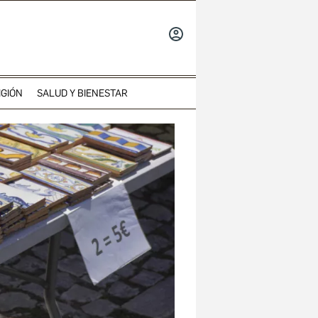
INICIAR
SESIÓN
IGIÓN
SALUD Y BIENESTAR