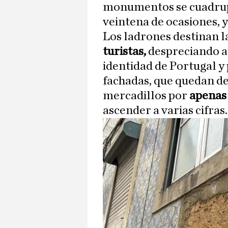
monumentos se cuadrupl
veintena de ocasiones, y
Los ladrones destinan l
turistas,
despreciando a
identidad de Portugal y
fachadas, que quedan de
mercadillos por
apenas 
ascender a varias cifras.