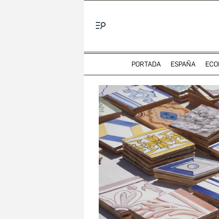
Menú
PORTADA
ESPAÑA
ECO