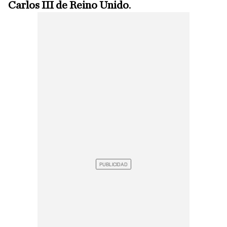
Carlos III de Reino Unido
.