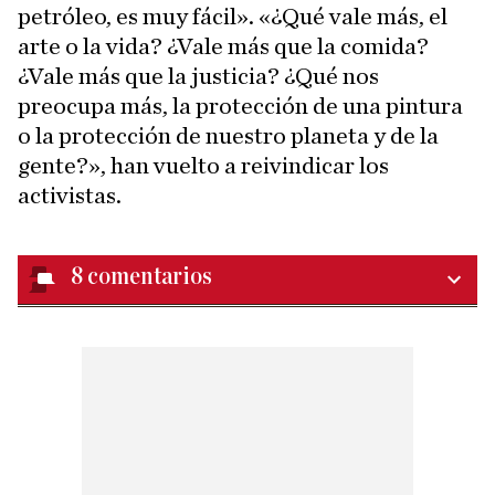
petróleo, es muy fácil». «¿Qué vale más, el
arte o la vida? ¿Vale más que la comida?
¿Vale más que la justicia? ¿Qué nos
preocupa más, la protección de una pintura
o la protección de nuestro planeta y de la
gente?», han vuelto a reivindicar los
activistas.
8
comentarios