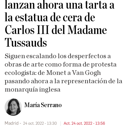
lanzan ahora una tarta a
la estatua de cera de
Carlos III del Madame
Tussauds
Siguen escalando los desperfectos a
obras de arte como forma de protesta
ecologista: de Monet a Van Gogh
pasando ahora a la representación de la
monarquía inglesa
María Serrano
Madrid
24 oct. 2022 - 13:30
Act. 24 oct. 2022 - 13:56