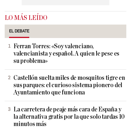
LO MÁS LEÍDO
EL DEBATE
Ferran Torres: «Soy valenciano,
valencianista y español. A quien le pese es
su problema»
Castellón suelta miles de mosquitos tigre en
sus parques: el curioso sistema pionero del
Ayuntamiento que funciona
La carretera de peaje más cara de España y
la alternativa gratis por la que solo tardas 10
minutos más