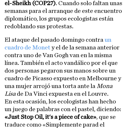
el-Sheikh (COP27)
. Cuando solo faltan unas
semanas para el arranque de este encuentro
diplomático, los grupos ecologistas están
redoblando sus protestas.
El ataque del pasado domingo contra
un
cuadro de Monet
y el de la semana anterior
contra uno de Van Gogh van en la misma
línea. También el acto vandálico por el que
dos personas pegaron sus manos sobre un
cuadro de Picasso expuesto en Melbourne y
una mujer arrojó una torta ante la
Mona
Lisa
de Da Vinci expuesta en el Louvre.
En esta ocasión, los ecologistas han hecho
un juego de palabras con el pastel, diciendo:
«Just Stop Oil, it's a piece of cake»
, que se
traduce como «Simplemente parad el