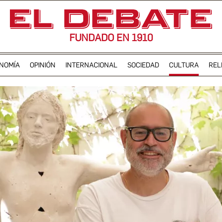
FUNDADO EN 1910
NOMÍA
OPINIÓN
INTERNACIONAL
SOCIEDAD
CULTURA
REL