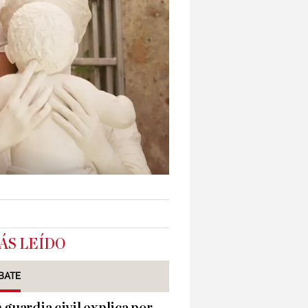
ÁS LEÍDO
BATE