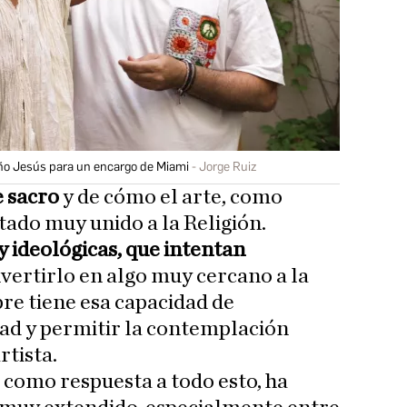
iño Jesús para un encargo de Miami
Jorge Ruiz
e sacro
y de cómo el arte, como
tado muy unido a la Religión.
 ideológicas, que intentan
vertirlo en algo muy cercano a la
pre tiene esa capacidad de
idad y permitir la contemplación
rtista.
 como respuesta a todo esto, ha