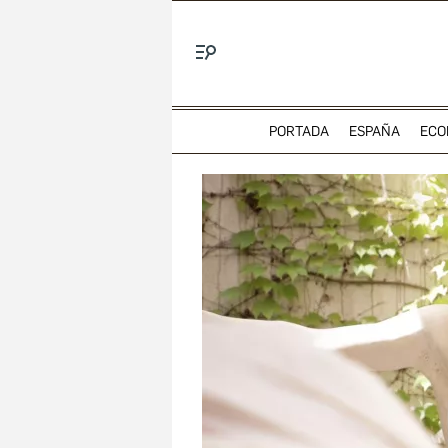
Menú
PORTADA
ESPAÑA
ECO