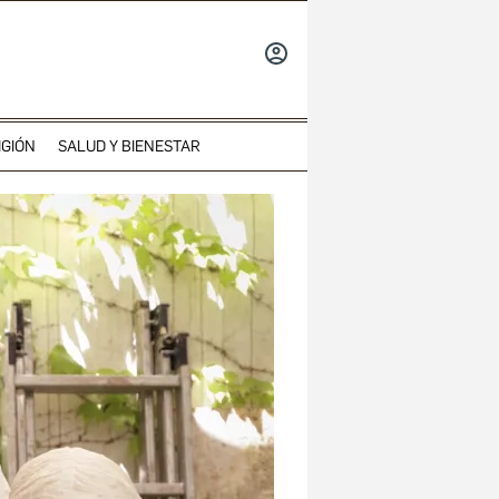
INICIAR
SESIÓN
IGIÓN
SALUD Y BIENESTAR