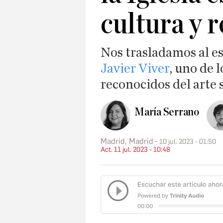
cultura y 
Nos trasladamos al es
Javier Viver
, uno de 
reconocidos del arte 
María Serrano
Madrid, Madrid
10 jul. 2023 - 01:50
Act. 11 jul. 2023 - 10:48