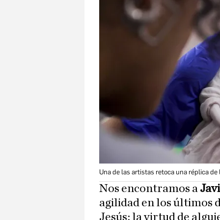
Una de las artistas retoca una réplica de
Nos encontramos a
Javi
agilidad en los últimos 
Jesús; la virtud de algu