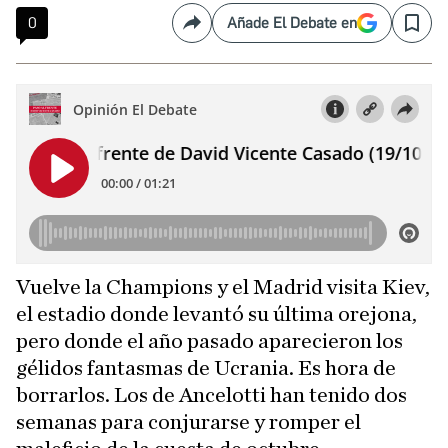
0
Añade El Debate en
Compartir
Save
Vuelve la Champions y el Madrid visita Kiev,
el estadio donde levantó su última orejona,
pero donde el año pasado aparecieron los
gélidos fantasmas de Ucrania. Es hora de
borrarlos. Los de Ancelotti han tenido dos
semanas para conjurarse y romper el