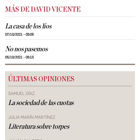
MÁS DE DAVID VICENTE
La casa de los líos
07/10/2021 - 05:05
No nos pasemos
05/10/2021 - 05:15
ÚLTIMAS OPINIONES
SAMUEL DÍAZ
La sociedad de las cuotas
JULIA MARÍN MARTÍNEZ
Literatura sobre torpes