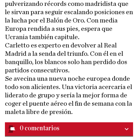
pulverizando récords como madridista que
le sirvan para seguir escalando posiciones en
la lucha por el Balón de Oro. Con media
Europa rendida a sus pies, espera que
Ucrania también capitule.
Carletto es experto en devolver al Real
Madrid a la senda del triunfo. Con él en el
banquillo, los blancos solo han perdido dos
partidos consecutivos.
Se avecina una nueva noche europea donde
todo son alicientes. Una victoria acercaría el
liderato de grupo y sería la mejor forma de
coger el puente aéreo el fin de semana con la
maleta libre de presión.
0
comentarios