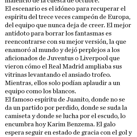
maleficio de la cuesta de octubre.
El escenario es el idóneo para recuperar el
espíritu del trece veces campeón de Europa,
del equipo que nunca deja de creer. El mejor
antídoto para borrar los fantasmas es
reencontrarse con su mejor versión, la que
enamoró al mundo y dejó perplejos a los
aficionados de Juventus o Liverpool que
vieron cómo el Real Madrid ampliaba sus
vitrinas levantando el ansiado trofeo.
Mientras, ellos solo podían aplaudir a un
equipo como los blancos.
El famoso espíritu de Juanito, donde no se
da un partido por perdido, donde se suda la
camiseta y donde se lucha por el escudo, lo
encumbra hoy Karim Benzema. El galo
espera seguir en estado de gracia con el gol y