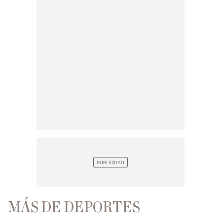
MÁS DE DEPORTES