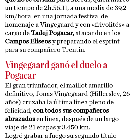
un tiempo de 2h.56.11, a una media de 39,2
km/hora, en una jornada festiva, de
homenaje a Vingegaard y con «frivolités» a
cargo de
Tadej Pogacar,
atacando en los
Campos Elíseos
y preparando el esprint
para su compañero Trentin.
Vingegaard ganó el duelo a
Pogacar
El gran triunfador, el maillot amarillo
definitivo, Jonas Vingegaard (Hillerslev, 26
años) cruzaba la última línea pleno de
felicidad,
con todos sus compañeros
abrazados
en línea, después de un largo
viaje de 21 etapas y 3.450 km.
Logró grabar a fuego su segundo título