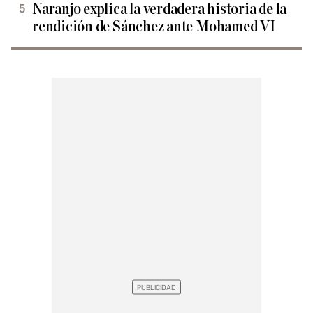
Naranjo explica la verdadera historia de la
rendición de Sánchez ante Mohamed VI