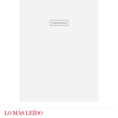
LO MÁS LEÍDO