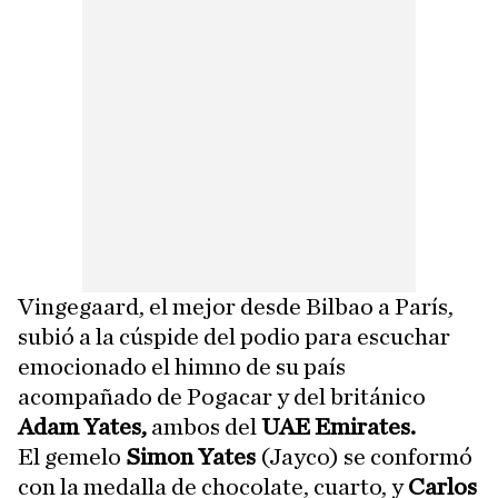
Vingegaard, el mejor desde Bilbao a París,
subió a la cúspide del podio para escuchar
emocionado el himno de su país
acompañado de Pogacar y del británico
Adam Yates,
ambos del
UAE Emirates.
El gemelo
Simon Yates
(Jayco) se conformó
con la medalla de chocolate, cuarto, y
Carlos