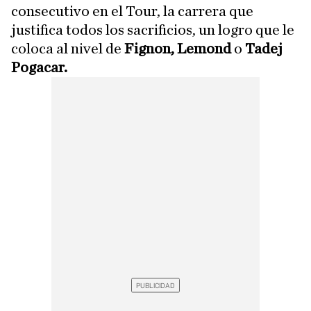
consecutivo en el Tour, la carrera que
justifica todos los sacrificios, un logro que le
coloca al nivel de
Fignon, Lemond
o
Tadej
Pogacar.