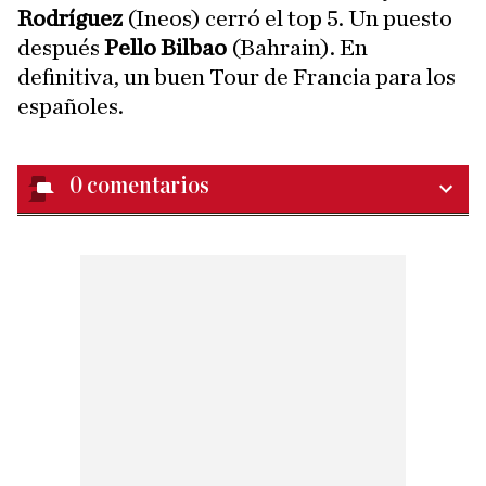
Rodríguez
(Ineos) cerró el top 5. Un puesto
después
Pello Bilbao
(Bahrain). En
definitiva, un buen Tour de Francia para los
españoles.
0
comentarios