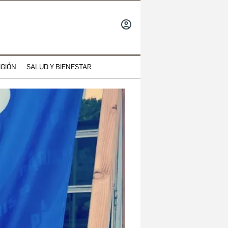
INICIAR
SESIÓN
IGIÓN
SALUD Y BIENESTAR