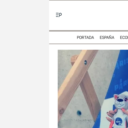
Menú
PORTADA
ESPAÑA
ECO