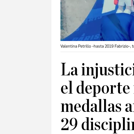
Valentina Petrillo –hasta 2019 Fabrizio–,
La injustic
el deporte
medallas a
29 discipli