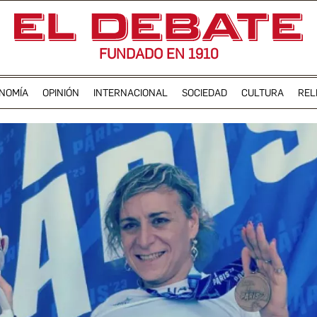
FUNDADO EN 1910
NOMÍA
OPINIÓN
INTERNACIONAL
SOCIEDAD
CULTURA
REL