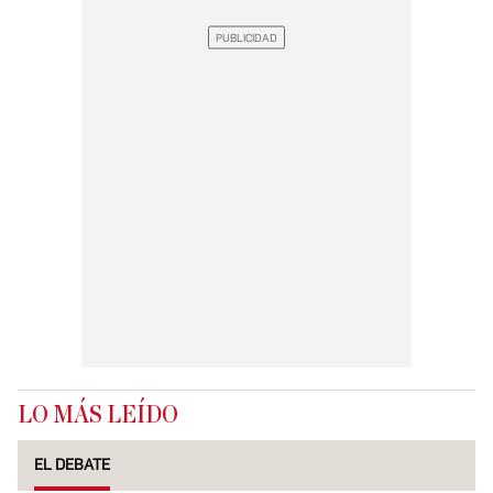
LO MÁS LEÍDO
EL DEBATE