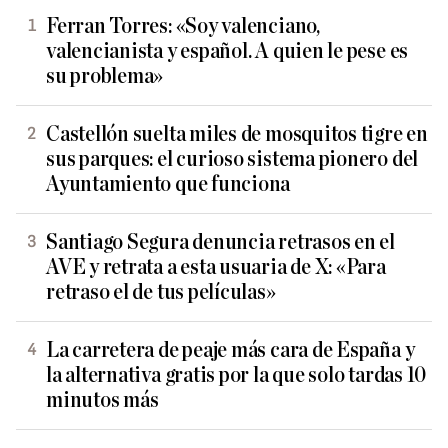
Ferran Torres: «Soy valenciano,
valencianista y español. A quien le pese es
su problema»
Castellón suelta miles de mosquitos tigre en
sus parques: el curioso sistema pionero del
Ayuntamiento que funciona
Santiago Segura denuncia retrasos en el
AVE y retrata a esta usuaria de X: «Para
retraso el de tus películas»
La carretera de peaje más cara de España y
la alternativa gratis por la que solo tardas 10
minutos más