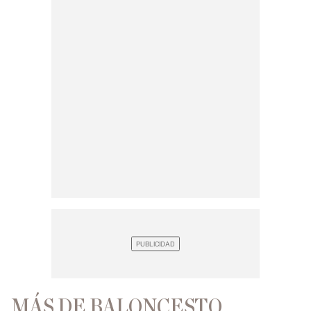
MÁS DE BALONCESTO