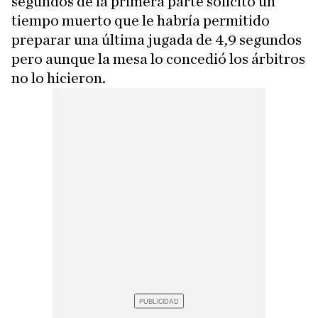
segundos de la primera parte solicitó un
tiempo muerto que le habría permitido
preparar una última jugada de 4,9 segundos
pero aunque la mesa lo concedió los árbitros
no lo hicieron.