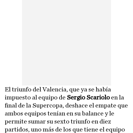
El triunfo del Valencia, que ya se había
impuesto al equipo de
Sergio Scariolo
en la
final de la Supercopa, deshace el empate que
ambos equipos tenían en su balance y le
permite sumar su sexto triunfo en diez
partidos, uno más de los que tiene el equipo