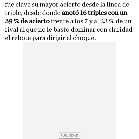
fue clave su mayor acierto desde la línea de
triple, desde donde
anotó 16 triples con un
39 % de acierto
frente a los 7 y al 23 % de un
rival al que no le bastó dominar con claridad
el rebote para dirigir el choque.