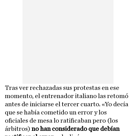
Tras ver rechazadas sus protestas en ese
momento, el entrenador italiano las retomó
antes de iniciarse el tercer cuarto. «Yo decía
que se había cometido un error y los
oficiales de mesa lo ratificaban pero (los
árbitros)
no han considerado que debían