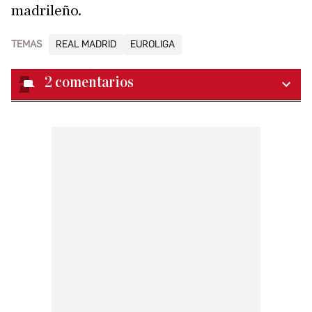
madrileño.
TEMAS
REAL MADRID
EUROLIGA
2
comentarios