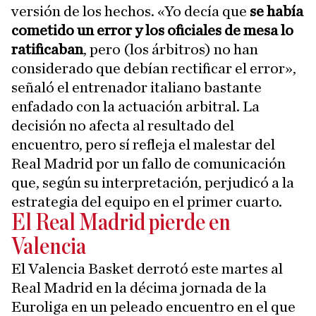
versión de los hechos. «Yo decía que
se había
cometido un error y los oficiales de mesa lo
ratificaban
, pero (los árbitros) no han
considerado que debían rectificar el error»,
señaló el entrenador italiano bastante
enfadado con la actuación arbitral. La
decisión no afecta al resultado del
encuentro, pero sí refleja el malestar del
Real Madrid por un fallo de comunicación
que, según su interpretación, perjudicó a la
estrategia del equipo en el primer cuarto.
El Real Madrid pierde en
Valencia
El Valencia Basket derrotó este martes al
Real Madrid en la décima jornada de la
Euroliga en un peleado encuentro en el que