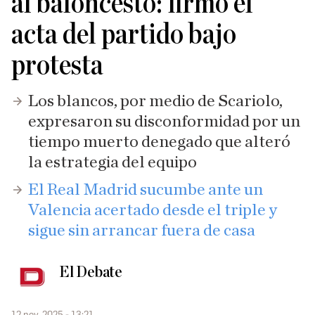
al baloncesto: firmó el
acta del partido bajo
protesta
Los blancos, por medio de Scariolo,
expresaron su disconformidad por un
tiempo muerto denegado que alteró
la estrategia del equipo
El Real Madrid sucumbe ante un
Valencia acertado desde el triple y
sigue sin arrancar fuera de casa
El Debate
12 nov. 2025 - 13:21