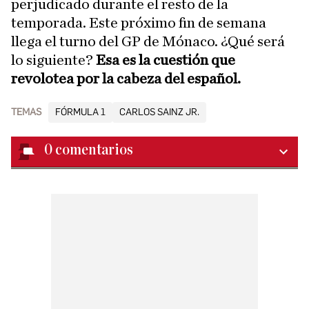
perjudicado durante el resto de la
temporada. Este próximo fin de semana
llega el turno del GP de Mónaco. ¿Qué será
lo siguiente?
Esa es la cuestión que
revolotea por la cabeza del español.
TEMAS
FÓRMULA 1
CARLOS SAINZ JR.
0
comentarios