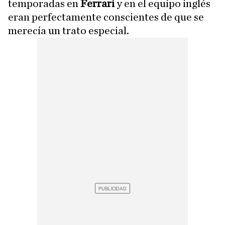
temporadas en
Ferrari
y en el equipo inglés
eran perfectamente conscientes de que se
merecía un trato especial.