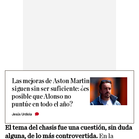
Las mejoras de Aston Martin
siguen sin ser suficiente: ¿es
posible que Alonso no
puntúe en todo el año?
Jesús Urdiola
El tema del chasis fue una cuestión, sin duda
alguna, de lo más controvertida.
En la