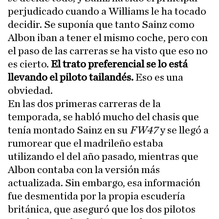
perjudicado cuando a Williams le ha tocado
decidir. Se suponía que tanto Sainz como
Albon iban a tener el mismo coche, pero con
el paso de las carreras se ha visto que eso no
es cierto.
El trato preferencial se lo está
llevando el piloto tailandés.
Eso es una
obviedad.
En las dos primeras carreras de la
temporada, se habló mucho del chasis que
tenía montado Sainz en su
FW47
y se llegó a
rumorear que el madrileño estaba
utilizando el del año pasado, mientras que
Albon contaba con la versión más
actualizada. Sin embargo, esa información
fue desmentida por la propia escudería
británica, que aseguró que los dos pilotos