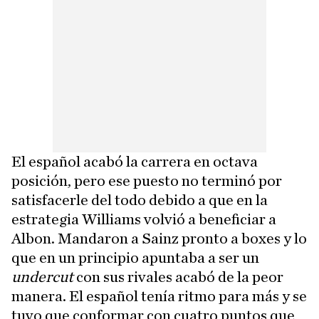
El español acabó la carrera en octava
posición, pero ese puesto no terminó por
satisfacerle del todo debido a que en la
estrategia Williams volvió a beneficiar a
Albon. Mandaron a Sainz pronto a boxes y lo
que en un principio apuntaba a ser un
undercut
con sus rivales acabó de la peor
manera. El español tenía ritmo para más y se
tuvo que conformar con cuatro puntos que