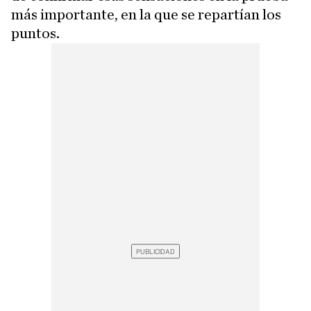
más importante, en la que se repartían los
puntos.