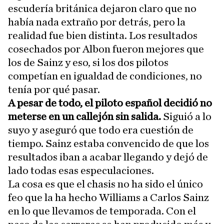
escudería británica dejaron claro que no
había nada extraño por detrás, pero la
realidad fue bien distinta. Los resultados
cosechados por Albon fueron mejores que
los de Sainz y eso, si los dos pilotos
competían en igualdad de condiciones, no
tenía por qué pasar.
A pesar de todo, el piloto español decidió no
meterse en un callejón sin salida.
Siguió a lo
suyo y aseguró que todo era cuestión de
tiempo. Sainz estaba convencido de que los
resultados iban a acabar llegando y dejó de
lado todas esas especulaciones.
La cosa es que el chasis no ha sido el único
feo que la ha hecho Williams a Carlos Sainz
en lo que llevamos de temporada. Con el