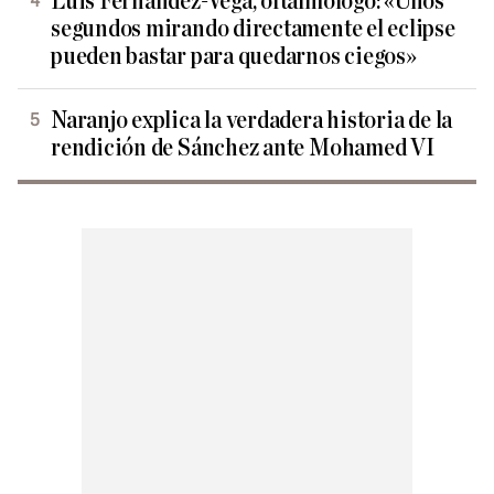
Luis Fernández-Vega, oftalmólogo: «Unos
segundos mirando directamente el eclipse
pueden bastar para quedarnos ciegos»
Naranjo explica la verdadera historia de la
rendición de Sánchez ante Mohamed VI