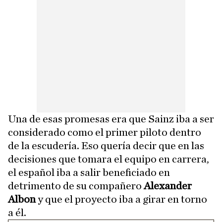
Una de esas promesas era que Sainz iba a ser
considerado como el primer piloto dentro
de la escudería. Eso quería decir que en las
decisiones que tomara el equipo en carrera,
el español iba a salir beneficiado en
detrimento de su compañero
Alexander
Albon
y que el proyecto iba a girar en torno
a él.