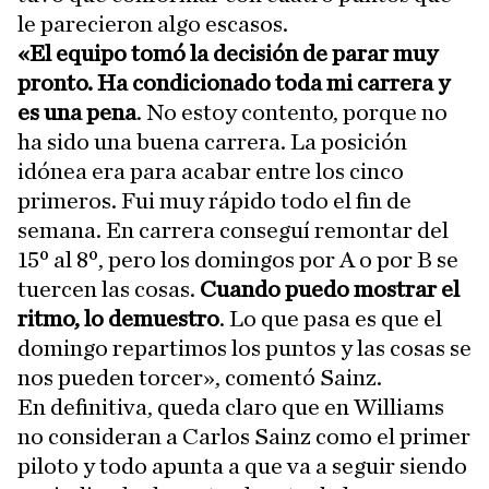
le parecieron algo escasos.
«El equipo tomó la decisión de parar muy
pronto. Ha condicionado toda mi carrera y
es una pena
. No estoy contento, porque no
ha sido una buena carrera. La posición
idónea era para acabar entre los cinco
primeros. Fui muy rápido todo el fin de
semana. En carrera conseguí remontar del
15º al 8º, pero los domingos por A o por B se
tuercen las cosas.
Cuando puedo mostrar el
ritmo, lo demuestro
. Lo que pasa es que el
domingo repartimos los puntos y las cosas se
nos pueden torcer», comentó Sainz.
En definitiva, queda claro que en Williams
no consideran a Carlos Sainz como el primer
piloto y todo apunta a que va a seguir siendo