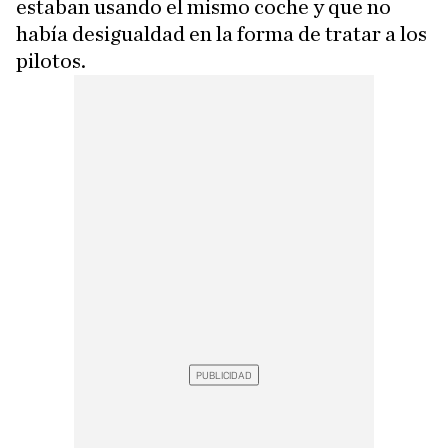
estaban usando el mismo coche y que no
había desigualdad en la forma de tratar a los
pilotos.