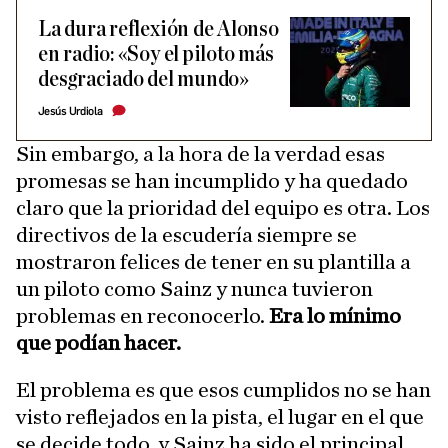
La dura reflexión de Alonso
en radio: «Soy el piloto más
desgraciado del mundo»
Jesús Urdiola
Sin embargo, a la hora de la verdad esas
promesas se han incumplido y ha quedado
claro que la prioridad del equipo es otra. Los
directivos de la escudería siempre se
mostraron felices de tener en su plantilla a
un piloto como Sainz y nunca tuvieron
problemas en reconocerlo.
Era lo mínimo
que podían hacer.
El problema es que esos cumplidos no se han
visto reflejados en la pista, el lugar en el que
se decide todo, y Sainz ha sido el principal