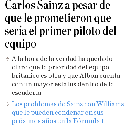
Carlos Sainz a pesar de
que le prometieron que
sería el primer piloto del
equipo
A la hora de la verdad ha quedado
claro que la prioridad del equipo
británico es otra y que Albon cuenta
con un mayor estatus dentro de la
escudería
Los problemas de Sainz con Williams
que le pueden condenar en sus
próximos años en la Fórmula 1