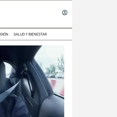
INICIAR
SESIÓN
IGIÓN
SALUD Y BIENESTAR