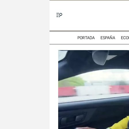
Menú
PORTADA
ESPAÑA
ECO