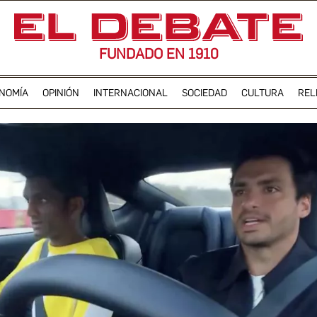
FUNDADO EN 1910
NOMÍA
OPINIÓN
INTERNACIONAL
SOCIEDAD
CULTURA
REL