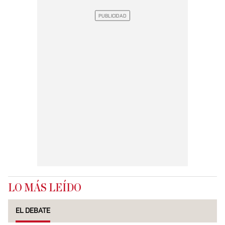
LO MÁS LEÍDO
EL DEBATE