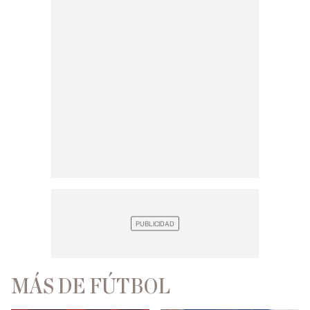
MÁS DE FÚTBOL