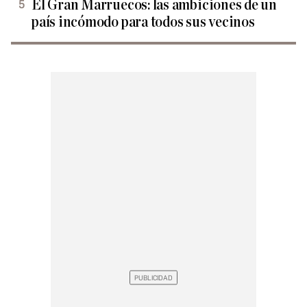
El Gran Marruecos: las ambiciones de un
país incómodo para todos sus vecinos