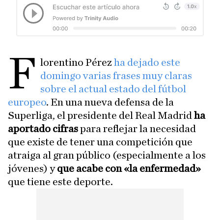
F
lorentino Pérez
ha dejado este
domingo varias frases muy claras
sobre el actual estado del fútbol
europeo
. En una nueva defensa de la
Superliga, el presidente del Real Madrid
ha
aportado cifras
para reflejar la necesidad
que existe de tener una competición que
atraiga al gran público (especialmente a los
jóvenes) y
que acabe con «la enfermedad»
que tiene este deporte.