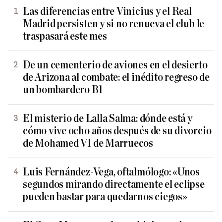
Las diferencias entre Vinicius y el Real
Madrid persisten y si no renueva el club le
traspasará este mes
De un cementerio de aviones en el desierto
de Arizona al combate: el inédito regreso de
un bombardero B1
El misterio de Lalla Salma: dónde está y
cómo vive ocho años después de su divorcio
de Mohamed VI de Marruecos
Luis Fernández-Vega, oftalmólogo: «Unos
segundos mirando directamente el eclipse
pueden bastar para quedarnos ciegos»