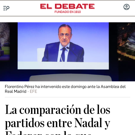
FUNDADO EN 1910
Menú
INICIA
SESIÓ
Florentino Pérez ha intervenido este domingo ante la Asamblea del
Real Madrid
EFE
La comparación de los
partidos entre Nadal y