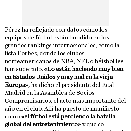
Pérez ha reflejado con datos cómo los
equipos de fútbol están hundido en los
grandes rankings internacionales, como la
lista Forbes, donde los clubes
norteamericanos de NBA, NFL o béisbol les
han superado.
«Lo están haciendo muy bien
en Estados Unidos y muy mal en la vieja
Europa»
, ha dicho el presidente del Real
Madrid en la Asamblea de Socios
Compromisarios, el acto más importante del
año en el club. Allí ha puesto de manifiesto
como
«el fútbol está perdiendo la batalla
global del entretenimiento»
y que se