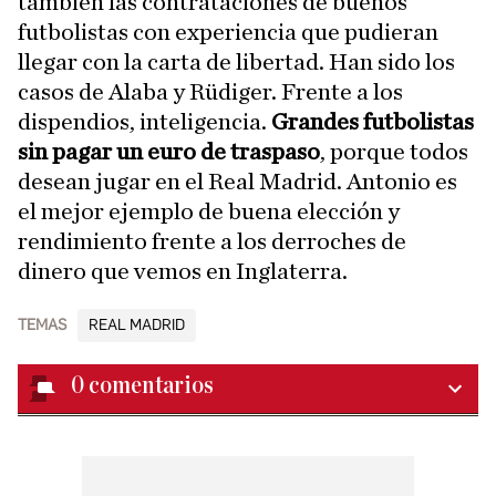
también las contrataciones de buenos
futbolistas con experiencia que pudieran
llegar con la carta de libertad. Han sido los
casos de Alaba y Rüdiger. Frente a los
dispendios, inteligencia.
Grandes futbolistas
sin pagar un euro de traspaso
, porque todos
desean jugar en el Real Madrid. Antonio es
el mejor ejemplo de buena elección y
rendimiento frente a los derroches de
dinero que vemos en Inglaterra.
TEMAS
REAL MADRID
0
comentarios