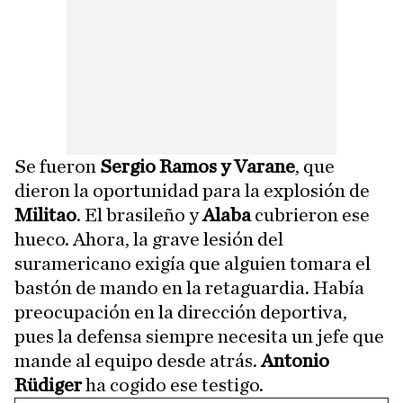
Se fueron
Sergio Ramos y Varane
, que
dieron la oportunidad para la explosión de
Militao
. El brasileño y
Alaba
cubrieron ese
hueco. Ahora, la grave lesión del
suramericano exigía que alguien tomara el
bastón de mando en la retaguardia. Había
preocupación en la dirección deportiva,
pues la defensa siempre necesita un jefe que
mande al equipo desde atrás.
Antonio
Rüdiger
ha cogido ese testigo.