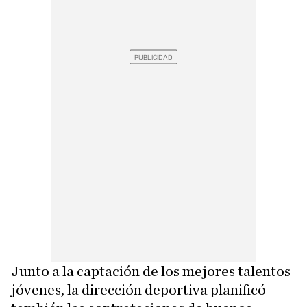
Junto a la captación de los mejores talentos
jóvenes, la dirección deportiva planificó