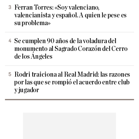
Ferran Torres: «Soy valenciano,
valencianista y español. A quien le pese es
su problema»
Se cumplen 90 años de la voladura del
monumento al Sagrado Corazón del Cerro
de los Ángeles
Rodri traiciona al Real Madrid: las razones
por las que se rompió el acuerdo entre club
y jugador