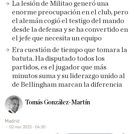
La lesión de Militao generó una
enorme preocupación en el club, pero
el alemán cogió el testigo del mando
desde la defensa y se ha convertido en
el jefe que necesita un equipo
Era cuestión de tiempo que tomara la
batuta. Ha disputado todos los
partidos, es el jugador que más
minutos suma y su liderazgo unido al
de Bellingham marcan la diferencia
Tomás González-Martín
Madrid
02 nov. 2023 - 04:30