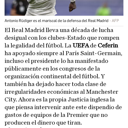
Antonio Rüdiger es el mariscal de la defensa del Real Madrid
AFP
El Real Madrid lleva una década de lucha
desigual con los clubes-Estado que rompen
la legalidad del fútbol. La
UEFA
de
Ceferin
ha apoyado siempre al París Saint-Germain,
incluso el presidente lo ha manifestado
públicamente en los congresos de la
organización continental del fútbol. Y
también ha dejado hacer toda clase de
irregularidades económicas al Manchester
City. Ahora es la propia Justicia inglesa la
que piensa intervenir ante este dispendio de
gastos de equipos de la Premier que no
producen el dinero que tiran.