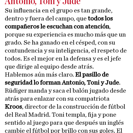
Antonio, Toni y Jude
Su influencia en el grupo es tan grande,
dentro y fuera del campo, que
todos los
compañeros le escuchan con atención
,
porque su experiencia es mucho más que un
grado. Se ha ganado en el césped, con su
contundencia y su inteligencia, el respeto de
todos. Es el mejor en la defensa y es el jefe
que dirige al equipo desde atrás.
Hablemos aún más claro.
El pasillo de
seguridad lo forman Antonio, Toni y Jude
.
Rüdiger manda y saca el balón jugado desde
atrás para enlazar con su compatriota
Kroos
, director de la construcción de fútbol
del Real Madrid. Toni templa, fija y pone
sentido al juego para que después un inglés
cambie el fútbol por brillo con sus goles. El