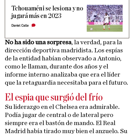
Tchouaméni se lesiona y no
jugará más en 2023
Daniel Calle
No ha sido una sorpresa
, la verdad, para la
dirección deportiva madridista. Los espías
de la entidad habían observado a Antonio,
como le llaman, durante dos años y el
informe interno analizaba que era el líder
que la retaguardia necesitaba para el futuro.
El espia que surgió del frío
Su liderazgo en el Chelsea era admirable.
Podía jugar de central o de lateral pero
siempre era el bastón de mando. El Real
Madrid había tirado muy bien el anzuelo. Su