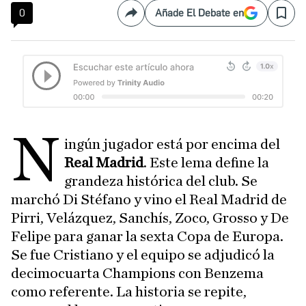
0
Añade El Debate en
Compartir
Save
N
ingún jugador está por encima del
Real Madrid
. Este lema define la
grandeza histórica del club. Se
marchó Di Stéfano y vino el Real Madrid de
Pirri, Velázquez, Sanchís, Zoco, Grosso y De
Felipe para ganar la sexta Copa de Europa.
Se fue Cristiano y el equipo se adjudicó la
decimocuarta Champions con Benzema
como referente. La historia se repite,