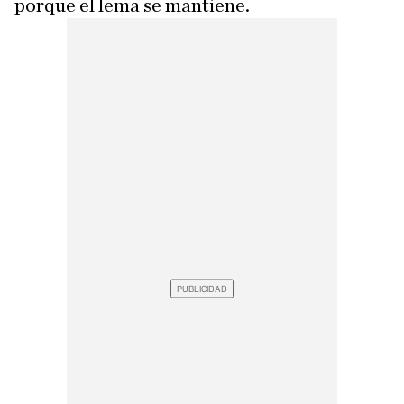
porque el lema se mantiene.