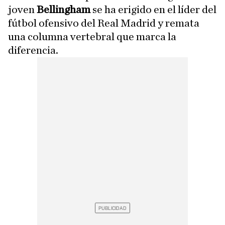
joven
Bellingham
se ha erigido en el líder del
fútbol ofensivo del Real Madrid y remata
una columna vertebral que marca la
diferencia.