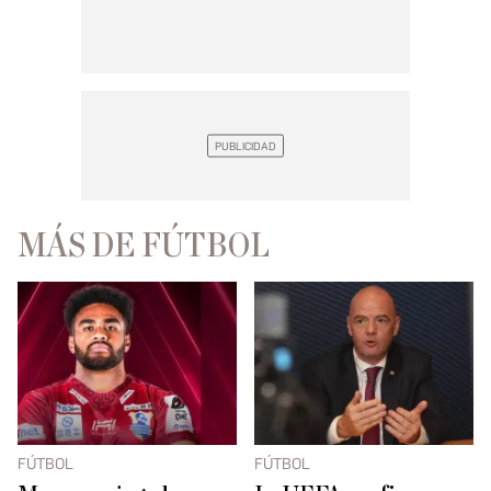
MÁS DE FÚTBOL
FÚTBOL
FÚTBOL