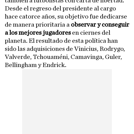
también a futbolistas con carta de libertad.
Desde el regreso del presidente al cargo
hace catorce años, su objetivo fue dedicarse
de manera prioritaria a
observar y conseguir
a los mejores jugadores
en ciernes del
planeta. El resultado de esta política han
sido las adquisiciones de Vinicius, Rodrygo,
Valverde, Tchouaméni, Camavinga, Guler,
Bellingham y Endrick.