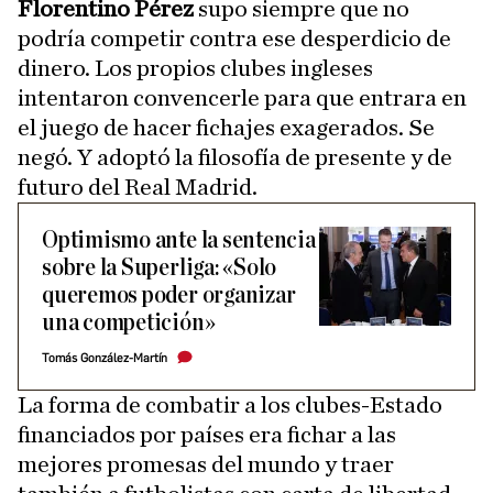
Florentino Pérez
supo siempre que no
podría competir contra ese desperdicio de
dinero. Los propios clubes ingleses
intentaron convencerle para que entrara en
el juego de hacer fichajes exagerados. Se
negó. Y adoptó la filosofía de presente y de
futuro del Real Madrid.
Optimismo ante la sentencia
sobre la Superliga: «Solo
queremos poder organizar
una competición»
Tomás González-Martín
La forma de combatir a los clubes-Estado
financiados por países era fichar a las
mejores promesas del mundo y traer