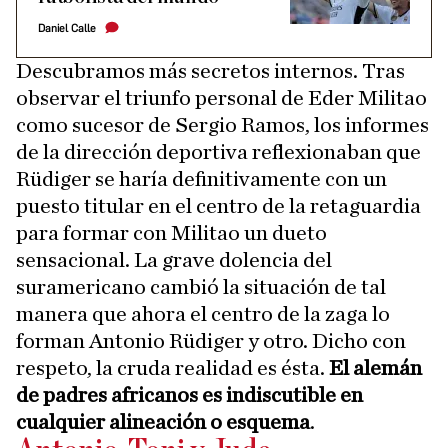
Daniel Calle
Descubramos más secretos internos. Tras
observar el triunfo personal de Eder Militao
como sucesor de Sergio Ramos, los informes
de la dirección deportiva reflexionaban que
Rüdiger se haría definitivamente con un
puesto titular en el centro de la retaguardia
para formar con Militao un dueto
sensacional. La grave dolencia del
suramericano cambió la situación de tal
manera que ahora el centro de la zaga lo
forman Antonio Rüdiger y otro. Dicho con
respeto, la cruda realidad es ésta.
El alemán
de padres africanos es indiscutible en
cualquier alineación o esquema
.