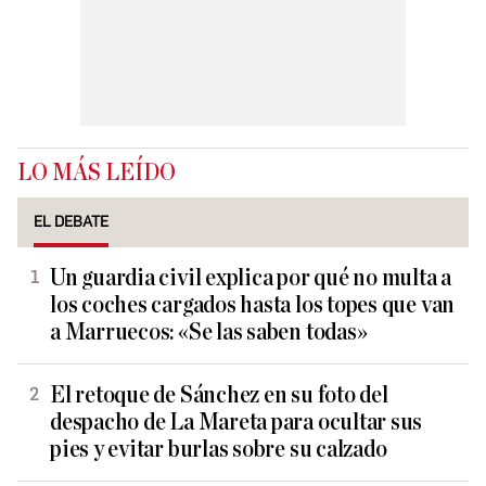
LO MÁS LEÍDO
EL DEBATE
Un guardia civil explica por qué no multa a
los coches cargados hasta los topes que van
a Marruecos: «Se las saben todas»
El retoque de Sánchez en su foto del
despacho de La Mareta para ocultar sus
pies y evitar burlas sobre su calzado