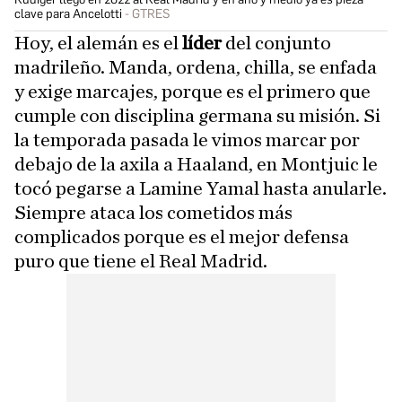
clave para Ancelotti
GTRES
Hoy, el alemán es el
líder
del conjunto
madrileño. Manda, ordena, chilla, se enfada
y exige marcajes, porque es el primero que
cumple con disciplina germana su misión. Si
la temporada pasada le vimos marcar por
debajo de la axila a Haaland, en Montjuic le
tocó pegarse a Lamine Yamal hasta anularle.
Siempre ataca los cometidos más
complicados porque es el mejor defensa
puro que tiene el Real Madrid.