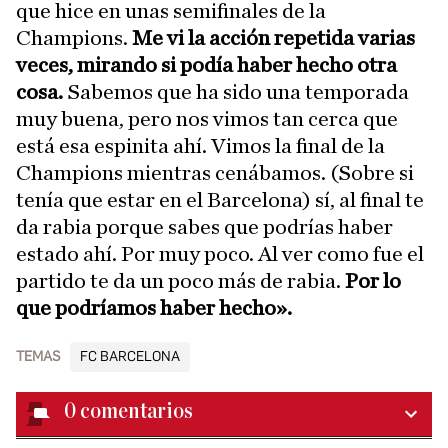
que hice en unas semifinales de la
Champions.
Me vi la acción repetida varias
veces, mirando si podía haber hecho otra
cosa.
Sabemos que ha sido una temporada
muy buena, pero nos vimos tan cerca que
está esa espinita ahí. Vimos la final de la
Champions mientras cenábamos. (Sobre si
tenía que estar en el Barcelona) sí, al final te
da rabia porque sabes que podrías haber
estado ahí. Por muy poco. Al ver como fue el
partido te da un poco más de rabia.
Por lo
que podríamos haber hecho».
TEMAS
FC BARCELONA
0
comentarios