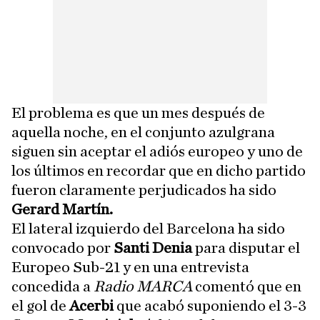
El problema es que un mes después de
aquella noche, en el conjunto azulgrana
siguen sin aceptar el adiós europeo y uno de
los últimos en recordar que en dicho partido
fueron claramente perjudicados ha sido
Gerard Martín.
El lateral izquierdo del Barcelona ha sido
convocado por
Santi Denia
para disputar el
Europeo Sub-21 y en una entrevista
concedida a
Radio MARCA
comentó que en
el gol de
Acerbi
que acabó suponiendo el 3-3