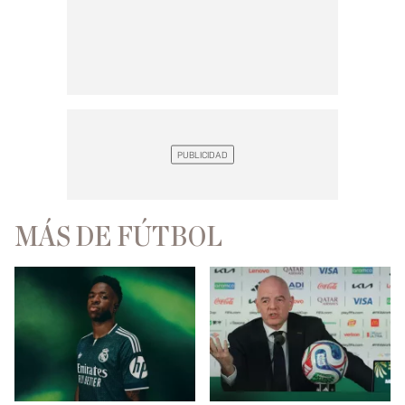
MÁS DE FÚTBOL