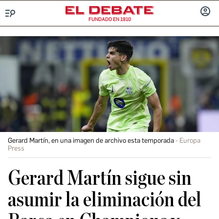
FUNDADO EN 1910
Menú
INICIA
SESIÓ
Gerard Martín, en una imagen de archivo esta temporada
Europa
Press
Gerard Martín sigue sin
asumir la eliminación del