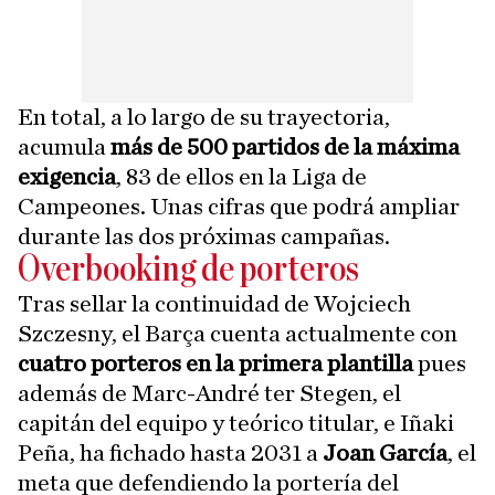
En total, a lo largo de su trayectoria,
acumula
más de 500 partidos de la máxima
exigencia
, 83 de ellos en la Liga de
Campeones. Unas cifras que podrá ampliar
durante las dos próximas campañas.
Overbooking de porteros
Tras sellar la continuidad de Wojciech
Szczesny, el Barça cuenta actualmente con
cuatro porteros en la primera plantilla
pues
además de Marc-André ter Stegen, el
capitán del equipo y teórico titular, e Iñaki
Peña, ha fichado hasta 2031 a
Joan García
, el
meta que defendiendo la portería del