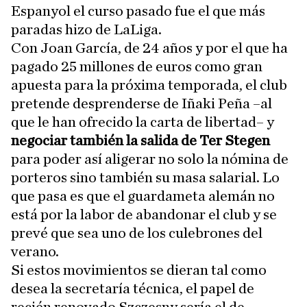
Espanyol el curso pasado fue el que más
paradas hizo de LaLiga.
Con Joan García, de 24 años y por el que ha
pagado 25 millones de euros como gran
apuesta para la próxima temporada, el club
pretende desprenderse de Iñaki Peña –al
que le han ofrecido la carta de libertad– y
negociar también la salida de Ter Stegen
para poder así aligerar no solo la nómina de
porteros sino también su masa salarial. Lo
que pasa es que el guardameta alemán no
está por la labor de abandonar el club y se
prevé que sea uno de los culebrones del
verano.
Si estos movimientos se dieran tal como
desea la secretaría técnica, el papel de