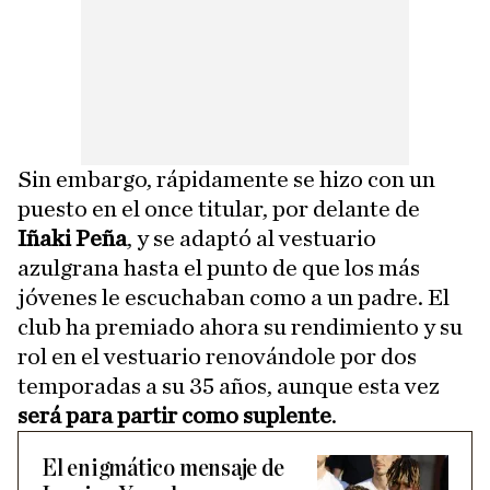
Sin embargo, rápidamente se hizo con un
puesto en el once titular, por delante de
Iñaki Peña
, y se adaptó al vestuario
azulgrana hasta el punto de que los más
jóvenes le escuchaban como a un padre. El
club ha premiado ahora su rendimiento y su
rol en el vestuario renovándole por dos
temporadas a su 35 años, aunque esta vez
será para partir como suplente
.
El enigmático mensaje de