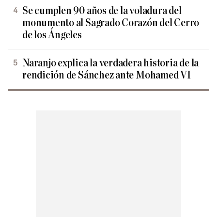
Se cumplen 90 años de la voladura del
monumento al Sagrado Corazón del Cerro
de los Ángeles
Naranjo explica la verdadera historia de la
rendición de Sánchez ante Mohamed VI