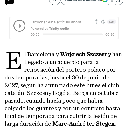
Compartir
Save
E
l Barcelona y
Wojciech Szczesny
han
llegado a un acuerdo para la
renovación del portero polaco por
dos temporadas, hasta el 30 de junio de
2027, según ha anunciado este lunes el club
catalán. Szczesny llegó al Barça en octubre
pasado, cuando hacía poco que había
colgado los guantes y con un contrato hasta
final de temporada para cubrir la lesión de
larga duración de
Marc-André ter Stegen
.