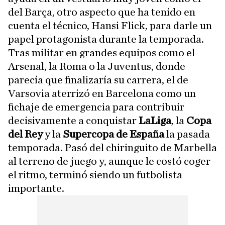
del Barça, otro aspecto que ha tenido en
cuenta el técnico, Hansi Flick, para darle un
papel protagonista durante la temporada.
Tras militar en grandes equipos como el
Arsenal, la Roma o la Juventus, donde
parecía que finalizaría su carrera, el de
Varsovia aterrizó en Barcelona como un
fichaje de emergencia para contribuir
decisivamente a conquistar
LaLiga
, la
Copa
del Rey
y la
Supercopa de España
la pasada
temporada. Pasó del chiringuito de Marbella
al terreno de juego y, aunque le costó coger
el ritmo, terminó siendo un futbolista
importante.