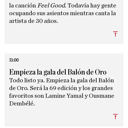
la canción
Feel Good
. Todavía hay gente
ocupando sus asientos mientras canta la
artista de 30 años.
Subi
21:00
Empieza la gala del Balón de Oro
Todo listo ya. Empieza la gala del Balón
de Oro. Será la 69 edición y los grandes
favoritos son Lamine Yamal y Ousmane
Dembélé.
Subi