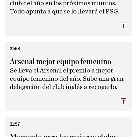
club del año en los próximos minutos.
Todo apunta a que se lo llevará el PSG.
Subi
21:58
Arsenal mejor equipo femenino
Se lleva el Arsenal el premio a mejor
equipo femenino del año. Sube una gran
delegación del club inglés a recogerlo.
Subi
21:57