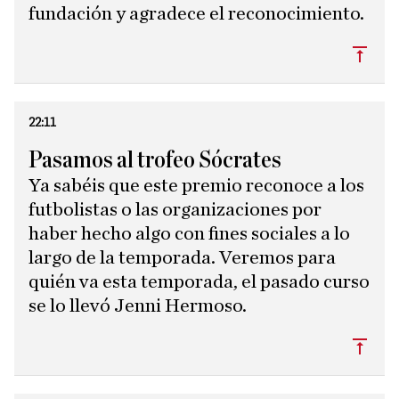
fundación y agradece el reconocimiento.
Subi
22:11
Pasamos al trofeo Sócrates
Ya sabéis que este premio reconoce a los
futbolistas o las organizaciones por
haber hecho algo con fines sociales a lo
largo de la temporada. Veremos para
quién va esta temporada, el pasado curso
se lo llevó Jenni Hermoso.
Subi