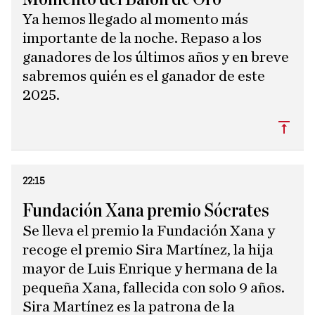
Ya hemos llegado al momento más
importante de la noche. Repaso a los
ganadores de los últimos años y en breve
sabremos quién es el ganador de este
2025.
Subi
22:15
Fundación Xana premio Sócrates
Se lleva el premio la Fundación Xana y
recoge el premio Sira Martínez, la hija
mayor de Luis Enrique y hermana de la
pequeña Xana, fallecida con solo 9 años.
Sira Martínez es la patrona de la