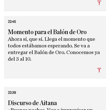
Subi
22:45
Momento para el Balón de Oro
Ahora sí, que sí. Llega el momento que
todos estábamos esperando. Se va a
entregar el Balón de Oro. Conocemos ya
del 3 al 10.
Subi
22:39
Discurso de Aitana