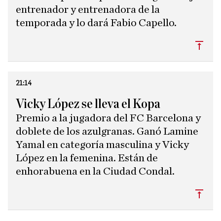
entrenador y entrenadora de la
temporada y lo dará Fabio Capello.
Subi
21:14
Vicky López se lleva el Kopa
Premio a la jugadora del FC Barcelona y
doblete de los azulgranas. Ganó Lamine
Yamal en categoría masculina y Vicky
López en la femenina. Están de
enhorabuena en la Ciudad Condal.
Subi