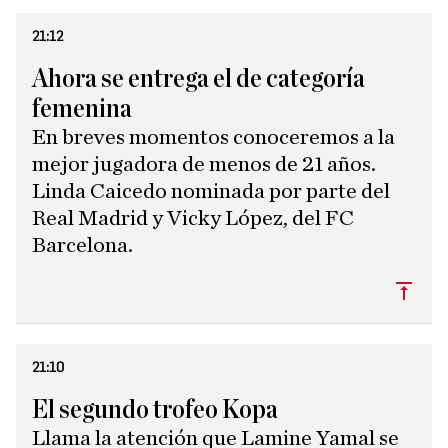
21:12
Ahora se entrega el de categoría
femenina
En breves momentos conoceremos a la
mejor jugadora de menos de 21 años.
Linda Caicedo nominada por parte del
Real Madrid y Vicky López, del FC
Barcelona.
Subi
21:10
El segundo trofeo Kopa
Llama la atención que Lamine Yamal se