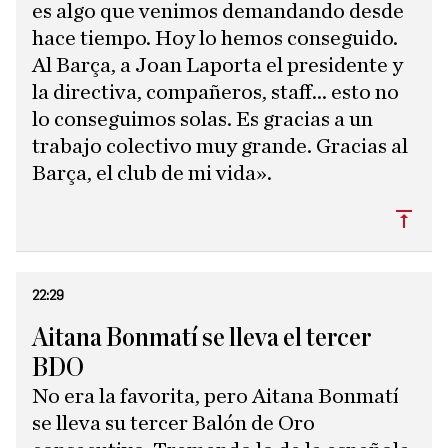
es algo que venimos demandando desde
hace tiempo. Hoy lo hemos conseguido.
Al Barça, a Joan Laporta el presidente y
la directiva, compañeros, staff... esto no
lo conseguimos solas. Es gracias a un
trabajo colectivo muy grande. Gracias al
Barça, el club de mi vida».
Subi
22:29
Aitana Bonmatí se lleva el tercer
BDO
No era la favorita, pero Aitana Bonmatí
se lleva su tercer Balón de Oro