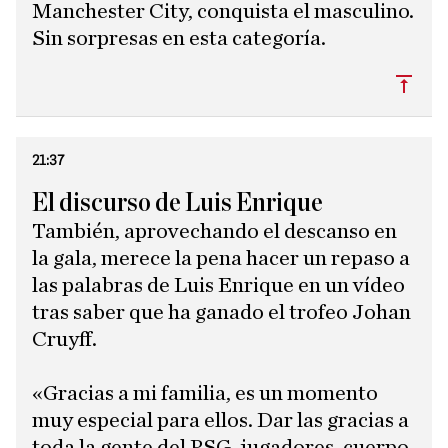
Manchester City, conquista el masculino.
Sin sorpresas en esta categoría.
Subi
21:37
El discurso de Luis Enrique
También, aprovechando el descanso en
la gala, merece la pena hacer un repaso a
las palabras de Luis Enrique en un vídeo
tras saber que ha ganado el trofeo Johan
Cruyff.
​«Gracias a mi familia, es un momento
muy especial para ellos. Dar las gracias a
toda la gente del PSG, jugadores, cuerpo