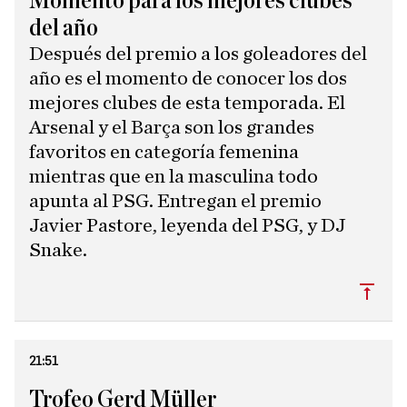
Momento para los mejores clubes
del año
Después del premio a los goleadores del
año es el momento de conocer los dos
mejores clubes de esta temporada. El
Arsenal y el Barça son los grandes
favoritos en categoría femenina
mientras que en la masculina todo
apunta al PSG. Entregan el premio
Javier Pastore, leyenda del PSG, y DJ
Snake.
Subi
21:51
Trofeo Gerd Müller