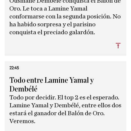
Ousmane Dembélé conquista el Balón de
Oro. Le toca a Lamine Yamal
conformarse con la segunda posición. No
ha habido sorpresa y el parisino
conquista el preciado galardón.
Subi
22:45
Todo entre Lamine Yamal y
Dembélé
Todo por decidir. El top 2 es el esperado.
Lamine Yamal y Dembélé, entre ellos dos
estará el ganador del Balón de Oro.
Veremos.