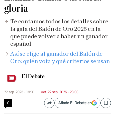
gloria
Te contamos todos los detalles sobre
la gala del Balón de Oro 2025 en la
que puede volver a haber un ganador
español
Así se elige al ganador del Balón de
Oro: quién vota y qué criterios se usan
El Debate
22 sep. 2025 - 19:01
Act. 22 sep. 2025 - 23:03
0
Añade El Debate en
Compartir
Save