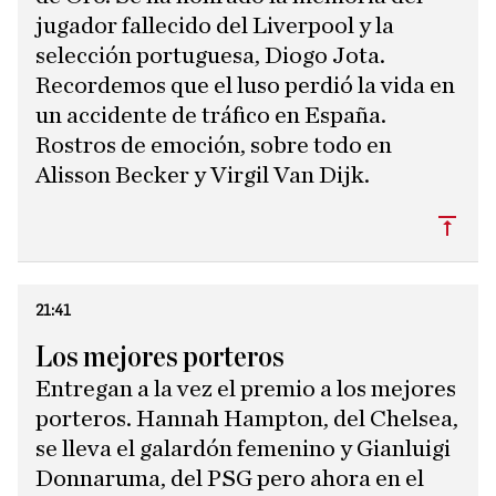
jugador fallecido del Liverpool y la
selección portuguesa, Diogo Jota.
Recordemos que el luso perdió la vida en
un accidente de tráfico en España.
Rostros de emoción, sobre todo en
Alisson Becker y Virgil Van Dijk.
Subi
21:41
Los mejores porteros
Entregan a la vez el premio a los mejores
porteros. Hannah Hampton, del Chelsea,
se lleva el galardón femenino y Gianluigi
Donnaruma, del PSG pero ahora en el