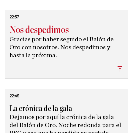
22:57
Nos despedimos
Gracias por haber seguido el Balón de
Oro con nosotros. Nos despedimos y
hasta la próxima.
Subi
22:49
La crónica de la gala
Dejamos por aquí la crónica de la gala
del Balón de Oro. Noche redonda para el