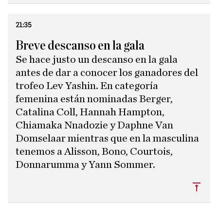
21:35
Breve descanso en la gala
Se hace justo un descanso en la gala
antes de dar a conocer los ganadores del
trofeo Lev Yashin. En categoría
femenina están nominadas Berger,
Catalina Coll, Hannah Hampton,
Chiamaka Nnadozie y Daphne Van
Domselaar mientras que en la masculina
tenemos a Alisson, Bono, Courtois,
Donnarumma y Yann Sommer.
Subi