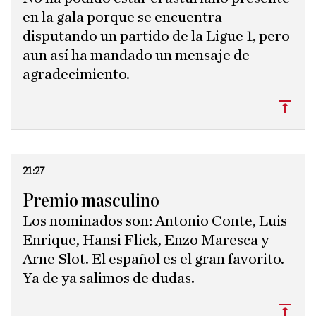
en la gala porque se encuentra
disputando un partido de la Ligue 1, pero
aun así ha mandado un mensaje de
agradecimiento.
Subi
21:27
Premio masculino
Los nominados son: Antonio Conte, Luis
Enrique, Hansi Flick, Enzo Maresca y
Arne Slot. El español es el gran favorito.
Ya de ya salimos de dudas.
Subi