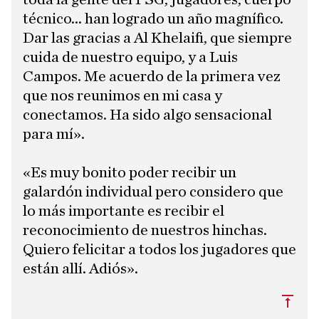
técnico... han logrado un año magnífico.
Dar las gracias a Al Khelaifi, que siempre
cuida de nuestro equipo, y a Luis
Campos. Me acuerdo de la primera vez
que nos reunimos en mi casa y
conectamos. Ha sido algo sensacional
para mí».
«Es muy bonito poder recibir un
galardón individual pero considero que
lo más importante es recibir el
reconocimiento de nuestros hinchas.
Quiero felicitar a todos los jugadores que
están allí. Adiós».
Subi