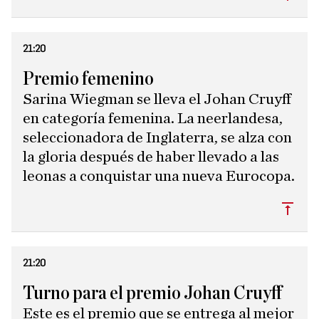
21:20
Premio femenino
Sarina Wiegman se lleva el Johan Cruyff
en categoría femenina. La neerlandesa,
seleccionadora de Inglaterra, se alza con
la gloria después de haber llevado a las
leonas a conquistar una nueva Eurocopa.
Subi
21:20
Turno para el premio Johan Cruyff
Este es el premio que se entrega al mejor