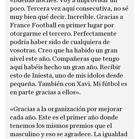
«Buenas noches. Voy a improvisar un
poco. Tercera vez aquí consecutiva, no sé
muy bien qué decir. Increíble. Gracias a
France Football en primer lugar por
otorgarme el tercero. Perfectamente
podría haber sido de cualquiera de
vosotras. Creo que ha habido un gran
nivel este año. Compañeras que tengo
aquí habéis hecho un gran año. Recibir
esto de Iniesta, uno de mis ídolos desde
pequeña. También con Xavi. Mi fútbol es
en parte gracias a ellos».
«Gracias a la organización por mejorar
cada año. Este es el primer año donde
tenemos los mismos premios que el
masculino y eso se agradece. La igualdad