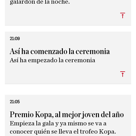
galardón de la noche.
Subi
21:09
Así ha comenzado la ceremonia
Así ha empezado la ceremonia
Subi
21:05
Premio Kopa, al mejor joven del año
Empieza la gala y ya mismo se va a
conocer quién se lleva el trofeo Kopa.