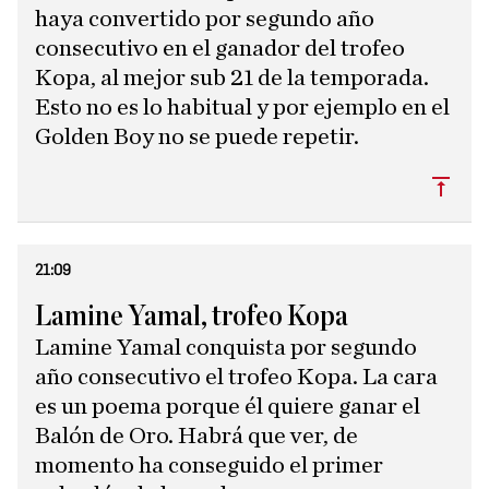
haya convertido por segundo año
consecutivo en el ganador del trofeo
Kopa, al mejor sub 21 de la temporada.
Esto no es lo habitual y por ejemplo en el
Golden Boy no se puede repetir.
Subi
21:09
Lamine Yamal, trofeo Kopa
Lamine Yamal conquista por segundo
año consecutivo el trofeo Kopa. La cara
es un poema porque él quiere ganar el
Balón de Oro. Habrá que ver, de
momento ha conseguido el primer