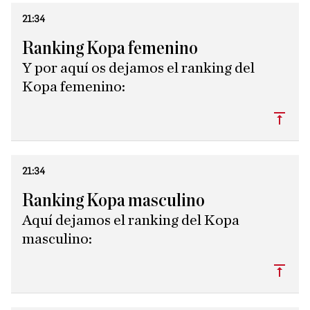
21:34
Ranking Kopa femenino
Y por aquí os dejamos el ranking del
Kopa femenino:
Subi
21:34
Ranking Kopa masculino
Aquí dejamos el ranking del Kopa
masculino:
Subi