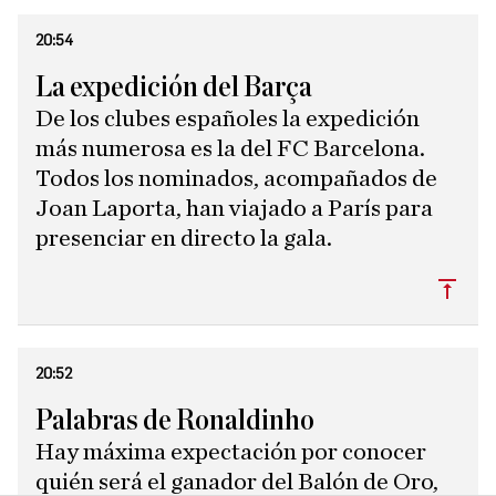
20:54
La expedición del Barça
De los clubes españoles la expedición
más numerosa es la del FC Barcelona.
Todos los nominados, acompañados de
Joan Laporta, han viajado a París para
presenciar en directo la gala.
Subi
20:52
Palabras de Ronaldinho
Hay máxima expectación por conocer
quién será el ganador del Balón de Oro,