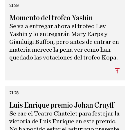
21:29
Momento del trofeo Yashin
Se va a entregar ahora el trofeo Lev
Yashin y lo entregarán Mary Earps y
Gianluigi Buffon, pero antes de entrar en
materia merece la pena ver como han
quedado las votaciones del trofeo Kopa.
Subi
21:28
Luis Enrique premio Johan Cruyff
Se cae el Teatro Chatelet para festejar la
victoria de Luis Enrique en este premio.
No ha podido estar el asturiano presente