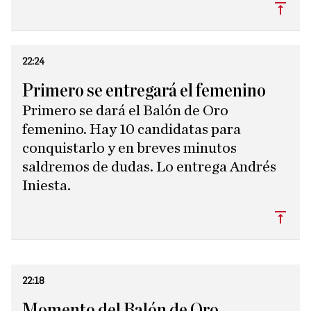
Subi
22:24
Primero se entregará el femenino
Primero se dará el Balón de Oro
femenino. Hay 10 candidatas para
conquistarlo y en breves minutos
saldremos de dudas. Lo entrega Andrés
Iniesta.
Subi
22:18
Momento del Balón de Oro