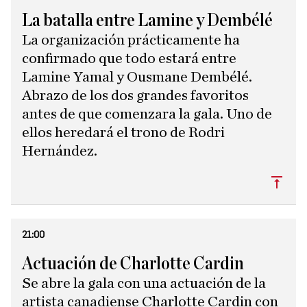
La batalla entre Lamine y Dembélé
La organización prácticamente ha
confirmado que todo estará entre
Lamine Yamal y Ousmane Dembélé.
Abrazo de los dos grandes favoritos
antes de que comenzara la gala. Uno de
ellos heredará el trono de Rodri
Hernández.
Subi
21:00
Actuación de Charlotte Cardin
Se abre la gala con una actuación de la
artista canadiense Charlotte Cardin con