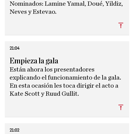
Nominados: Lamine Yamal, Doué, Yildiz,
Neves y Estevao.
Subi
21:04
Empieza la gala
Están ahora los presentadores
explicando el funcionamiento de la gala.
En esta ocasión les toca dirigir el acto a
Kate Scott y Ruud Gullit.
Subi
21:02