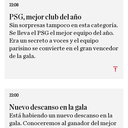
22:08
PSG, mejor club del año
Sin sorpresas tampoco en esta categoría.
Se lleva el PSG el mejor equipo del año.
Era un secreto a voces y el equipo
parisino se convierte en el gran vencedor
de la gala.
Subi
22:00
Nuevo descanso en la gala
Está habiendo un nuevo descanso en la
gala. Conoceremos al ganador del mejor