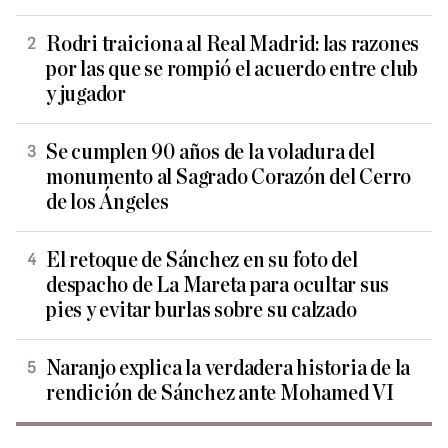
Rodri traiciona al Real Madrid: las razones
por las que se rompió el acuerdo entre club
y jugador
Se cumplen 90 años de la voladura del
monumento al Sagrado Corazón del Cerro
de los Ángeles
El retoque de Sánchez en su foto del
despacho de La Mareta para ocultar sus
pies y evitar burlas sobre su calzado
Naranjo explica la verdadera historia de la
rendición de Sánchez ante Mohamed VI