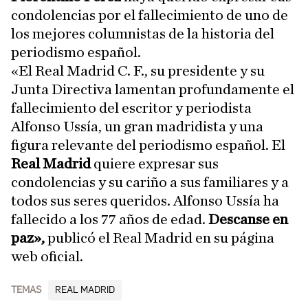
condolencias por el fallecimiento de uno de
los mejores columnistas de la historia del
periodismo español.
«El Real Madrid C. F., su presidente y su
Junta Directiva lamentan profundamente el
fallecimiento del escritor y periodista
Alfonso Ussía, un gran madridista y una
figura relevante del periodismo español. El
Real Madrid
quiere expresar sus
condolencias y su cariño a sus familiares y a
todos sus seres queridos. Alfonso Ussía ha
fallecido a los 77 años de edad.
Descanse en
paz»,
publicó el Real Madrid en su página
web oficial.
TEMAS
REAL MADRID