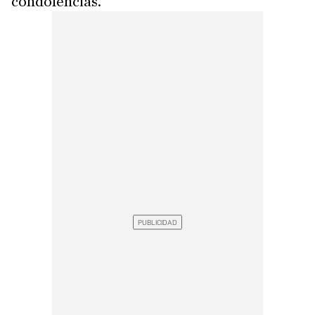
condolencias.