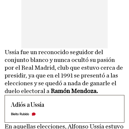
Ussía fue un reconocido seguidor del
conjunto blanco y nunca ocultó su pasión
por el Real Madrid, club que estuvo cerca de
presidir, ya que en el 1991 se presentó a las
elecciones y se quedó a nada de ganarle el
duelo electoral a
Ramón Mendoza.
Adiós a Ussía
Bieito Rubido
En aquellas elecciones, Alfonso Ussía estuvo