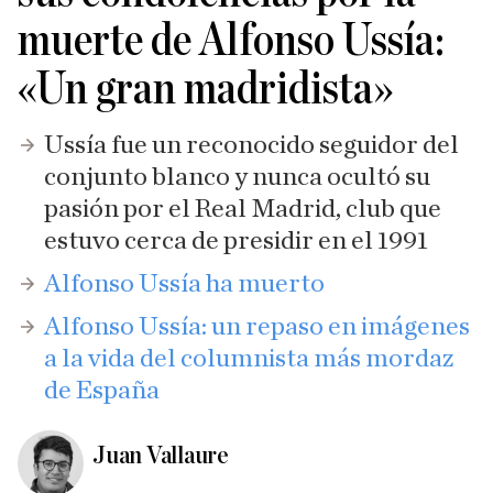
muerte de Alfonso Ussía:
«Un gran madridista»
Ussía fue un reconocido seguidor del
conjunto blanco y nunca ocultó su
pasión por el Real Madrid, club que
estuvo cerca de presidir en el 1991
Alfonso Ussía ha muerto
Alfonso Ussía: un repaso en imágenes
a la vida del columnista más mordaz
de España
Juan Vallaure