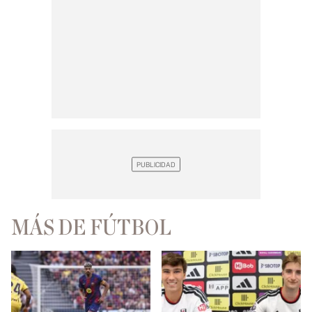
MÁS DE FÚTBOL