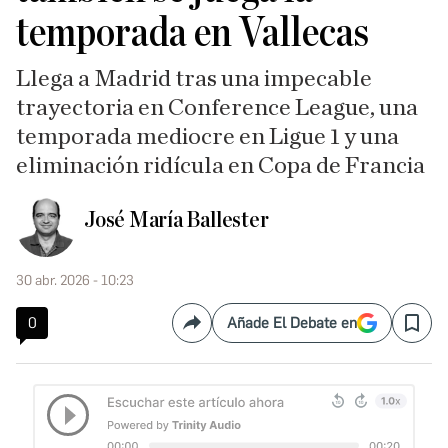
temporada en Vallecas
Llega a Madrid tras una impecable
trayectoria en Conference League, una
temporada mediocre en Ligue 1 y una
eliminación ridícula en Copa de Francia
José María Ballester
30 abr. 2026 - 10:23
0
Añade El Debate en
Compartir
Save