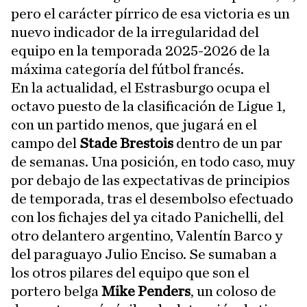
pero el carácter pírrico de esa victoria es un
nuevo indicador de la irregularidad del
equipo en la temporada 2025-2026 de la
máxima categoría del fútbol francés.
En la actualidad, el Estrasburgo ocupa el
octavo puesto de la clasificación de Ligue 1,
con un partido menos, que jugará en el
campo del
Stade Brestois
dentro de un par
de semanas. Una posición, en todo caso, muy
por debajo de las expectativas de principios
de temporada, tras el desembolso efectuado
con los fichajes del ya citado Panichelli, del
otro delantero argentino, Valentín Barco y
del paraguayo Julio Enciso. Se sumaban a
los otros pilares del equipo que son el
portero belga
Mike Penders
, un coloso de