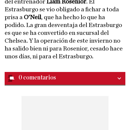
del entrenador
Liam Rosenior
. El
Estrasburgo se vio obligado a fichar a toda
prisa a
O’Neil
, que ha hecho lo que ha
podido. La gran desventaja del Estrasburgo
es que se ha convertido en sucursal del
Chelsea. Y la operación de este invierno no
ha salido bien ni para Rosenior, cesado hace
unos días, ni para el Estrasburgo.
0
comentarios