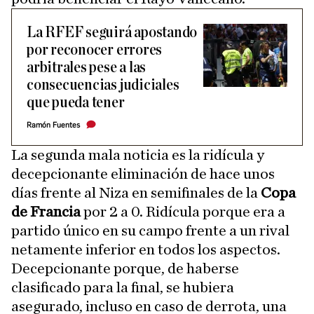
La RFEF seguirá apostando
por reconocer errores
arbitrales pese a las
consecuencias judiciales
que pueda tener
Ramón Fuentes
La segunda mala noticia es la ridícula y
decepcionante eliminación de hace unos
días frente al Niza en semifinales de la
Copa
de Francia
por 2 a 0. Ridícula porque era a
partido único en su campo frente a un rival
netamente inferior en todos los aspectos.
Decepcionante porque, de haberse
clasificado para la final, se hubiera
asegurado, incluso en caso de derrota, una