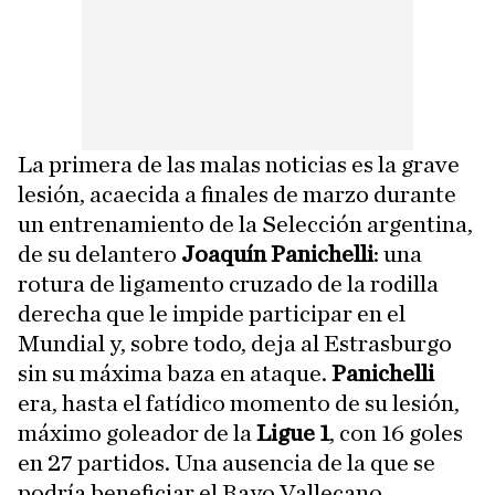
La primera de las malas noticias es la grave
lesión, acaecida a finales de marzo durante
un entrenamiento de la Selección argentina,
de su delantero
Joaquín Panichelli
: una
rotura de ligamento cruzado de la rodilla
derecha que le impide participar en el
Mundial y, sobre todo, deja al Estrasburgo
sin su máxima baza en ataque.
Panichelli
era, hasta el fatídico momento de su lesión,
máximo goleador de la
Ligue 1
, con 16 goles
en 27 partidos. Una ausencia de la que se
podría beneficiar el Rayo Vallecano.