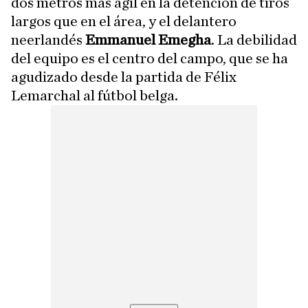
dos metros más ágil en la detención de tiros
largos que en el área, y el delantero
neerlandés
Emmanuel Emegha
. La debilidad
del equipo es el centro del campo, que se ha
agudizado desde la partida de Félix
Lemarchal al fútbol belga.