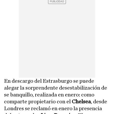
En descargo del Estrasburgo se puede
alegar la sorprendente desestabilización de
se banquillo, realizada en enero: como
comparte propietario con el
Chelsea
, desde
Londres se reclamó en enero la presencia