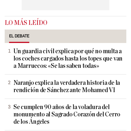
LO MÁS LEÍDO
EL DEBATE
Un guardia civil explica por qué no multa a
los coches cargados hasta los topes que van
a Marruecos: «Se las saben todas»
Naranjo explica la verdadera historia de la
rendición de Sánchez ante Mohamed VI
Se cumplen 90 años de la voladura del
monumento al Sagrado Corazón del Cerro
de los Ángeles