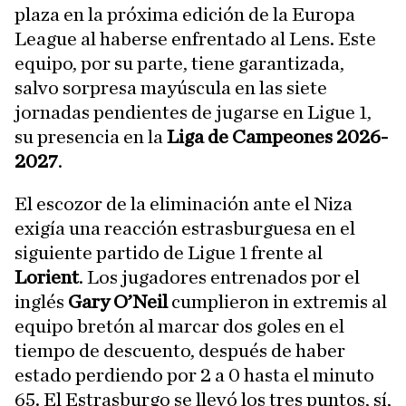
plaza en la próxima edición de la Europa
League al haberse enfrentado al Lens. Este
equipo, por su parte, tiene garantizada,
salvo sorpresa mayúscula en las siete
jornadas pendientes de jugarse en Ligue 1,
su presencia en la
Liga de Campeones 2026-
2027
.
El escozor de la eliminación ante el Niza
exigía una reacción estrasburguesa en el
siguiente partido de Ligue 1 frente al
Lorient
. Los jugadores entrenados por el
inglés
Gary O’Neil
cumplieron in extremis al
equipo bretón al marcar dos goles en el
tiempo de descuento, después de haber
estado perdiendo por 2 a 0 hasta el minuto
65. El Estrasburgo se llevó los tres puntos, sí,