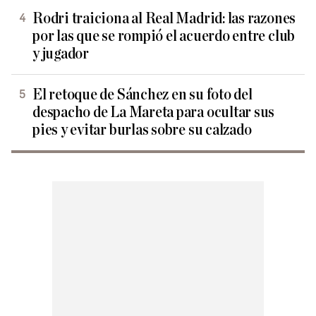
Rodri traiciona al Real Madrid: las razones
por las que se rompió el acuerdo entre club
y jugador
El retoque de Sánchez en su foto del
despacho de La Mareta para ocultar sus
pies y evitar burlas sobre su calzado