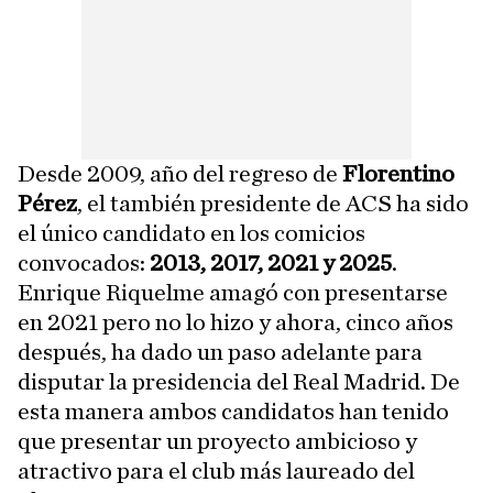
Desde 2009, año del regreso de
Florentino
Pérez
, el también presidente de ACS ha sido
el único candidato en los comicios
convocados:
2013, 2017, 2021 y 2025
.
Enrique Riquelme amagó con presentarse
en 2021 pero no lo hizo y ahora, cinco años
después, ha dado un paso adelante para
disputar la presidencia del Real Madrid. De
esta manera ambos candidatos han tenido
que presentar un proyecto ambicioso y
atractivo para el club más laureado del