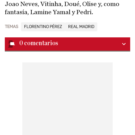
Joao Neves, Vitinha, Doué, Olise y, como
fantasía, Lamine Yamal y Pedri.
TEMAS
FLORENTINO PÉREZ
REAL MADRID
0
comentarios