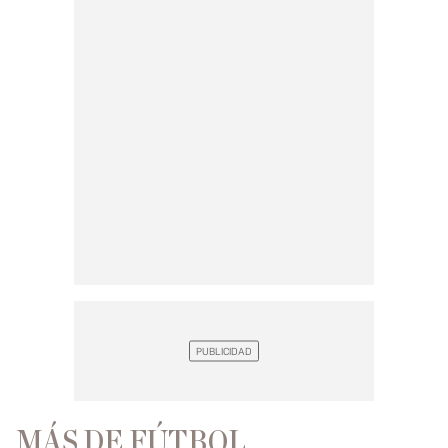
MÁS DE FÚTBOL