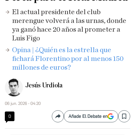
El actual presidente del club
merengue volverá a las urnas, donde
ya ganó hace 20 años al prometer a
Luis Figo
Opina | ¿Quién es la estrella que
fichará Florentino por al menos 150
millones de euros?
Jesús Urdiola
06 jun. 2026 - 04:20
0
Añade El Debate en
Compartir
Save