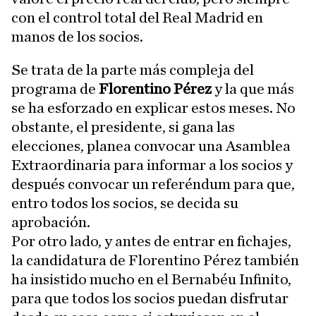
con el control total del Real Madrid en
manos de los socios.
Se trata de la parte más compleja del
programa de
Florentino Pérez
y la que más
se ha esforzado en explicar estos meses. No
obstante, el presidente, si gana las
elecciones, planea convocar una Asamblea
Extraordinaria para informar a los socios y
después convocar un referéndum para que,
entro todos los socios, se decida su
aprobación.
Por otro lado, y antes de entrar en fichajes,
la candidatura de Florentino Pérez también
ha insistido mucho en el Bernabéu Infinito,
para que todos los socios puedan disfrutar