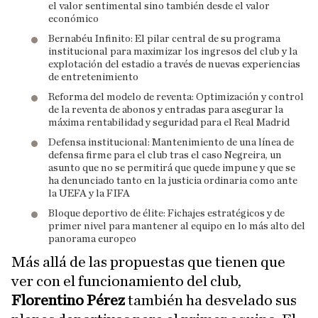
el valor sentimental sino también desde el valor
económico
Bernabéu Infinito: El pilar central de su programa
institucional para maximizar los ingresos del club y la
explotación del estadio a través de nuevas experiencias
de entretenimiento
Reforma del modelo de reventa: Optimización y control
de la reventa de abonos y entradas para asegurar la
máxima rentabilidad y seguridad para el Real Madrid
Defensa institucional: Mantenimiento de una línea de
defensa firme para el club tras el caso Negreira, un
asunto que no se permitirá que quede impune y que se
ha denunciado tanto en la justicia ordinaria como ante
la UEFA y la FIFA
Bloque deportivo de élite: Fichajes estratégicos y de
primer nivel para mantener al equipo en lo más alto del
panorama europeo
Más allá de las propuestas que tienen que
ver con el funcionamiento del club,
Florentino Pérez
también ha desvelado sus