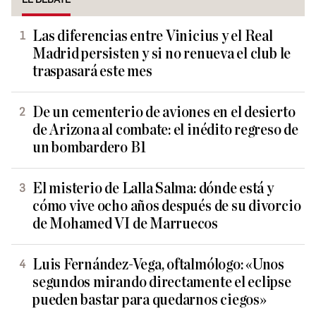
Las diferencias entre Vinicius y el Real
Madrid persisten y si no renueva el club le
traspasará este mes
De un cementerio de aviones en el desierto
de Arizona al combate: el inédito regreso de
un bombardero B1
El misterio de Lalla Salma: dónde está y
cómo vive ocho años después de su divorcio
de Mohamed VI de Marruecos
Luis Fernández-Vega, oftalmólogo: «Unos
segundos mirando directamente el eclipse
pueden bastar para quedarnos ciegos»