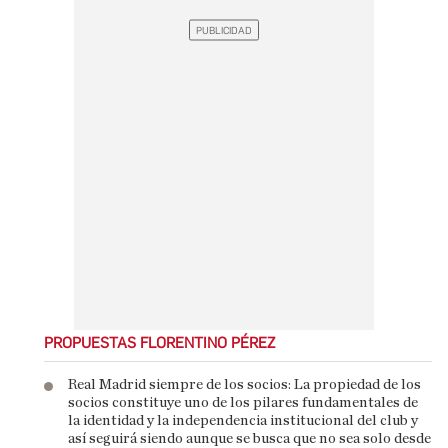
PROPUESTAS FLORENTINO PÉREZ
Real Madrid siempre de los socios: La propiedad de los
socios constituye uno de los pilares fundamentales de
la identidad y la independencia institucional del club y
así seguirá siendo aunque se busca que no sea solo desde