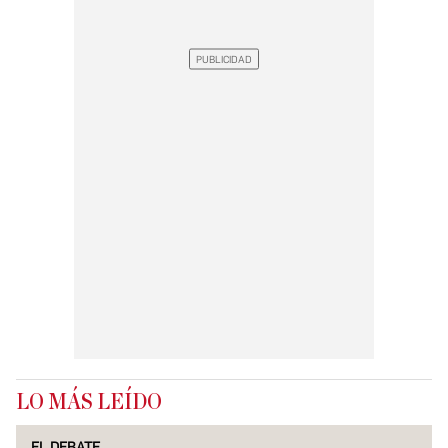
LO MÁS LEÍDO
EL DEBATE