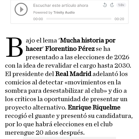
B
ajo el lema '
Mucha historia por
hacer
'
Florentino Pérez
se ha
presentado a las elecciones de 2026
con la idea de revalidar el cargo hasta 2030.
El presidente del
Real Madrid
adelantó los
comicios al detectar «movimientos en la
sombra para desestabilizar al club» y dio a
los críticos la oportunidad de presentar un
proyecto alternativo.
Enrique Riquelme
recogió el guante y presentó su candidatura,
por lo que habrá elecciones en el club
merengue 20 años después.