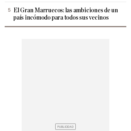
El Gran Marruecos: las ambiciones de un
país incómodo para todos sus vecinos