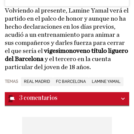
Volviendo al presente, Lamine Yamal verá el
partido en el palco de honor y aunque no ha
hecho declaraciones en los días previos,
acudió a un entrenamiento para animar a
sus compañeros y darles fuerza para cerrar
el que sería el
vigesimonoveno título liguero
del Barcelona
y el tercero en la cuenta
particular del joven de 18 años.
TEMAS
REAL MADRID
FC BARCELONA
LAMINE YAMAL
3
comentarios