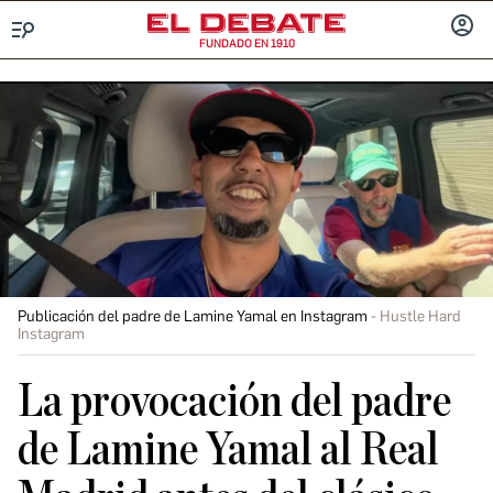
FUNDADO EN 1910
Menú
INICIA
SESIÓ
Publicación del padre de Lamine Yamal en Instagram
Hustle Hard
Instagram
La provocación del padre
de Lamine Yamal al Real