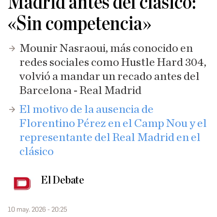
Madrid antes del clásico:
«Sin competencia»
Mounir Nasraoui, más conocido en
redes sociales como Hustle Hard 304,
volvió a mandar un recado antes del
Barcelona - Real Madrid
El motivo de la ausencia de
Florentino Pérez en el Camp Nou y el
representante del Real Madrid en el
clásico
El Debate
10 may. 2026 - 20:25