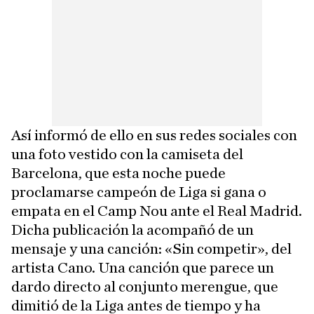
Así informó de ello en sus redes sociales con
una foto vestido con la camiseta del
Barcelona, que esta noche puede
proclamarse campeón de Liga si gana o
empata en el Camp Nou ante el Real Madrid.
Dicha publicación la acompañó de un
mensaje y una canción: «Sin competir», del
artista Cano. Una canción que parece un
dardo directo al conjunto merengue, que
dimitió de la Liga antes de tiempo y ha