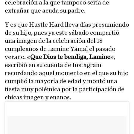
celebración a la que tampoco sería de
extrañar que acuda su padre.
Y es que Hustle Hard lleva días presumiendo
de su hijo, pues ya este sábado compartió
una imagen de la celebración del 18
cumpleaños de Lamine Yamal el pasado
verano. «
Que Dios te bendiga, Lamine
»,
escribió en su cuenta de Instagram
recordando aquel momento en el que su hijo
cumplió la mayoría de edad y montó una
fiesta muy polémica por la participación de
chicas imagen y enanos.