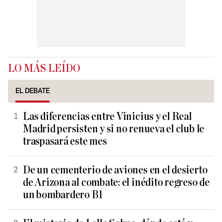
LO MÁS LEÍDO
EL DEBATE
Las diferencias entre Vinicius y el Real
Madrid persisten y si no renueva el club le
traspasará este mes
De un cementerio de aviones en el desierto
de Arizona al combate: el inédito regreso de
un bombardero B1