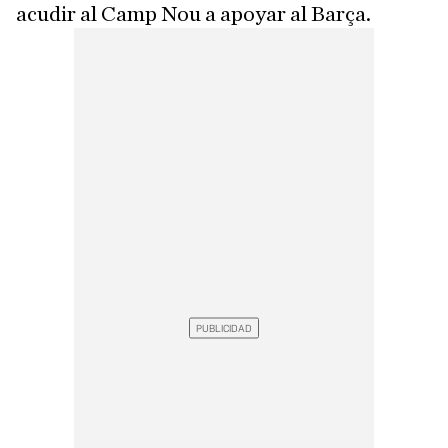
acudir al Camp Nou a apoyar al Barça.