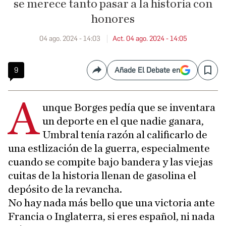
se merece tanto pasar a la historia con
honores
04 ago. 2024 - 14:03
Act. 04 ago. 2024 - 14:05
9
Añade El Debate en
Compartir
Save
A
unque Borges pedía que se inventara
un deporte en el que nadie ganara,
Umbral tenía razón al calificarlo de
una estlización de la guerra, especialmente
cuando se compite bajo bandera y las viejas
cuitas de la historia llenan de gasolina el
depósito de la revancha.
No hay nada más bello que una victoria ante
Francia o Inglaterra, si eres español, ni nada