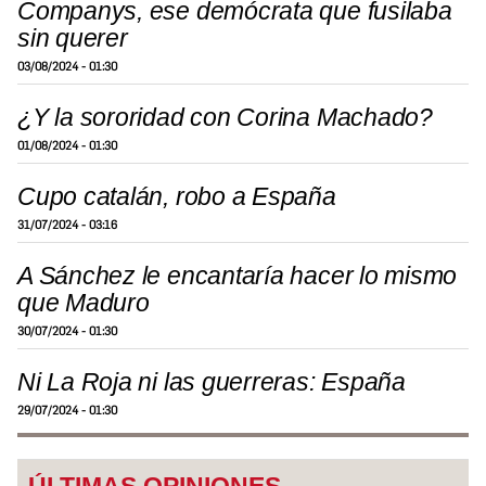
Companys, ese demócrata que fusilaba
sin querer
03/08/2024 - 01:30
¿Y la sororidad con Corina Machado?
01/08/2024 - 01:30
Cupo catalán, robo a España
31/07/2024 - 03:16
A Sánchez le encantaría hacer lo mismo
que Maduro
30/07/2024 - 01:30
Ni La Roja ni las guerreras: España
29/07/2024 - 01:30