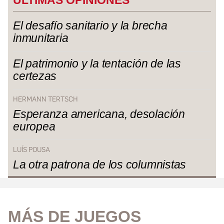
ÚLTIMAS OPINIONES
El desafío sanitario y la brecha
inmunitaria
El patrimonio y la tentación de las
certezas
HERMANN TERTSCH
Esperanza americana, desolación
europea
LUÍS POUSA
La otra patrona de los columnistas
MÁS DE JUEGOS