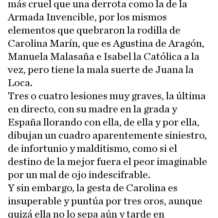
más cruel que una derrota como la de la
Armada Invencible, por los mismos
elementos que quebraron la rodilla de
Carolina Marín, que es Agustina de Aragón,
Manuela Malasaña e Isabel la Católica a la
vez, pero tiene la mala suerte de Juana la
Loca.
Tres o cuatro lesiones muy graves, la última
en directo, con su madre en la grada y
España llorando con ella, de ella y por ella,
dibujan un cuadro aparentemente siniestro,
de infortunio y malditismo, como si el
destino de la mejor fuera el peor imaginable
por un mal de ojo indescifrable.
Y sin embargo, la gesta de Carolina es
insuperable y puntúa por tres oros, aunque
quizá ella no lo sepa aún y tarde en