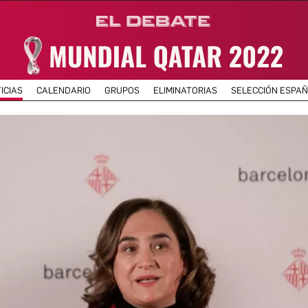
ICIAS
CALENDARIO
GRUPOS
ELIMINATORIAS
SELECCIÓN ESPA