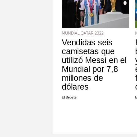
MUNDIAL QATAR 2022
Vendidas seis
camisetas que
utilizó Messi en el
Mundial por 7,8
millones de
dólares
El Debate
E