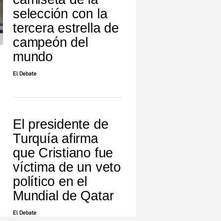
selección con la
tercera estrella de
campeón del
mundo
El Debate
El presidente de
Turquía afirma
que Cristiano fue
víctima de un veto
político en el
Mundial de Qatar
El Debate