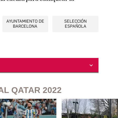
AYUNTAMIENTO DE
SELECCIÓN
BARCELONA
ESPAÑOLA
AL QATAR 2022