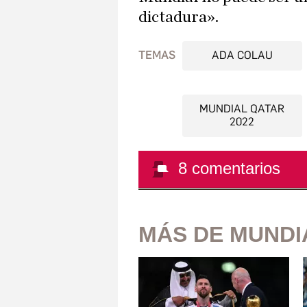
dictadura».
TEMAS
ADA COLAU
MUNDIAL QATAR
2022
8
comentarios
MÁS DE MUNDI