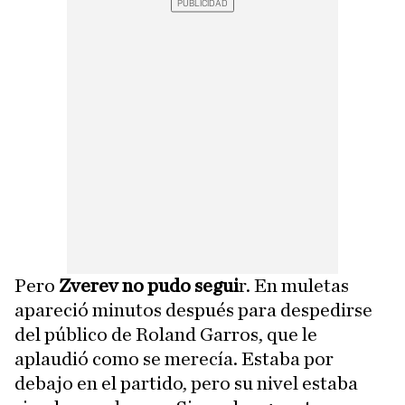
Pero
Zverev no pudo segui
r. En muletas
apareció minutos después para despedirse
del público de Roland Garros, que le
aplaudió como se merecía. Estaba por
debajo en el partido, pero su nivel estaba