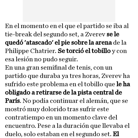
En el momento en el que el partido se iba al
tie-break del segundo set, a Zverev
se le
quedó 'atascado' el pie sobre la arena
de la
Philippe Chatrier.
Se torció el tobillo
y con
esa lesión no pudo seguir.
En una gran semifinal de tenis, con un
partido que duraba ya tres horas, Zverev ha
sufrido este problema en el tobillo que
le ha
obligado a retirarse de la pista central de
París
. No podía continuar el alemán, que se
mostró muy dolorido tras sufrir este
contratiempo en un momento clave del
encuentro. Pese a la duración que llevaba el
duelo, solo estaban en el segundo set.
El