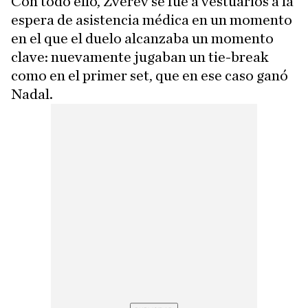
Con todo ello, Zverev se fue a vestuarios a la
espera de asistencia médica en un momento
en el que el duelo alcanzaba un momento
clave: nuevamente jugaban un tie-break
como en el primer set, que en ese caso ganó
Nadal.