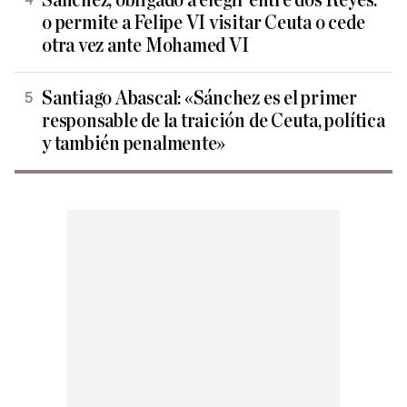
Sánchez, obligado a elegir entre dos Reyes:
o permite a Felipe VI visitar Ceuta o cede
otra vez ante Mohamed VI
Santiago Abascal: «Sánchez es el primer
responsable de la traición de Ceuta, política
y también penalmente»