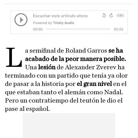
L
a semifinal de Roland Garros
se ha
acabado de la peor manera posible.
Una
lesión
de Alexander Zverev ha
terminado con un partido que tenía ya olor
de pasar a la historia por
el gran nivel
en el
que estaban tanto el alemán como Nadal.
Pero un contratiempo del teutón le dio el
pase al español.