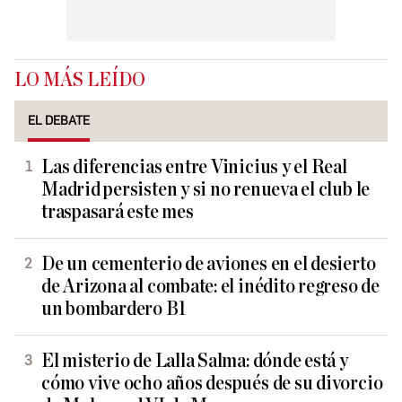
LO MÁS LEÍDO
EL DEBATE
Las diferencias entre Vinicius y el Real
Madrid persisten y si no renueva el club le
traspasará este mes
De un cementerio de aviones en el desierto
de Arizona al combate: el inédito regreso de
un bombardero B1
El misterio de Lalla Salma: dónde está y
cómo vive ocho años después de su divorcio