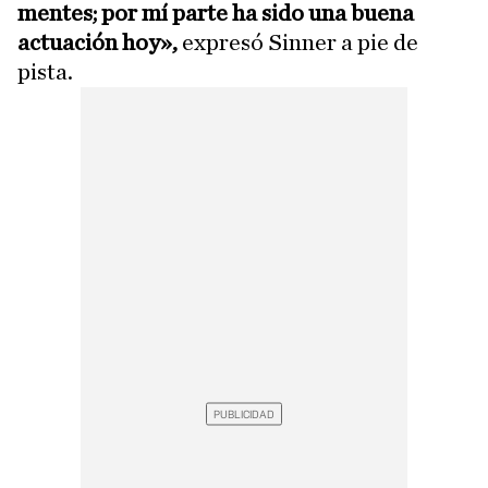
mentes; por mí parte ha sido una buena
actuación hoy»,
expresó Sinner a pie de
pista.