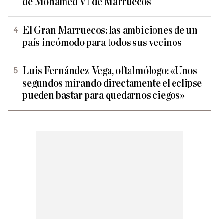
de Mohamed VI de Marruecos
El Gran Marruecos: las ambiciones de un
país incómodo para todos sus vecinos
Luis Fernández-Vega, oftalmólogo: «Unos
segundos mirando directamente el eclipse
pueden bastar para quedarnos ciegos»