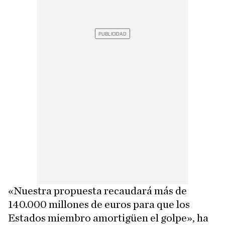
«Nuestra propuesta recaudará más de
140.000 millones de euros para que los
Estados miembro amortigüen el golpe», ha