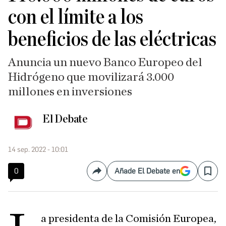
con el límite a los
beneficios de las eléctricas
Anuncia un nuevo Banco Europeo del
Hidrógeno que movilizará 3.000
millones en inversiones
El Debate
14 sep. 2022 - 10:01
0
Añade El Debate en
Compartir
Save
a presidenta de la Comisión Europea,