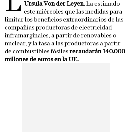
L
Ursula Von der Leyen
, ha estimado
este miércoles que las medidas para
limitar los beneficios extraordinarios de las
compañías productoras de electricidad
inframarginales, a partir de renovables o
nuclear, y la tasa a las productoras a partir
de combustibles fósiles
recaudarán 140.000
millones de euros en la UE.