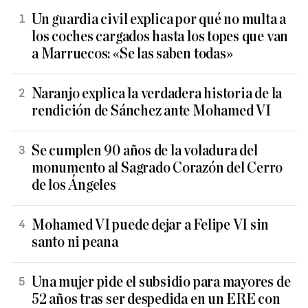
Un guardia civil explica por qué no multa a
los coches cargados hasta los topes que van
a Marruecos: «Se las saben todas»
Naranjo explica la verdadera historia de la
rendición de Sánchez ante Mohamed VI
Se cumplen 90 años de la voladura del
monumento al Sagrado Corazón del Cerro
de los Ángeles
Mohamed VI puede dejar a Felipe VI sin
santo ni peana
Una mujer pide el subsidio para mayores de
52 años tras ser despedida en un ERE con