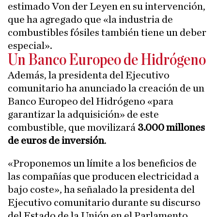
estimado Von der Leyen en su intervención,
que ha agregado que «la industria de
combustibles fósiles también tiene un deber
especial».
Un Banco Europeo de Hidrógeno
Además, la presidenta del Ejecutivo
comunitario ha anunciado la creación de un
Banco Europeo del Hidrógeno «para
garantizar la adquisición» de este
combustible, que movilizará
3.000 millones
de euros de inversión
.
«Proponemos un límite a los beneficios de
las compañías que producen electricidad a
bajo coste», ha señalado la presidenta del
Ejecutivo comunitario durante su discurso
del Estado de la Unión en el Parlamento