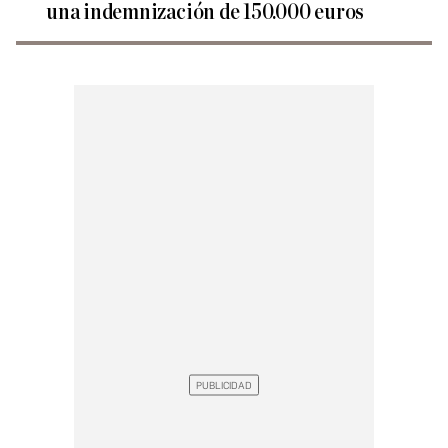
una indemnización de 150.000 euros