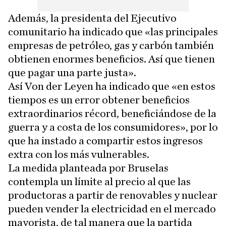
Además, la presidenta del Ejecutivo
comunitario ha indicado que «las principales
empresas de petróleo, gas y carbón también
obtienen enormes beneficios. Así que tienen
que pagar una parte justa».
Así Von der Leyen ha indicado que «en estos
tiempos es un error obtener beneficios
extraordinarios récord, beneficiándose de la
guerra y a costa de los consumidores», por lo
que ha instado a compartir estos ingresos
extra con los más vulnerables.
La medida planteada por Bruselas
contempla un límite al precio al que las
productoras a partir de renovables y nuclear
pueden vender la electricidad en el mercado
mayorista, de tal manera que la partida