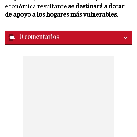
económica resultante
se destinará a dotar
de apoyo a los hogares más vulnerables
.
0
comentarios