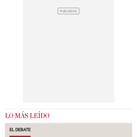
LO MÁS LEÍDO
EL DEBATE