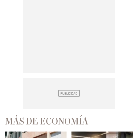
MÁS DE ECONOMÍA