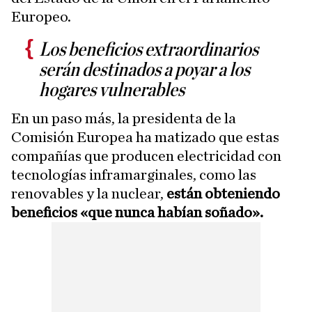
Europeo.
Los beneficios extraordinarios
serán destinados a poyar a los
hogares vulnerables
En un paso más, la presidenta de la
Comisión Europea ha matizado que estas
compañías que producen electricidad con
tecnologías inframarginales, como las
renovables y la nuclear,
están obteniendo
beneficios «que nunca habían soñado».