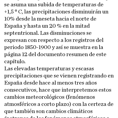
se asuma una subida de temperaturas de
+1,5 º C, las precipitaciones disminuirán un
10% desde la meseta hacia el norte de
España y hasta un 20 % en la mitad
septentrional. Las disminuciones se
expresan con respecto a los registros del
periodo 1850-1900 y así se muestra en la
página 12 del documento resumen de este
capítulo.
Las elevadas temperaturas y escasas
precipitaciones que se vienen registrando en
España desde hace al menos tres años
consecutivos, hace que interpretemos estos
cambios meteorológicos (fenómenos
atmosféricos a corto plazo) con la certeza de
que también son cambios climáticos