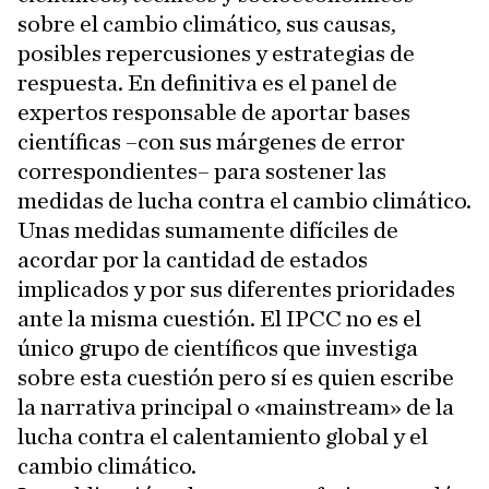
sobre el cambio climático, sus causas,
posibles repercusiones y estrategias de
respuesta. En definitiva es el panel de
expertos responsable de aportar bases
científicas –con sus márgenes de error
correspondientes– para sostener las
medidas de lucha contra el cambio climático.
Unas medidas sumamente difíciles de
acordar por la cantidad de estados
implicados y por sus diferentes prioridades
ante la misma cuestión. El IPCC no es el
único grupo de científicos que investiga
sobre esta cuestión pero sí es quien escribe
la narrativa principal o «mainstream» de la
lucha contra el calentamiento global y el
cambio climático.