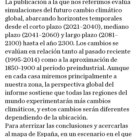
La publicación a la que nos referimos evalúa
simulaciones del futuro cambio climático
global, abarcando horizontes temporales
desde el corto plazo (2021–2040), mediano
plazo (2041–2060) y largo plazo (2081–
2100) hasta el año 2300. Los cambios se
evalúan en relación tanto al pasado reciente
(1995-2014) como a la aproximación de
1850-1900 al período preindustrial. Aunque
en cada casa miremos principalmente a
nuestra zona, la perspectiva global del
informe sostiene que todas las regiones del
mundo experimentarán más cambios
climáticos, y estos cambios serán diferentes
dependiendo de la ubicación.
Para aterrizar las conclusiones y acercarlas
al mapa de España, en un escenario en el que