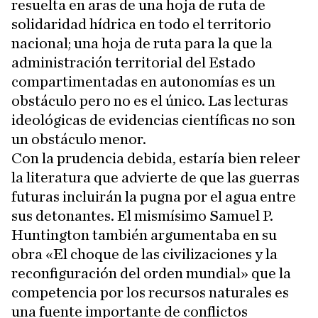
resuelta en aras de una hoja de ruta de
solidaridad hídrica en todo el territorio
nacional; una hoja de ruta para la que la
administración territorial del Estado
compartimentadas en autonomías es un
obstáculo pero no es el único. Las lecturas
ideológicas de evidencias científicas no son
un obstáculo menor.
Con la prudencia debida, estaría bien releer
la literatura que advierte de que las guerras
futuras incluirán la pugna por el agua entre
sus detonantes. El mismísimo Samuel P.
Huntington también argumentaba en su
obra «El choque de las civilizaciones y la
reconfiguración del orden mundial» que la
competencia por los recursos naturales es
una fuente importante de conflictos