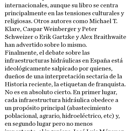
internacionales, aunque su libro se centra
principalmente en las tensiones culturales y
religiosas. Otros autores como Michael T.
Klare, Caspar Weinberger y Peter
Schweizer o Erik Gartzke y Alex Braithwaite
han advertido sobre lo mismo.
Finalmente, el debate sobre las
infraestructuras hidráulicas en España está
ideológicamente salpicado por quienes,
dueños de una interpretación sectaria de la
Historia reciente, la etiquetan de franquista.
No es en absoluto cierto. En primer lugar,
cada infraestructura hidráulica obedece a
un propósito principal (abastecimiento
poblacional, agrario, hidroeléctrico, etc) y,
en segundo lugar pero no menos