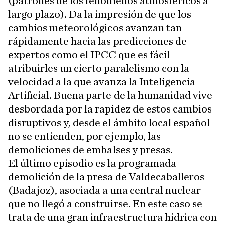
(patrones de los fenómenos atmosféricos a
largo plazo). Da la impresión de que los
cambios meteorológicos avanzan tan
rápidamente hacia las predicciones de
expertos como el IPCC que es fácil
atribuirles un cierto paralelismo con la
velocidad a la que avanza la Inteligencia
Artificial. Buena parte de la humanidad vive
desbordada por la rapidez de estos cambios
disruptivos y, desde el ámbito local español
no se entienden, por ejemplo, las
demoliciones de embalses y presas.
El último episodio es la programada
demolición de la presa de Valdecaballeros
(Badajoz), asociada a una central nuclear
que no llegó a construirse. En este caso se
trata de una gran infraestructura hídrica con