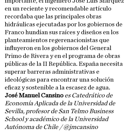
importante, el ingeniero José Luis Márquez
en un reciente y recomendable artículo
recordaba que las principales obras
hidráulicas ejecutadas por los gobiernos de
Franco hundían sus raíces y diseños en los
planteamientos regerenacionistas que
influyeron en los gobiernos del General
Primo de Rivera y en el programa de obras
públicas de la II República. España necesita
superar barreras administrativas e
ideológicas para encontrar una solución
eficaz y sostenible a la escasez de agua.
José Manuel Cansino
es Catedrático de
Economía Aplicada de la Universidad de
Sevilla, profesor de San Telmo Business
School y académico de la Universidad
Autónoma de Chile / @jmcansino