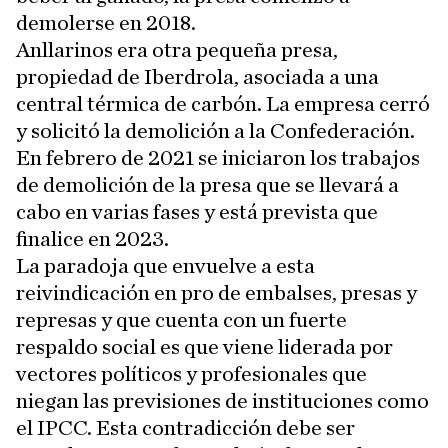
demolerse en 2018.
Anllarinos era otra pequeña presa,
propiedad de Iberdrola, asociada a una
central térmica de carbón. La empresa cerró
y solicitó la demolición a la Confederación.
En febrero de 2021 se iniciaron los trabajos
de demolición de la presa que se llevará a
cabo en varias fases y está prevista que
finalice en 2023.
La paradoja que envuelve a esta
reivindicación en pro de embalses, presas y
represas y que cuenta con un fuerte
respaldo social es que viene liderada por
vectores políticos y profesionales que
niegan las previsiones de instituciones como
el IPCC. Esta contradicción debe ser