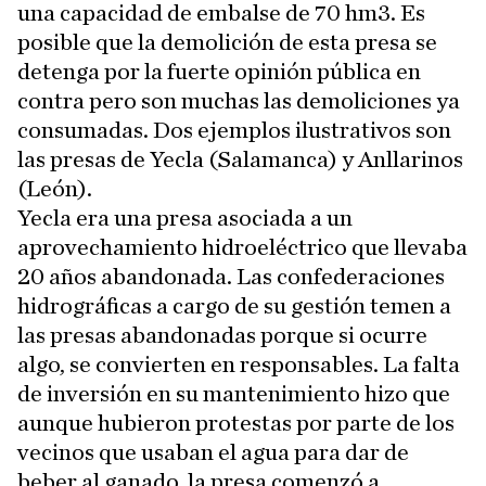
una capacidad de embalse de 70 hm3. Es
posible que la demolición de esta presa se
detenga por la fuerte opinión pública en
contra pero son muchas las demoliciones ya
consumadas. Dos ejemplos ilustrativos son
las presas de Yecla (Salamanca) y Anllarinos
(León).
Yecla era una presa asociada a un
aprovechamiento hidroeléctrico que llevaba
20 años abandonada. Las confederaciones
hidrográficas a cargo de su gestión temen a
las presas abandonadas porque si ocurre
algo, se convierten en responsables. La falta
de inversión en su mantenimiento hizo que
aunque hubieron protestas por parte de los
vecinos que usaban el agua para dar de
beber al ganado, la presa comenzó a