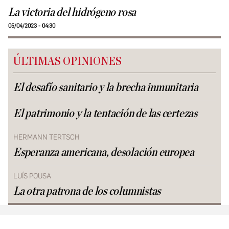
La victoria del hidrógeno rosa
05/04/2023 - 04:30
ÚLTIMAS OPINIONES
El desafío sanitario y la brecha inmunitaria
El patrimonio y la tentación de las certezas
HERMANN TERTSCH
Esperanza americana, desolación europea
LUÍS POUSA
La otra patrona de los columnistas