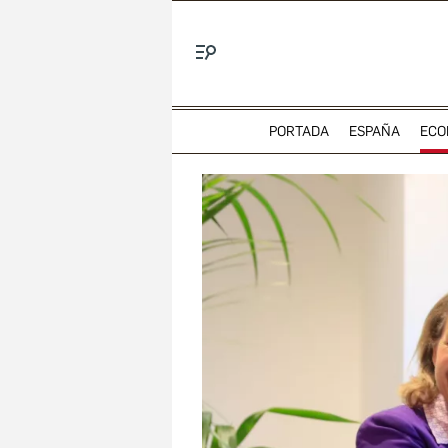
Menú
PORTADA
ESPAÑA
ECO