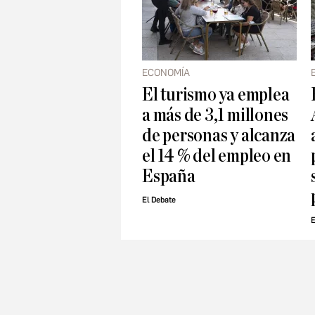
ECONOMÍA
El turismo ya emplea
a más de 3,1 millones
de personas y alcanza
el 14 % del empleo en
España
El Debate
E