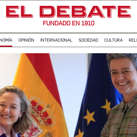
FUNDADO EN 1910
NOMÍA
OPINIÓN
INTERNACIONAL
SOCIEDAD
CULTURA
REL