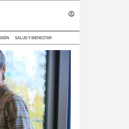
INICIAR
SESIÓN
IGIÓN
SALUD Y BIENESTAR