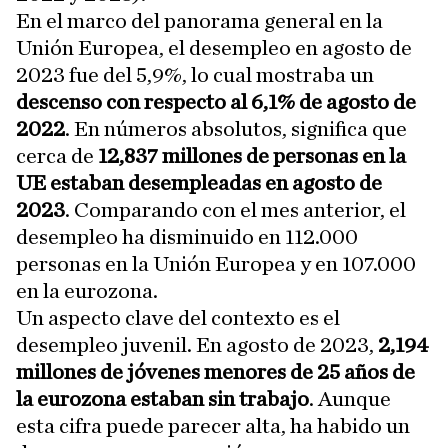
En el marco del panorama general en la
Unión Europea, el desempleo en agosto de
2023 fue del 5,9%, lo cual mostraba un
descenso con respecto al 6,1% de agosto de
2022
. En números absolutos, significa que
cerca de
12,837 millones de personas en la
UE estaban desempleadas en agosto de
2023
. Comparando con el mes anterior, el
desempleo ha disminuido en 112.000
personas en la Unión Europea y en 107.000
en la eurozona.
Un aspecto clave del contexto es el
desempleo juvenil. En agosto de 2023,
2,194
millones de jóvenes menores de 25 años de
la eurozona estaban sin trabajo
. Aunque
esta cifra puede parecer alta, ha habido un