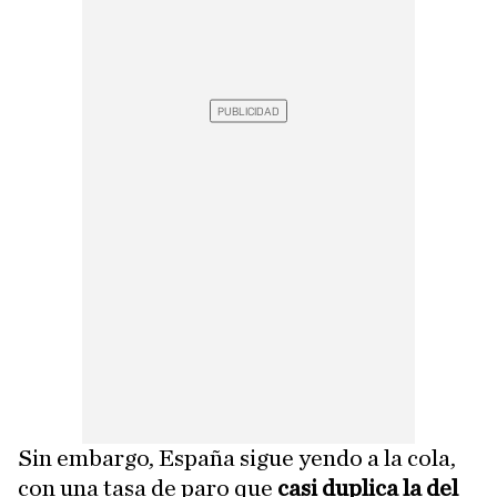
Sin embargo, España sigue yendo a la cola,
con una tasa de paro que
casi duplica la del