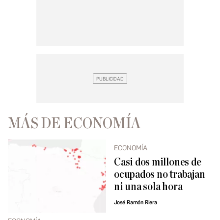
MÁS DE ECONOMÍA
ECONOMÍA
Casi dos millones de
ocupados no trabajan
ni una sola hora
José Ramón Riera