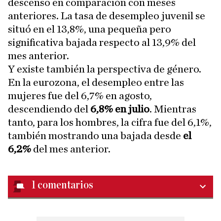
descenso en comparación con meses
anteriores. La tasa de desempleo juvenil se
situó en el 13,8%, una pequeña pero
significativa bajada respecto al 13,9% del
mes anterior.
Y existe también la perspectiva de género.
En la eurozona, el desempleo entre las
mujeres fue del 6,7% en agosto,
descendiendo del
6,8% en julio
. Mientras
tanto, para los hombres, la cifra fue del 6,1%,
también mostrando una bajada desde
el
6,2%
del mes anterior.
1
comentarios