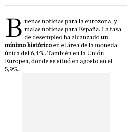
B
uenas noticias para la eurozona, y
malas noticias para España. La tasa
de desempleo ha alcanzado
un
mínimo histórico
en el área de la moneda
única del 6,4%. También en la Unión
Europea, donde se situó en agosto en el
5,9%.