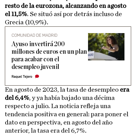
resto de la eurozona, alcanzando en agosto
el 11,5%
. Se situó así por detrás incluso de
Grecia (10,9%).
COMUNIDAD DE MADRID
Ayuso invertirá 200
millones de euros en un plan
para acabar con el
desempleo juvenil
Raquel Tejero
En agosto de 2023, la tasa de desempleo
era
del 6,4%
, y ya había bajado una décima
respecto a julio. La noticia refleja una
tendencia positiva en general: para poner el
dato en perspectiva, en agosto del año
anterior, la tasa era del 6,7%.