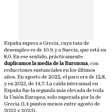
España supera a Grecia, cuya tasa de
desempleo es de 10.9, y a Suecia, que está en
8,0. En ese sentido, prácticamente
duplicamos la media de la Eurozona
, con
reducciones sustanciales en los últimos
años. En agosto de 2022, el paro era de 12,8,
y en 2021, de 14,7. La caída interanual en
España fue la segunda más elevada de toda
la Unión Europea, solo superada por la de
Grecia (1,4 puntos menos entre agosto de
2022 y 2023).