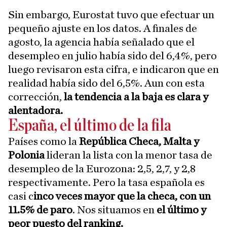
Sin embargo, Eurostat tuvo que efectuar un
pequeño ajuste en los datos. A finales de
agosto, la agencia había señalado que el
desempleo en julio había sido del 6,4%, pero
luego revisaron esta cifra, e indicaron que en
realidad había sido del 6,5%. Aun con esta
corrección,
la tendencia a la baja es clara y
alentadora.
España, el último de la fila
Países como la
República Checa, Malta y
Polonia
lideran la lista con la menor tasa de
desempleo de la Eurozona: 2,5, 2,7, y 2,8
respectivamente. Pero la tasa española es
casi c
inco veces mayor que la checa, con un
11.5% de paro
. Nos situamos en
el último y
peor puesto del ranking.