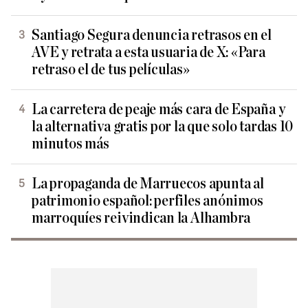
Santiago Segura denuncia retrasos en el
AVE y retrata a esta usuaria de X: «Para
retraso el de tus películas»
La carretera de peaje más cara de España y
la alternativa gratis por la que solo tardas 10
minutos más
La propaganda de Marruecos apunta al
patrimonio español: perfiles anónimos
marroquíes reivindican la Alhambra