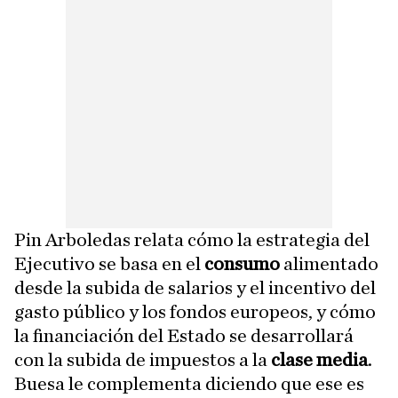
Pin Arboledas relata cómo la estrategia del
Ejecutivo se basa en el
consumo
alimentado
desde la subida de salarios y el incentivo del
gasto público y los fondos europeos, y cómo
la financiación del Estado se desarrollará
con la subida de impuestos a la
clase media
.
Buesa le complementa diciendo que ese es