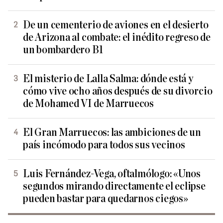
De un cementerio de aviones en el desierto
de Arizona al combate: el inédito regreso de
un bombardero B1
El misterio de Lalla Salma: dónde está y
cómo vive ocho años después de su divorcio
de Mohamed VI de Marruecos
El Gran Marruecos: las ambiciones de un
país incómodo para todos sus vecinos
Luis Fernández-Vega, oftalmólogo: «Unos
segundos mirando directamente el eclipse
pueden bastar para quedarnos ciegos»