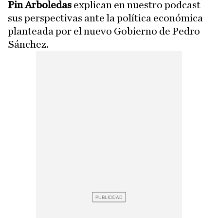
Pin Arboledas
explican en nuestro podcast
sus perspectivas ante la política económica
planteada por el nuevo Gobierno de Pedro
Sánchez.