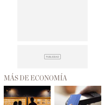
MÁS DE ECONOMÍA