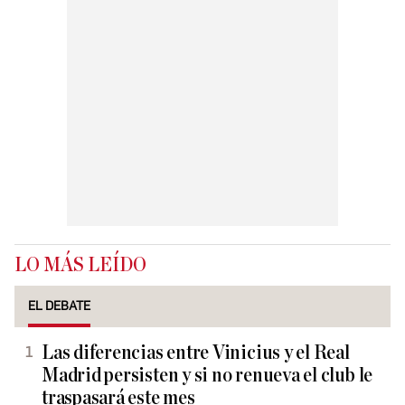
LO MÁS LEÍDO
EL DEBATE
Las diferencias entre Vinicius y el Real
Madrid persisten y si no renueva el club le
traspasará este mes