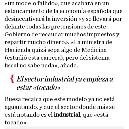
«un modelo fallido», que acabará en un
estancamiento de la economía española que
desincentivará la inversión «y se llevará por
delante todas las pretensiones de este
Gobierno de recaudar muchos impuestos y
repartir mucho dinero». «La ministra de
Hacienda quizá sepa algo de Medicina
(estudió esta carrera), pero del sistema
fiscal no sabe nada», añade.
El sector industrial ya empieza a
estar «tocado»
Buesa recalca que este modelo ya no está
aguantando, y que el sector donde más se
está notando es el
industrial
, que «está
tocado».