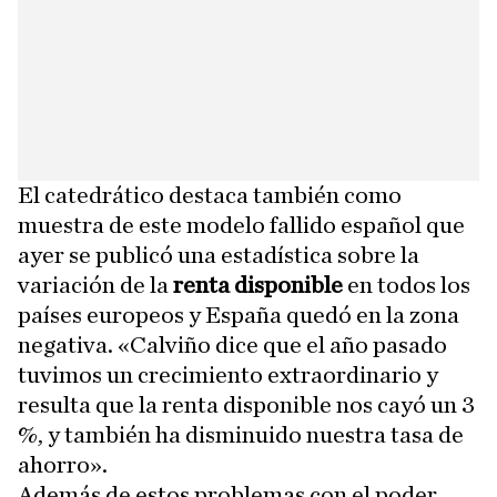
El catedrático destaca también como
muestra de este modelo fallido español que
ayer se publicó una estadística sobre la
variación de la
renta disponible
en todos los
países europeos y España quedó en la zona
negativa. «Calviño dice que el año pasado
tuvimos un crecimiento extraordinario y
resulta que la renta disponible nos cayó un 3
%, y también ha disminuido nuestra tasa de
ahorro».
Además de estos problemas con el poder