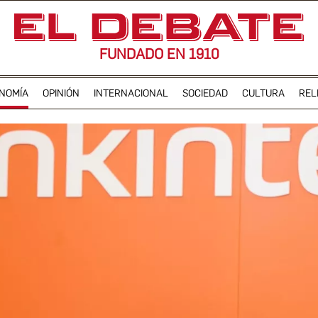
FUNDADO EN 1910
NOMÍA
OPINIÓN
INTERNACIONAL
SOCIEDAD
CULTURA
REL