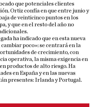
vocado que potenciales clientes
ón. Ortiz confía en que entre junio y
baja de veinticinco puntos en los
pa, y que en el resto del año no
adicionales.
gada ha indicado que en esta nueva
 cambiar poco»: se centrará en la
ortunidades de crecimiento, con
cia operativa, la misma exigencia en
 en productos de alto riesgo. Ha
ades en España y en las nuevas
tán presentes: Irlanda y Portugal.