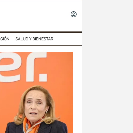
INICIAR
SESIÓN
IGIÓN
SALUD Y BIENESTAR