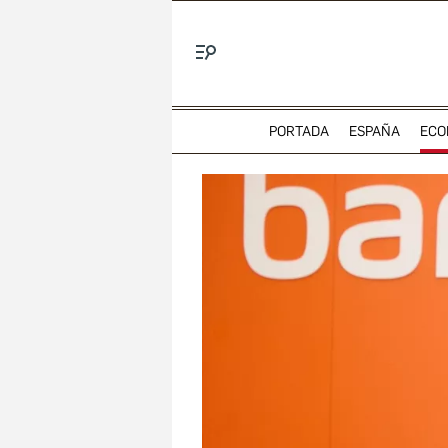
Menú
PORTADA
ESPAÑA
ECO