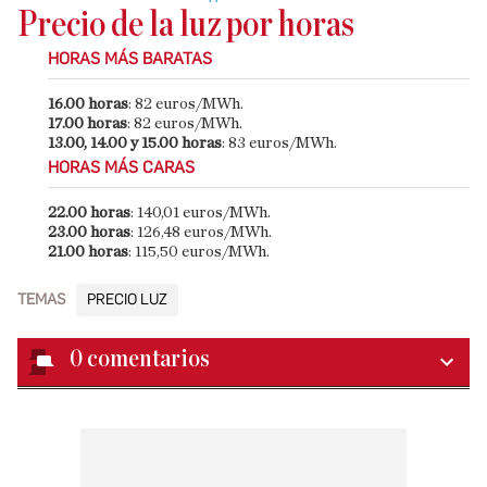
Precio de la luz por horas
HORAS MÁS BARATAS
16.00 horas
: 82 euros/MWh.
17.00 horas
: 82 euros/MWh.
13.00, 14.00 y 15.00 horas
: 83 euros/MWh.
HORAS MÁS CARAS
22.00 horas
: 140,01 euros/MWh.
23.00 horas
: 126,48 euros/MWh.
21.00 horas
: 115,50 euros/MWh.
TEMAS
PRECIO LUZ
0
comentarios