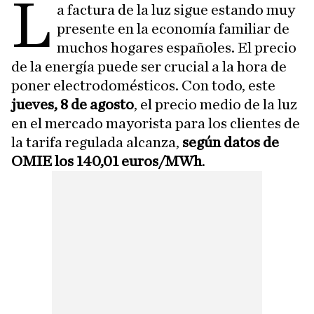
L
a factura de la luz sigue estando muy
presente en la economía familiar de
muchos hogares españoles. El precio
de la energía puede ser crucial a la hora de
poner electrodomésticos. Con todo, este
jueves, 8
de agosto
, el precio medio de la luz
en el mercado mayorista para los clientes de
la tarifa regulada alcanza,
según datos de
OMIE los 140,01 euros/MWh
.