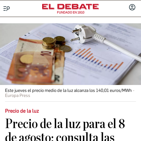
FUNDADO EN 1910
Menú
INICIA
SESIÓ
Este jueves el precio medio de la luz alcanza los 140,01 euros/MWh
Europa Press
Precio de la luz
Precio de la luz para el 8
de agosto: consulta las