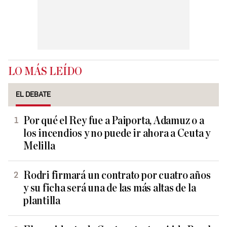
LO MÁS LEÍDO
EL DEBATE
Por qué el Rey fue a Paiporta, Adamuz o a
los incendios y no puede ir ahora a Ceuta y
Melilla
Rodri firmará un contrato por cuatro años
y su ficha será una de las más altas de la
plantilla