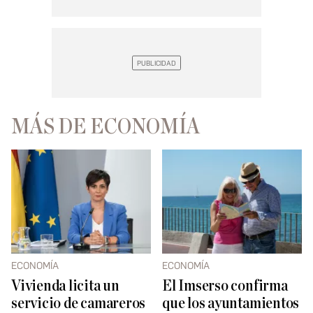
MÁS DE ECONOMÍA
ECONOMÍA
ECONOMÍA
Vivienda licita un
El Imserso confirma
servicio de camareros
que los ayuntamientos