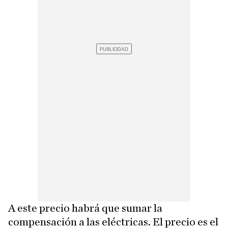
A este precio habrá que sumar la
compensación a las eléctricas. El precio es el