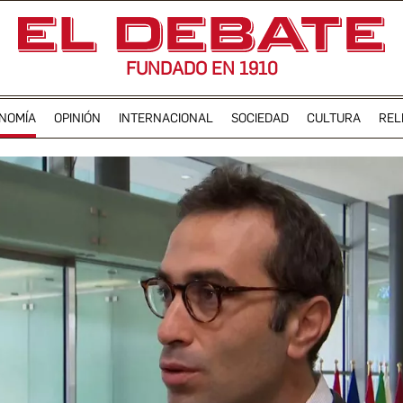
FUNDADO EN 1910
NOMÍA
OPINIÓN
INTERNACIONAL
SOCIEDAD
CULTURA
REL