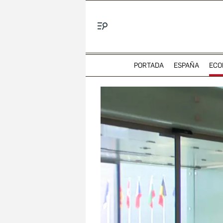
Menú
PORTADA
ESPAÑA
ECO