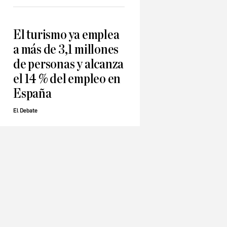
El turismo ya emplea
a más de 3,1 millones
de personas y alcanza
el 14 % del empleo en
España
El Debate