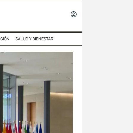
INICIAR
SESIÓN
IGIÓN
SALUD Y BIENESTAR