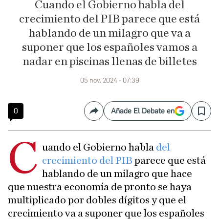
Cuando el Gobierno habla del
crecimiento del PIB parece que está
hablando de un milagro que va a
suponer que los españoles vamos a
nadar en piscinas llenas de billetes
05 nov. 2024 - 07:39
0
Añade El Debate en
Compartir
Save
C
uando el Gobierno habla
del
crecimiento del PIB
parece que está
hablando de un milagro que hace
que nuestra economía de pronto se haya
multiplicado por dobles dígitos y que el
crecimiento va a suponer que los españoles