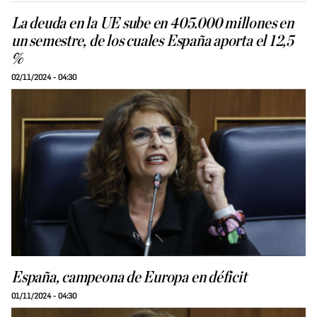
La deuda en la UE sube en 405.000 millones en
un semestre, de los cuales España aporta el 12,5
%
02/11/2024 - 04:30
España, campeona de Europa en déficit
01/11/2024 - 04:30