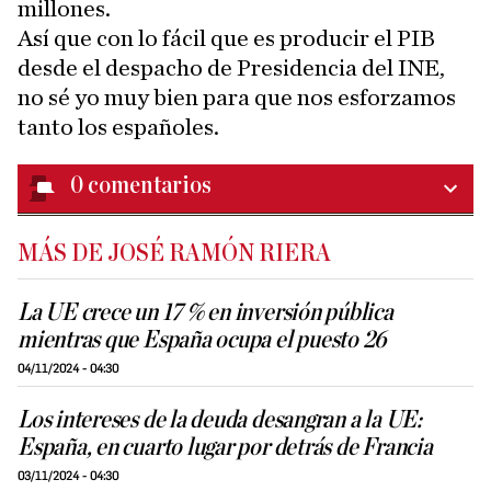
millones.
Así que con lo fácil que es producir el PIB
desde el despacho de Presidencia del INE,
no sé yo muy bien para que nos esforzamos
tanto los españoles.
0
comentarios
MÁS DE JOSÉ RAMÓN RIERA
La UE crece un 17 % en inversión pública
mientras que España ocupa el puesto 26
04/11/2024 - 04:30
Los intereses de la deuda desangran a la UE:
España, en cuarto lugar por detrás de Francia
03/11/2024 - 04:30