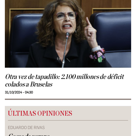
Otra vez de tapadillo: 2.100 millones de déficit
colados a Bruselas
31/10/2024 - 04:30
ÚLTIMAS OPINIONES
EDUARDO DE RIVAS