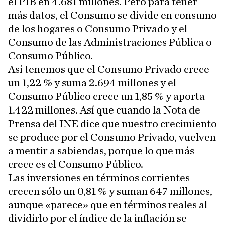
el PIB en 4.681 millones. Pero para tener
más datos, el Consumo se divide en consumo
de los hogares o Consumo Privado y el
Consumo de las Administraciones Pública o
Consumo Público.
Así tenemos que el Consumo Privado crece
un 1,22 % y suma 2.694 millones y el
Consumo Público crece un 1,85 % y aporta
1.422 millones. Así que cuando la Nota de
Prensa del INE dice que nuestro crecimiento
se produce por el Consumo Privado, vuelven
a mentir a sabiendas, porque lo que más
crece es el Consumo Público.
Las inversiones en términos corrientes
crecen sólo un 0,81 % y suman 647 millones,
aunque «parece» que en términos reales al
dividirlo por el índice de la inflación se