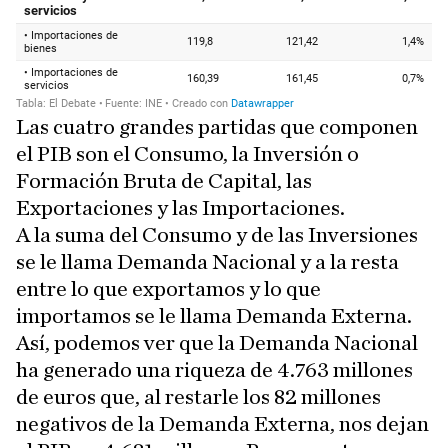
Las cuatro grandes partidas que componen
el PIB son el Consumo, la Inversión o
Formación Bruta de Capital, las
Exportaciones y las Importaciones.
A la suma del Consumo y de las Inversiones
se le llama Demanda Nacional y a la resta
entre lo que exportamos y lo que
importamos se le llama Demanda Externa.
Así, podemos ver que la Demanda Nacional
ha generado una riqueza de 4.763 millones
de euros que, al restarle los 82 millones
negativos de la Demanda Externa, nos dejan