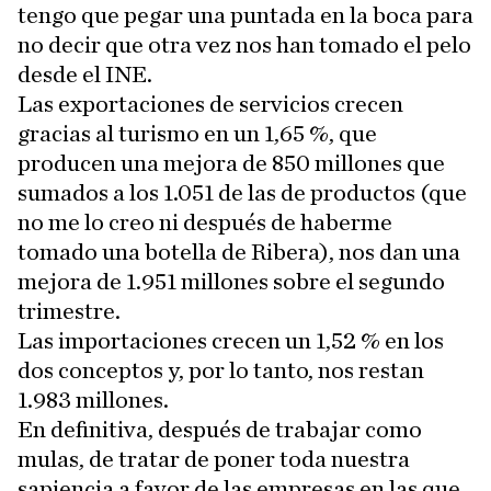
tengo que pegar una puntada en la boca para
no decir que otra vez nos han tomado el pelo
desde el INE.
Las exportaciones de servicios crecen
gracias al turismo en un 1,65 %, que
producen una mejora de 850 millones que
sumados a los 1.051 de las de productos (que
no me lo creo ni después de haberme
tomado una botella de Ribera), nos dan una
mejora de 1.951 millones sobre el segundo
trimestre.
Las importaciones crecen un 1,52 % en los
dos conceptos y, por lo tanto, nos restan
1.983 millones.
En definitiva, después de trabajar como
mulas, de tratar de poner toda nuestra
sapiencia a favor de las empresas en las que